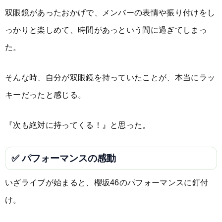
双眼鏡があったおかげで、メンバーの表情や振り付けをし
っかりと楽しめて、時間があっという間に過ぎてしまっ
た。
そんな時、自分が双眼鏡を持っていたことが、本当にラッ
キーだったと感じる。
『次も絶対に持ってくる！』と思った。
✅ パフォーマンスの感動
いざライブが始まると、櫻坂46のパフォーマンスに釘付
け。