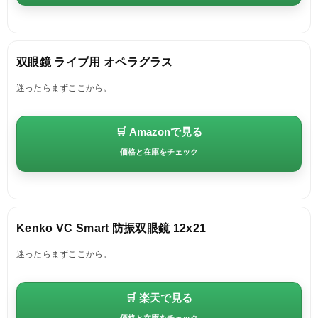
双眼鏡 ライブ用 オペラグラス
迷ったらまずここから。
🛒 Amazonで見る
価格と在庫をチェック
Kenko VC Smart 防振双眼鏡 12x21
迷ったらまずここから。
🛒 楽天で見る