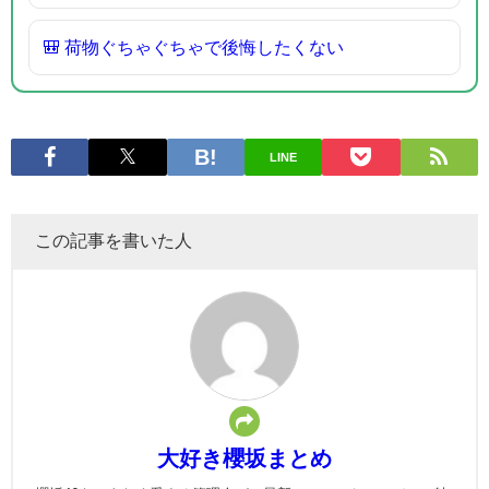
🎒 荷物ぐちゃぐちゃで後悔したくない
LINE
この記事を書いた人
大好き櫻坂まとめ