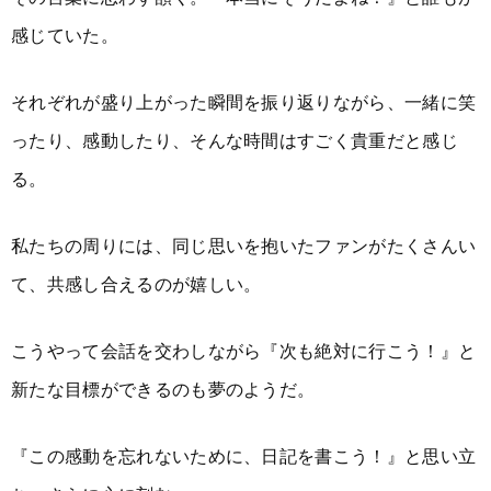
感じていた。
それぞれが盛り上がった瞬間を振り返りながら、一緒に笑
ったり、感動したり、そんな時間はすごく貴重だと感じ
る。
私たちの周りには、同じ思いを抱いたファンがたくさんい
て、共感し合えるのが嬉しい。
こうやって会話を交わしながら『次も絶対に行こう！』と
新たな目標ができるのも夢のようだ。
『この感動を忘れないために、日記を書こう！』と思い立