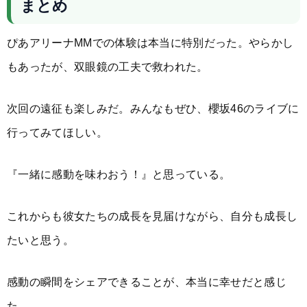
まとめ
ぴあアリーナMMでの体験は本当に特別だった。やらかし
もあったが、双眼鏡の工夫で救われた。
次回の遠征も楽しみだ。みんなもぜひ、櫻坂46のライブに
行ってみてほしい。
『一緒に感動を味わおう！』と思っている。
これからも彼女たちの成長を見届けながら、自分も成長し
たいと思う。
感動の瞬間をシェアできることが、本当に幸せだと感じ
た。