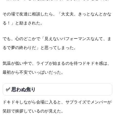
その場で友達に相談したら、「大丈夫、きっとなんとかな
る！」と励まされた。
でも、心のどこかで「見えないパフォーマンスなんて、ま
るで夢の終わりだ」と思ってしまった。
気温が低い中で、ライブが始まるのを待つドキドキ感は、
最初から不安でいっぱいだった。
✅ 思わぬ焦り
ドキドキしながら会場に入ると、サプライズでメンバーが
笑顔で挨拶しているのが見えた。