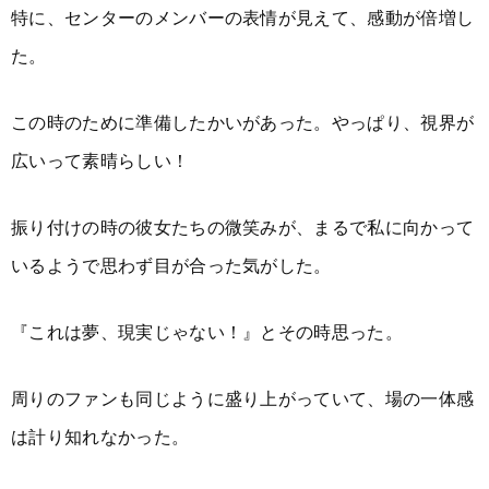
特に、センターのメンバーの表情が見えて、感動が倍増し
た。
この時のために準備したかいがあった。やっぱり、視界が
広いって素晴らしい！
振り付けの時の彼女たちの微笑みが、まるで私に向かって
いるようで思わず目が合った気がした。
『これは夢、現実じゃない！』とその時思った。
周りのファンも同じように盛り上がっていて、場の一体感
は計り知れなかった。