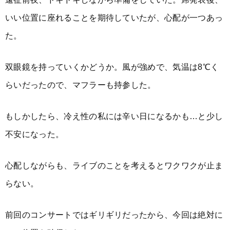
いい位置に座れることを期待していたが、心配が一つあっ
た。
双眼鏡を持っていくかどうか。風が強めで、気温は8℃く
らいだったので、マフラーも持参した。
もしかしたら、冷え性の私には辛い日になるかも…と少し
不安になった。
心配しながらも、ライブのことを考えるとワクワクが止ま
らない。
前回のコンサートではギリギリだったから、今回は絶対に