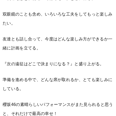
双眼鏡のことも含め、いろいろな工夫をしてもっと楽しみ
たい。
友達とも話し合って、今度はどんな楽しみ方ができるか一
緒に計画を立てる。
『次の遠征はどこで決まりになる？』と盛り上がる。
準備を進める中で、どんな席が取れるか、とても楽しみに
している。
櫻坂46の素晴らしいパフォーマンスがまた見られると思う
と、それだけで最高の幸せ！