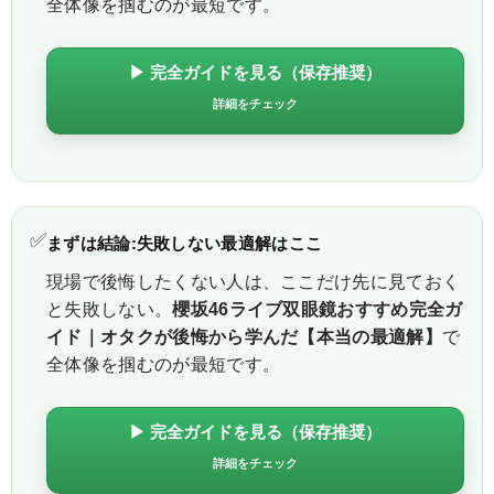
全体像を掴むのが最短です。
▶ 完全ガイドを見る（保存推奨）
詳細をチェック
✅
まずは結論:失敗しない最適解はここ
現場で後悔したくない人は、ここだけ先に見ておく
と失敗しない。
櫻坂46ライブ双眼鏡おすすめ完全ガ
イド｜オタクが後悔から学んだ【本当の最適解】
で
全体像を掴むのが最短です。
▶ 完全ガイドを見る（保存推奨）
詳細をチェック