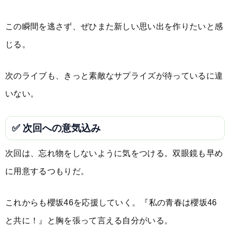
この瞬間を逃さず、ぜひまた新しい思い出を作りたいと感
じる。
次のライブも、きっと素敵なサプライズが待っているに違
いない。
✅ 次回への意気込み
次回は、忘れ物をしないように気をつける。双眼鏡も早め
に用意するつもりだ。
これからも櫻坂46を応援していく。『私の青春は櫻坂46
と共に！』と胸を張って言える自分がいる。