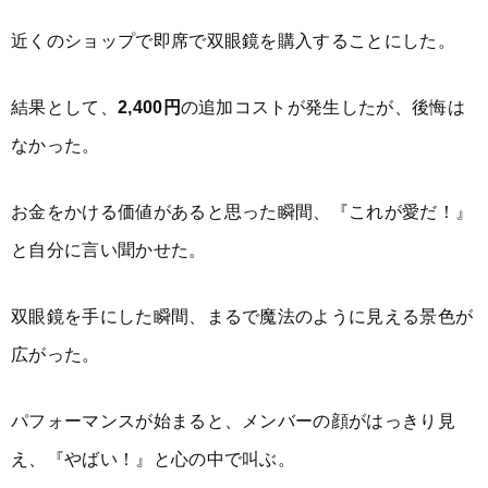
近くのショップで即席で双眼鏡を購入することにした。
結果として、
2,400円
の追加コストが発生したが、後悔は
なかった。
お金をかける価値があると思った瞬間、『これが愛だ！』
と自分に言い聞かせた。
双眼鏡を手にした瞬間、まるで魔法のように見える景色が
広がった。
パフォーマンスが始まると、メンバーの顔がはっきり見
え、『やばい！』と心の中で叫ぶ。