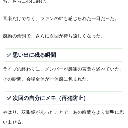
ち、さらに心に刻む。
音楽だけでなく、ファンの絆も感じられた一日だった。
感動の余韻で、さらに次回が待ち遠しくなった。
✅ 思い出に残る瞬間
ライブの終わりに、メンバーが感謝の言葉を述べていた。
その瞬間、会場全体が一体感に包まれた。
✅ 次回の自分にメモ（再発防止）
やはり、双眼鏡があったことで、あの瞬間をより鮮明に思
い出せる。