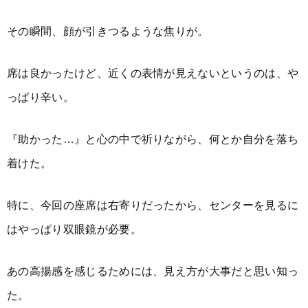
その瞬間、顔が引きつるような焦りが。
席は良かったけど、近くの表情が見えないというのは、や
っぱり辛い。
『助かった…』と心の中で祈りながら、何とか自分を落ち
着けた。
特に、今回の座席は右寄りだったから、センターを見るに
はやっぱり双眼鏡が必要。
あの高揚感を感じるためには、見え方が大事だと思い知っ
た。