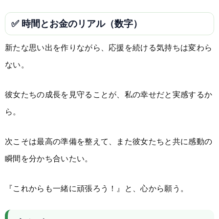
✅ 時間とお金のリアル（数字）
新たな思い出を作りながら、応援を続ける気持ちは変わら
ない。
彼女たちの成長を見守ることが、私の幸せだと実感するか
ら。
次こそは最高の準備を整えて、また彼女たちと共に感動の
瞬間を分かち合いたい。
『これからも一緒に頑張ろう！』と、心から願う。