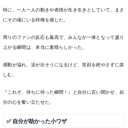
特に、一人一人の動きや表情が生き生きとしていて、まさ
にその場にいる特権を感じた。
周りのファンの反応も最高で、みんなが一体となって盛り
上がる瞬間は、本当に素晴らしかった。
感動が溢れ、涙が出そうになるけど、笑顔を絶やさずに楽
しむ。
『これぞ、待ちに待った瞬間！』と自分に言い聞かせ、自
分の心を奮い立たせた。
✅ 自分が助かった小ワザ