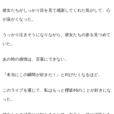
彼女たちがしっかり目を見て感謝してくれた気がして、心
が温かくなった。
うっかり泣きそうになりながら、彼女たちの姿を見つめて
いた。
あの時の感情は、言葉にできない。
『本当にこの瞬間が好きだ！』と叫びたくなるほど。
このライブを通じて、私はもっと櫻坂46のことが好きにな
った。