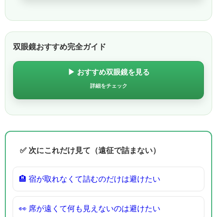
双眼鏡おすすめ完全ガイド
▶ おすすめ双眼鏡を見る
詳細をチェック
✅ 次にこれだけ見て（遠征で詰まない）
🏨 宿が取れなくて詰むのだけは避けたい
👀 席が遠くて何も見えないのは避けたい