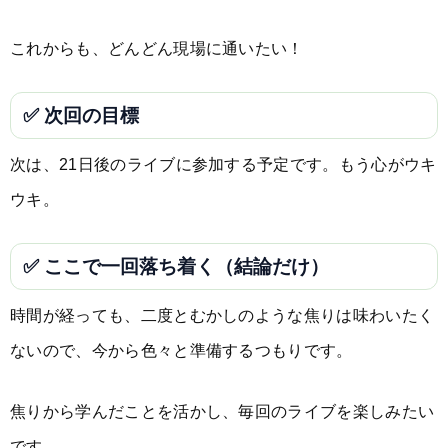
これからも、どんどん現場に通いたい！
✅ 次回の目標
次は、21日後のライブに参加する予定です。もう心がウキ
ウキ。
✅ ここで一回落ち着く（結論だけ）
時間が経っても、二度とむかしのような焦りは味わいたく
ないので、今から色々と準備するつもりです。
焦りから学んだことを活かし、毎回のライブを楽しみたい
です。