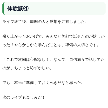
体験談④
ライブ終了後、周囲の人と感想を共有しました。
盛り上がったおかげで、みんなと笑顔で話せたのが嬉しか
った！やらかしから学んだことは、準備の大切さです。
『これで次回は心配なし！』なんて、自信満々で話してた
のが、ちょっと恥ずかしい。
でも、本当に準備しておくべきだなと思った。
次のライブも楽しみだ！