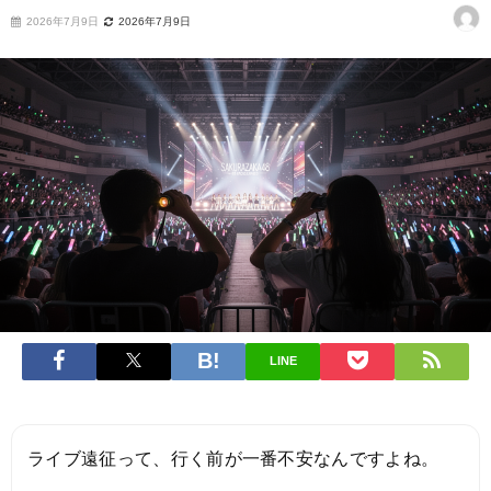
2026年7月9日
2026年7月9日
LINE
ライブ遠征って、行く前が一番不安なんですよね。