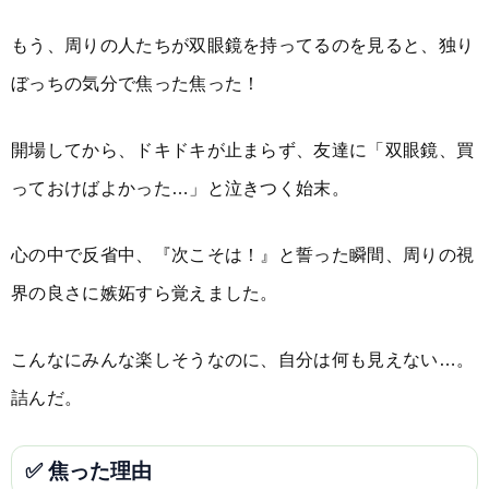
もう、周りの人たちが双眼鏡を持ってるのを見ると、独り
ぼっちの気分で焦った焦った！
開場してから、ドキドキが止まらず、友達に「双眼鏡、買
っておけばよかった…」と泣きつく始末。
心の中で反省中、『次こそは！』と誓った瞬間、周りの視
界の良さに嫉妬すら覚えました。
こんなにみんな楽しそうなのに、自分は何も見えない…。
詰んだ。
✅ 焦った理由