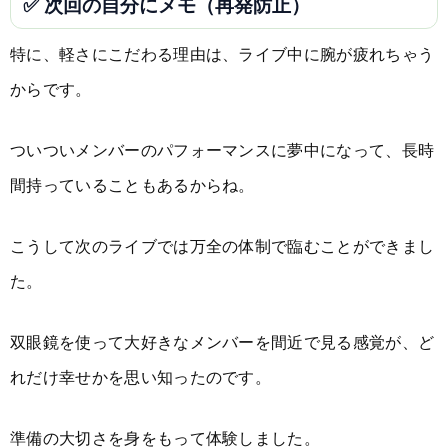
✅ 次回の自分にメモ（再発防止）
特に、軽さにこだわる理由は、ライブ中に腕が疲れちゃう
からです。
ついついメンバーのパフォーマンスに夢中になって、長時
間持っていることもあるからね。
こうして次のライブでは万全の体制で臨むことができまし
た。
双眼鏡を使って大好きなメンバーを間近で見る感覚が、ど
れだけ幸せかを思い知ったのです。
準備の大切さを身をもって体験しました。