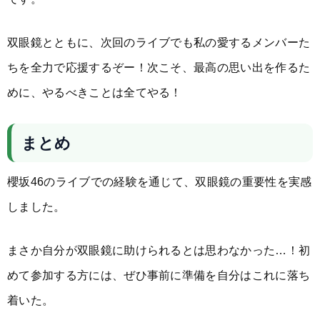
双眼鏡とともに、次回のライブでも私の愛するメンバーた
ちを全力で応援するぞー！次こそ、最高の思い出を作るた
めに、やるべきことは全てやる！
まとめ
櫻坂46のライブでの経験を通じて、双眼鏡の重要性を実感
しました。
まさか自分が双眼鏡に助けられるとは思わなかった…！初
めて参加する方には、ぜひ事前に準備を自分はこれに落ち
着いた。