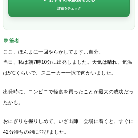
詳細をチェック
💬 筆者
ここ、ほんまに一回やらかしてます…自分。
当日、私は朝7時10分に出発しました。天気は晴れ、気温
は5℃くらいで、スニーカー一択で向かいました。
出発時に、コンビニで軽食を買ったことが最大の成功だっ
たかも。
おにぎりを握りしめて、いざ出陣！会場に着くと、すぐに
42分待ちの列に並びました。