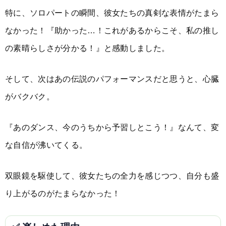
特に、ソロパートの瞬間、彼女たちの真剣な表情がたまら
なかった！『助かった…！これがあるからこそ、私の推し
の素晴らしさが分かる！』と感動しました。
そして、次はあの伝説のパフォーマンスだと思うと、心臓
がバクバク。
『あのダンス、今のうちから予習しとこう！』なんて、変
な自信が沸いてくる。
双眼鏡を駆使して、彼女たちの全力を感じつつ、自分も盛
り上がるのがたまらなかった！