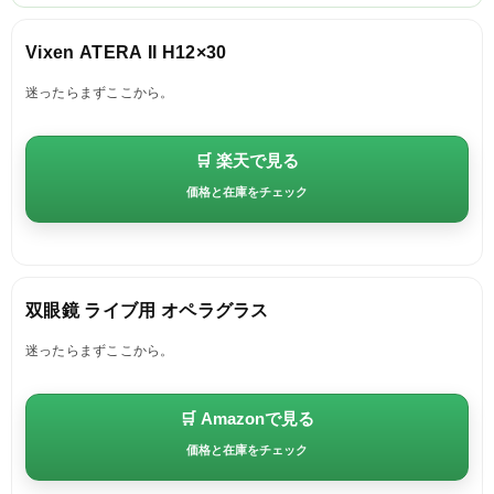
Vixen ATERA II H12×30
迷ったらまずここから。
🛒 楽天で見る
価格と在庫をチェック
双眼鏡 ライブ用 オペラグラス
迷ったらまずここから。
🛒 Amazonで見る
価格と在庫をチェック