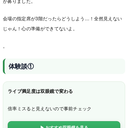
が募りました。
会場の指定席が3階だったらどうしよう…！全然見えない
じゃん！心の準備ができてないよ。
。
体験談①
ライブ満足度は双眼鏡で変わる
倍率ミスると見えないので事前チェック
▶ おすすめ双眼鏡を見る