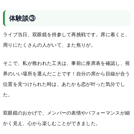
体験談③
ライブ当日、双眼鏡を持参して再挑戦です。席に着くと、
周りにたくさんの人がいて、また焦りが。
そこで、私が救われた工夫は、事前に座席表を確認し、視
界のいい場所を選んだことです！自分の席から目線が合う
位置を見つけられた時は、あたかも恋が叶った気分でし
た。
双眼鏡のおかげで、メンバーの表情やパフォーマンスが細
かく見え、心から楽しむことができました。