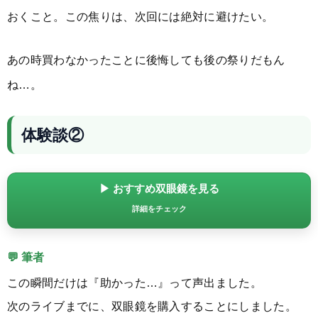
おくこと。この焦りは、次回には絶対に避けたい。
あの時買わなかったことに後悔しても後の祭りだもん
ね…。
体験談②
▶ おすすめ双眼鏡を見る
詳細をチェック
💬 筆者
この瞬間だけは『助かった…』って声出ました。
次のライブまでに、双眼鏡を購入することにしました。