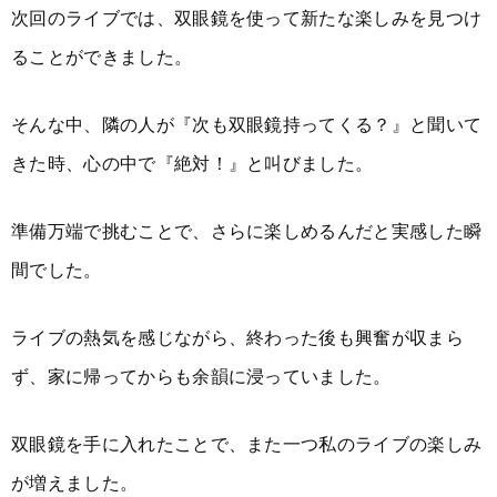
次回のライブでは、双眼鏡を使って新たな楽しみを見つけ
ることができました。
そんな中、隣の人が『次も双眼鏡持ってくる？』と聞いて
きた時、心の中で『絶対！』と叫びました。
準備万端で挑むことで、さらに楽しめるんだと実感した瞬
間でした。
ライブの熱気を感じながら、終わった後も興奮が収まら
ず、家に帰ってからも余韻に浸っていました。
双眼鏡を手に入れたことで、また一つ私のライブの楽しみ
が増えました。