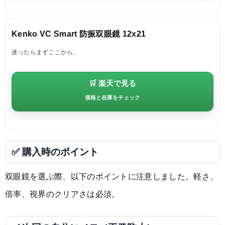
Kenko VC Smart 防振双眼鏡 12x21
迷ったらまずここから。
🛒 楽天で見る
価格と在庫をチェック
✅ 購入時のポイント
双眼鏡を選ぶ際、以下のポイントに注意しました。軽さ、
倍率、視界のクリアさは必須。