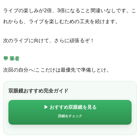
ライブの楽しみが2倍、3倍になること間違いなしです。こ
れからも、ライブを楽しむための工夫を続けます。
次のライブに向けて、さらに頑張るぞ！
💬 筆者
次回の自分へ:ここだけは最優先で準備しとけ。
双眼鏡おすすめ完全ガイド
▶ おすすめ双眼鏡を見る
詳細をチェック