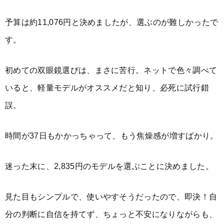
予算は約11,076円と決めましたが、選ぶのが難しかったで
す。
初めての双眼鏡選びは、まさに苦行。ネットで色々調べて
いると、軽量モデルがオススメだと知り、必死に試行錯
誤。
時間が37日もかかっちゃって、もう焦燥感が増すばかり。
迷った末に、2,835円のモデルを選ぶことに決めました。
見た目もシンプルで、使いやすそうだったので、即決！自
分の判断に自信を持てず、ちょっと不安になりながらも、