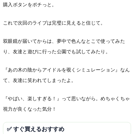
購入ボタンをポチっと。
これで次回のライブは完璧に見えると信じて。
双眼鏡が届いてからは、夢中で色んなとこで使ってみた
り、友達と遊びに行った公園でも試してみたり。
『あの木の陰からアイドルを覗くシミュレーション』なん
て、友達に笑われてしまったよ。
『やばい、楽しすぎる！』って思いながら。めちゃくちゃ
視力が良くなった気分！
✅ すぐ買えるおすすめ