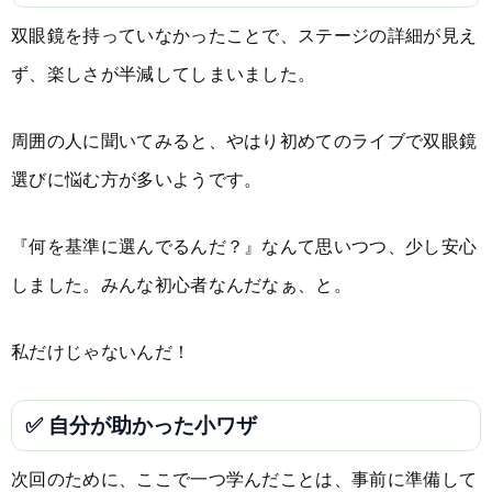
双眼鏡を持っていなかったことで、ステージの詳細が見え
ず、楽しさが半減してしまいました。
周囲の人に聞いてみると、やはり初めてのライブで双眼鏡
選びに悩む方が多いようです。
『何を基準に選んでるんだ？』なんて思いつつ、少し安心
しました。みんな初心者なんだなぁ、と。
私だけじゃないんだ！
✅ 自分が助かった小ワザ
次回のために、ここで一つ学んだことは、事前に準備して