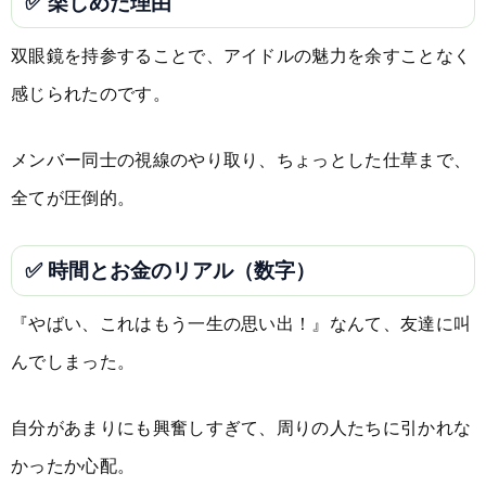
✅ 楽しめた理由
双眼鏡を持参することで、アイドルの魅力を余すことなく
感じられたのです。
メンバー同士の視線のやり取り、ちょっとした仕草まで、
全てが圧倒的。
✅ 時間とお金のリアル（数字）
『やばい、これはもう一生の思い出！』なんて、友達に叫
んでしまった。
自分があまりにも興奮しすぎて、周りの人たちに引かれな
かったか心配。