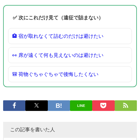
✅ 次にこれだけ見て（遠征で詰まない）
🏨 宿が取れなくて詰むのだけは避けたい
👀 席が遠くて何も見えないのは避けたい
🎒 荷物ぐちゃぐちゃで後悔したくない
LINE
この記事を書いた人