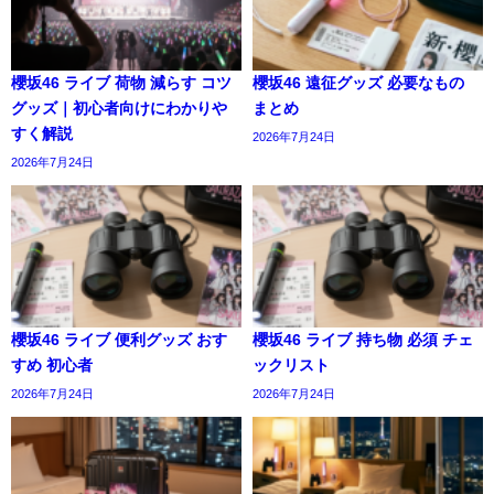
櫻坂46 ライブ 荷物 減らす コツ
櫻坂46 遠征グッズ 必要なもの
グッズ｜初心者向けにわかりや
まとめ
すく解説
2026年7月24日
2026年7月24日
櫻坂46 ライブ 便利グッズ おす
櫻坂46 ライブ 持ち物 必須 チェ
すめ 初心者
ックリスト
2026年7月24日
2026年7月24日