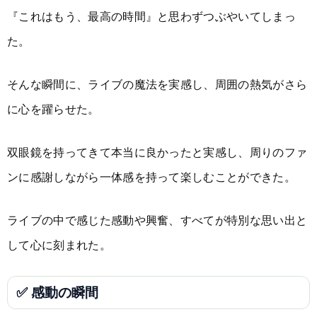
『これはもう、最高の時間』と思わずつぶやいてしまっ
た。
そんな瞬間に、ライブの魔法を実感し、周囲の熱気がさら
に心を躍らせた。
双眼鏡を持ってきて本当に良かったと実感し、周りのファ
ンに感謝しながら一体感を持って楽しむことができた。
ライブの中で感じた感動や興奮、すべてが特別な思い出と
して心に刻まれた。
✅ 感動の瞬間