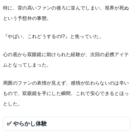
特に、背の高いファンの後ろに並んでしまい、視界が死ぬ
という予想外の事態。
『やばい、これどうするの!?』と焦っていた。
心の底から双眼鏡に助けられた経験が、次回の必携アイテ
ムとなってしまった。
周囲のファンの表情が見えず、感情が伝わらないのは辛い
もので、双眼鏡を手にした瞬間、これで安心できるとほっ
とした。
✅ やらかし体験