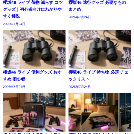
櫻坂46 ライブ 荷物 減らす コツ
櫻坂46 遠征グッズ 必要なもの
グッズ｜初心者向けにわかりや
まとめ
すく解説
2026年7月24日
2026年7月24日
櫻坂46 ライブ 便利グッズ おす
櫻坂46 ライブ 持ち物 必須 チェ
すめ 初心者
ックリスト
2026年7月24日
2026年7月24日