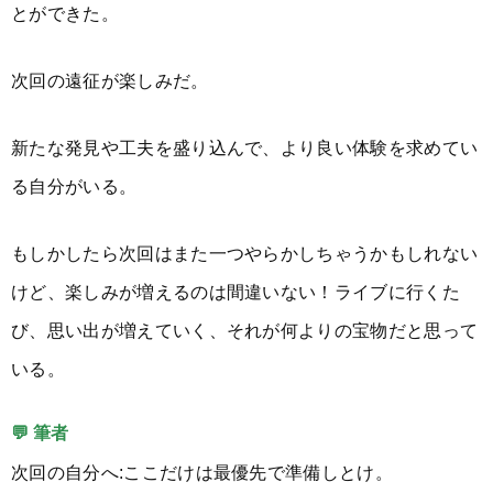
とができた。
次回の遠征が楽しみだ。
新たな発見や工夫を盛り込んで、より良い体験を求めてい
る自分がいる。
もしかしたら次回はまた一つやらかしちゃうかもしれない
けど、楽しみが増えるのは間違いない！ライブに行くた
び、思い出が増えていく、それが何よりの宝物だと思って
いる。
💬 筆者
次回の自分へ:ここだけは最優先で準備しとけ。