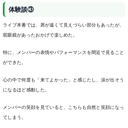
体験談③
ライブ本番では、席が遠くて見えづらい部分もあったが、
双眼鏡があったおかげで楽しめた。
特に、メンバーの表情やパフォーマンスを間近で見ること
ができた。
心の中で何度も「来てよかった」と感じたし、涙が出そう
になるほど感動した。
メンバーの笑顔を見ていると、こちらも自然と笑顔になっ
てしまう。