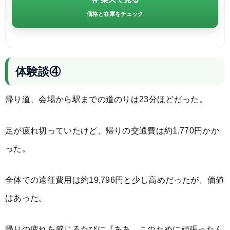
価格と在庫をチェック
体験談④
帰り道、会場から駅までの道のりは23分ほどだった。
足が疲れ切っていたけど、帰りの交通費は約1,770円かか
った。
全体での遠征費用は約19,796円と少し高めだったが、価値
はあった。
帰りの疲れを感じるたびに『ああ、このために頑張ったん