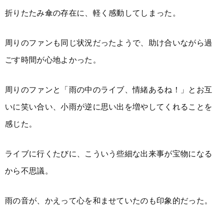
折りたたみ傘の存在に、軽く感動してしまった。
周りのファンも同じ状況だったようで、助け合いながら過
ごす時間が心地よかった。
周りのファンと「雨の中のライブ、情緒あるね！」とお互
いに笑い合い、小雨が逆に思い出を増やしてくれることを
感じた。
ライブに行くたびに、こういう些細な出来事が宝物になる
から不思議。
雨の音が、かえって心を和ませていたのも印象的だった。