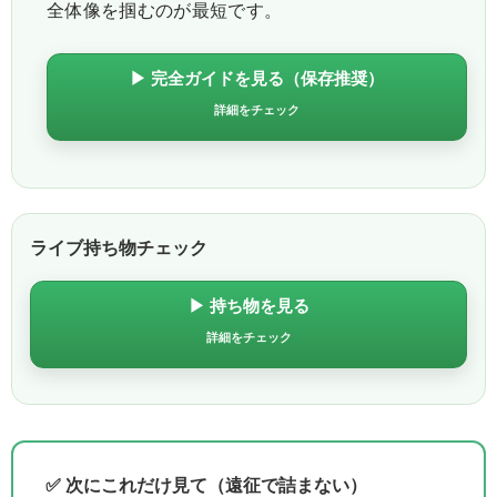
全体像を掴むのが最短です。
▶ 完全ガイドを見る（保存推奨）
詳細をチェック
ライブ持ち物チェック
▶ 持ち物を見る
詳細をチェック
✅ 次にこれだけ見て（遠征で詰まない）