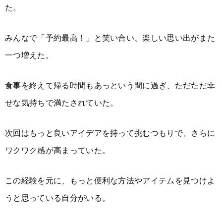
た。
みんなで「予約最高！」と笑い合い、楽しい思い出がまた
一つ増えた。
食事を終えて帰る時間もあっという間に過ぎ、ただただ幸
せな気持ちで満たされていた。
次回はもっと良いアイデアを持って挑むつもりで、さらに
ワクワク感が高まっていた。
この経験を元に、もっと便利な方法やアイテムを見つけよ
うと思っている自分がいる。