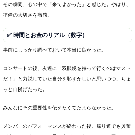
その瞬間、心の中で「来てよかった」と感じた。やはり、
準備の大切さを痛感。
✅ 時間とお金のリアル（数字）
事前にしっかり調べておいて本当に良かった。
コンサートの後、友達に「双眼鏡を持って行くのはマスト
だ！」と力説していた自分を恥ずかしいと思いつつ、ちょ
っと自慢げだった。
みんなにその重要性を伝えたくてたまらなかった。
メンバーのパフォーマンスが終わった後、帰り道でも興奮