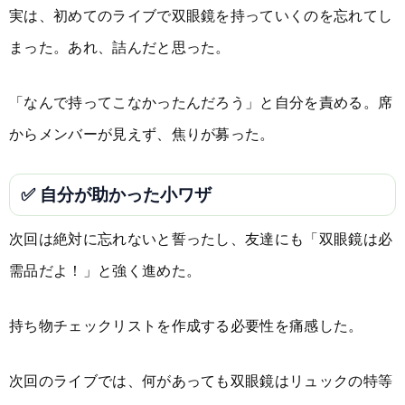
実は、初めてのライブで双眼鏡を持っていくのを忘れてし
まった。あれ、詰んだと思った。
「なんで持ってこなかったんだろう」と自分を責める。席
からメンバーが見えず、焦りが募った。
✅ 自分が助かった小ワザ
次回は絶対に忘れないと誓ったし、友達にも「双眼鏡は必
需品だよ！」と強く進めた。
持ち物チェックリストを作成する必要性を痛感した。
次回のライブでは、何があっても双眼鏡はリュックの特等