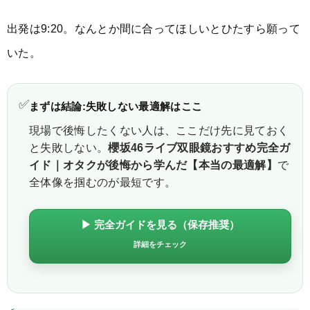
出発は9:20。なんとか間に合ってほしいとひたすら願って
いた。
✅
まずは結論:失敗しない最適解はここ
現場で後悔したくない人は、ここだけ先に見ておく
と失敗しない。
櫻坂46ライブ双眼鏡おすすめ完全ガ
イド｜オタクが後悔から学んだ【本当の最適解】
で
全体像を掴むのが最短です。
▶ 完全ガイドを見る（保存推奨）
詳細をチェック