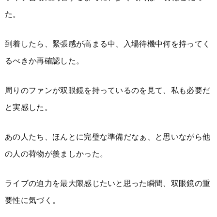
た。
到着したら、緊張感が高まる中、入場待機中何を持ってく
るべきか再確認した。
周りのファンが双眼鏡を持っているのを見て、私も必要だ
と実感した。
あの人たち、ほんとに完璧な準備だなぁ、と思いながら他
の人の荷物が羨ましかった。
ライブの迫力を最大限感じたいと思った瞬間、双眼鏡の重
要性に気づく。