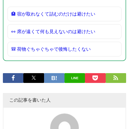
🏨 宿が取れなくて詰むのだけは避けたい
👀 席が遠くて何も見えないのは避けたい
🎒 荷物ぐちゃぐちゃで後悔したくない
LINE
この記事を書いた人