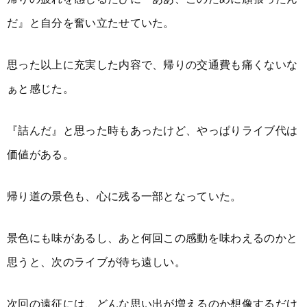
だ』と自分を奮い立たせていた。
思った以上に充実した内容で、帰りの交通費も痛くないな
ぁと感じた。
『詰んだ』と思った時もあったけど、やっぱりライブ代は
価値がある。
帰り道の景色も、心に残る一部となっていた。
景色にも味があるし、あと何回この感動を味わえるのかと
思うと、次のライブが待ち遠しい。
次回の遠征には、どんな思い出が増えるのか想像するだけ