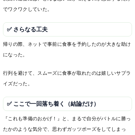
でワクワクしていた。
✅ さらなる工夫
帰りの際、ネットで事前に食事を予約したのが大きな助け
になった。
行列を避けて、スムーズに食事が取れたのは嬉しいサプラ
イズだった。
✅ ここで一回落ち着く（結論だけ）
『これも準備のおかげ！』と、まるで自分がバトルに勝っ
たかのような気分で、思わずガッツポーズをしてしまっ