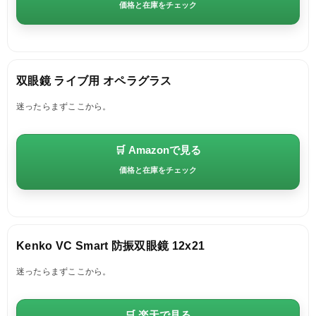
価格と在庫をチェック
双眼鏡 ライブ用 オペラグラス
迷ったらまずここから。
🛒 Amazonで見る
価格と在庫をチェック
Kenko VC Smart 防振双眼鏡 12x21
迷ったらまずここから。
🛒 楽天で見る