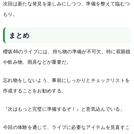
次回は新たな発見を楽しみにしつつ、準備を整えて臨むつ
もり。
まとめ
櫻坂46のライブには、持ち物の準備が不可欠。特に双眼鏡
や飲み物、雨具などが重要だ。
忘れ物をしないよう、事前にしっかりとチェックリストを
作成することをお勧めする。
『次はもっと完璧に準備するぞ！』と意気込んでいる。
今回の体験を通じて、ライブに必要なアイテムを見直すこ