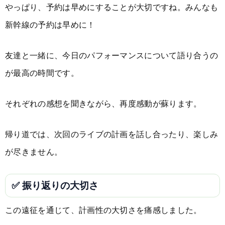
やっぱり、予約は早めにすることが大切ですね。みんなも
新幹線の予約は早めに！
友達と一緒に、今日のパフォーマンスについて語り合うの
が最高の時間です。
それぞれの感想を聞きながら、再度感動が蘇ります。
帰り道では、次回のライブの計画を話し合ったり、楽しみ
が尽きません。
✅ 振り返りの大切さ
この遠征を通じて、計画性の大切さを痛感しました。