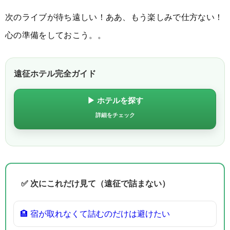
次のライブが待ち遠しい！ああ、もう楽しみで仕方ない！
心の準備をしておこう。。
遠征ホテル完全ガイド
▶ ホテルを探す
詳細をチェック
✅ 次にこれだけ見て（遠征で詰まない）
🏨 宿が取れなくて詰むのだけは避けたい