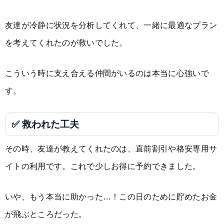
友達が冷静に状況を分析してくれて、一緒に最適なプラン
を考えてくれたのが救いでした。
こういう時に支え合える仲間がいるのは本当に心強いで
す。
✅ 救われた工夫
その時、友達が教えてくれたのは、直前割引や格安専用サ
イトの利用です。これで少しお得に予約できました。
いや、もう本当に助かった…！この日のために貯めたお金
が飛ぶところだった。