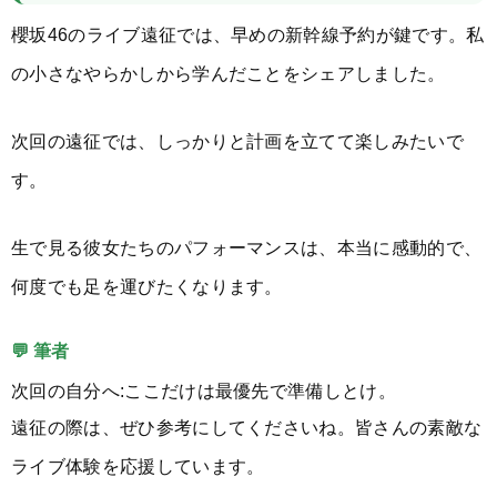
櫻坂46のライブ遠征では、早めの新幹線予約が鍵です。私
の小さなやらかしから学んだことをシェアしました。
次回の遠征では、しっかりと計画を立てて楽しみたいで
す。
生で見る彼女たちのパフォーマンスは、本当に感動的で、
何度でも足を運びたくなります。
💬 筆者
次回の自分へ:ここだけは最優先で準備しとけ。
遠征の際は、ぜひ参考にしてくださいね。皆さんの素敵な
ライブ体験を応援しています。