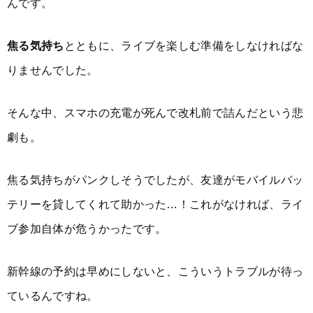
んです。
焦る気持ち
とともに、ライブを楽しむ準備をしなければな
りませんでした。
そんな中、スマホの充電が死んで改札前で詰んだという悲
劇も。
焦る気持ちがパンクしそうでしたが、友達がモバイルバッ
テリーを貸してくれて助かった…！これがなければ、ライ
ブ参加自体が危うかったです。
新幹線の予約は早めにしないと、こういうトラブルが待っ
ているんですね。