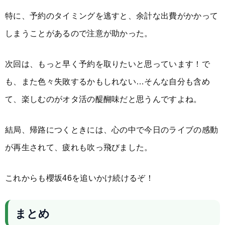
特に、予約のタイミングを逃すと、余計な出費がかかって
しまうことがあるので注意が助かった。
次回は、もっと早く予約を取りたいと思っています！で
も、また色々失敗するかもしれない…そんな自分も含め
て、楽しむのがオタ活の醍醐味だと思うんですよね。
結局、帰路につくときには、心の中で今日のライブの感動
が再生されて、疲れも吹っ飛びました。
これからも櫻坂46を追いかけ続けるぞ！
まとめ