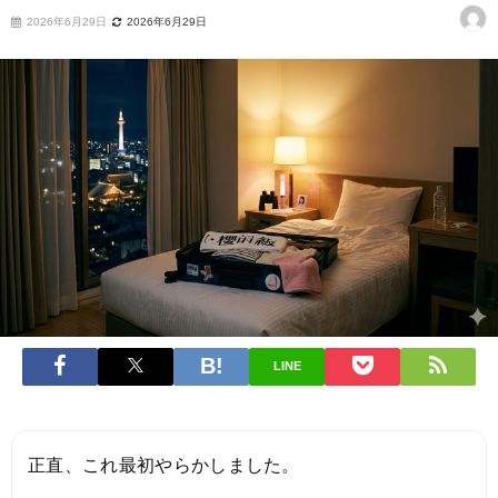
2026年6月29日
2026年6月29日
LINE
正直、これ最初やらかしました。