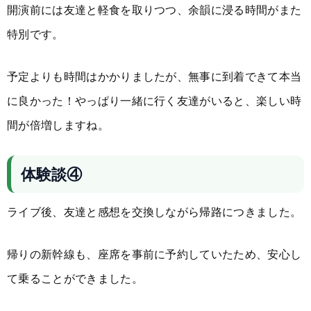
開演前には友達と軽食を取りつつ、余韻に浸る時間がまた
特別です。
予定よりも時間はかかりましたが、無事に到着できて本当
に良かった！やっぱり一緒に行く友達がいると、楽しい時
間が倍増しますね。
体験談④
ライブ後、友達と感想を交換しながら帰路につきました。
帰りの新幹線も、座席を事前に予約していたため、安心し
て乗ることができました。