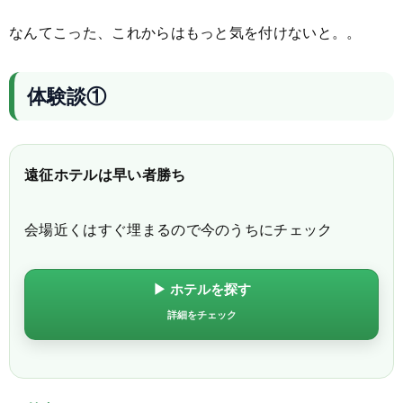
なんてこった、これからはもっと気を付けないと。。
体験談①
遠征ホテルは早い者勝ち
会場近くはすぐ埋まるので今のうちにチェック
▶ ホテルを探す
詳細をチェック