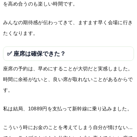
を高め合うのも楽しい時間です。
みんなの期待感が伝わってきて、ますます早く会場に行き
たくなります。
✅ 座席は確保できた？
座席の予約は、早めにすることが大切だと実感しました。
時間に余裕がないと、良い席が取れないことがあるからで
す。
私は結局、10889円を支払って新幹線に乗り込みました。
こういう時にお金のことを考えてしまう自分が情けない…