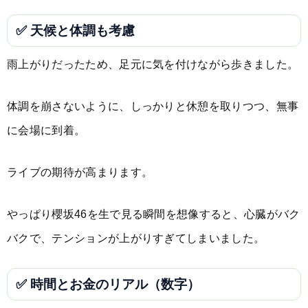
✅ 天候と体調も考慮
雨上がりだったため、足元に気を付けながら歩きました。
体調を崩さないように、しっかりと休憩を取りつつ、無事
に会場に到着。
ライブの期待が高まります。
やっぱり櫻坂46を生で見る瞬間を想像すると、心臓がバク
バクで、テンションが上がりすぎてしまいました。
✅ 時間とお金のリアル（数字）