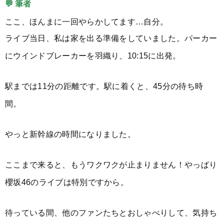
💬 筆者
ここ、ほんまに一回やらかしてます…自分。
ライブ当日、私は家を出る準備をしていました。パーカー
にウインドブレーカーを羽織り、10:15に出発。
駅までは11分の距離です。駅に着くと、45分の待ち時
間。
やっと新幹線の時間になりました。
ここまで来ると、もうワクワクが止まりません！やっぱり
櫻坂46のライブは特別ですから。
待っている間、他のファンたちとおしゃべりして、気持ち