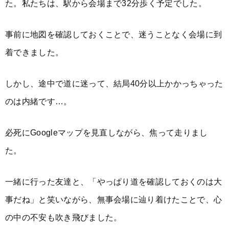
た。私たちは、駅から会場まで32分歩く予定でした。
事前に地図を確認しておくことで、迷うことなく会場に到
着できました。
しかし、途中で道に迷って、結局40分以上かかっちゃった
のは内緒です…。
必死にGoogleマップを見直しながら、焦って走りまし
た。
一緒に行った友達と、「やっぱり道を確認しておくのは大
事だね」と笑いながら、無事会場に辿り着けたことで、心
の中の不安も吹き飛びました。