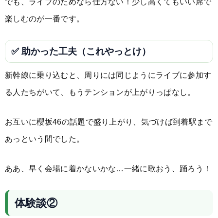
でも、ライブのためなら仕方ない！少し高くてもいい席で
楽しむのが一番です。
✅ 助かった工夫（これやっとけ）
新幹線に乗り込むと、周りには同じようにライブに参加す
る人たちがいて、もうテンションが上がりっぱなし。
お互いに櫻坂46の話題で盛り上がり、気づけば到着駅まで
あっという間でした。
ああ、早く会場に着かないかな…一緒に歌おう、踊ろう！
体験談②