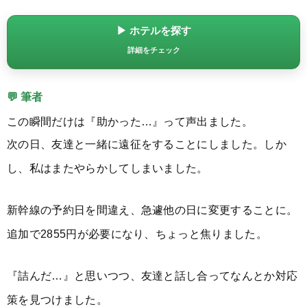
▶ ホテルを探す
詳細をチェック
💬 筆者
この瞬間だけは『助かった…』って声出ました。
次の日、友達と一緒に遠征をすることにしました。しか
し、私はまたやらかしてしまいました。
新幹線の予約日を間違え、急遽他の日に変更することに。
追加で2855円が必要になり、ちょっと焦りました。
『詰んだ…』と思いつつ、友達と話し合ってなんとか対応
策を見つけました。