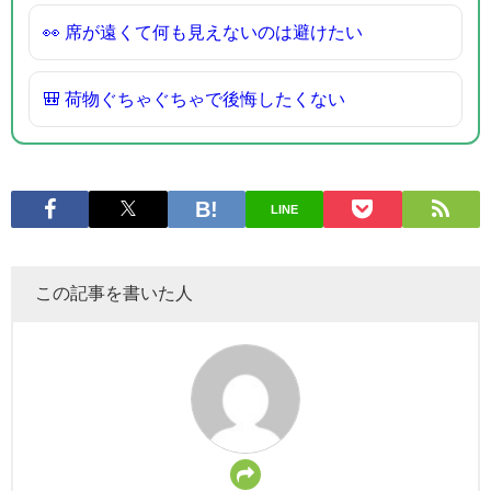
👀 席が遠くて何も見えないのは避けたい
🎒 荷物ぐちゃぐちゃで後悔したくない
LINE
この記事を書いた人