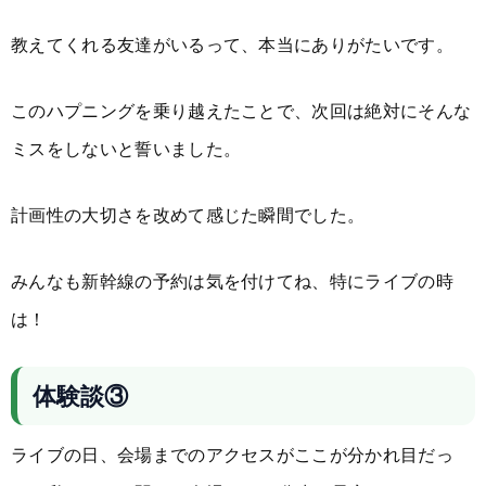
教えてくれる友達がいるって、本当にありがたいです。
このハプニングを乗り越えたことで、次回は絶対にそんな
ミスをしないと誓いました。
計画性の大切さを改めて感じた瞬間でした。
みんなも新幹線の予約は気を付けてね、特にライブの時
は！
体験談③
ライブの日、会場までのアクセスがここが分かれ目だっ