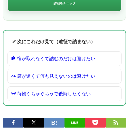
詳細をチェック
✅ 次にこれだけ見て（遠征で詰まない）
🏨 宿が取れなくて詰むのだけは避けたい
👀 席が遠くて何も見えないのは避けたい
🎒 荷物ぐちゃぐちゃで後悔したくない
LINE