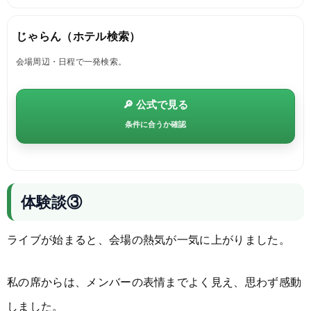
じゃらん（ホテル検索）
会場周辺・日程で一発検索。
🔎 公式で見る
条件に合うか確認
体験談③
ライブが始まると、会場の熱気が一気に上がりました。
私の席からは、メンバーの表情までよく見え、思わず感動
しました。