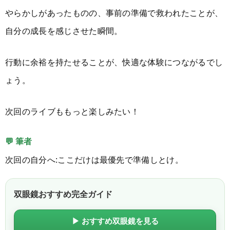
やらかしがあったものの、事前の準備で救われたことが、
自分の成長を感じさせた瞬間。
行動に余裕を持たせることが、快適な体験につながるでし
ょう。
次回のライブももっと楽しみたい！
💬 筆者
次回の自分へ:ここだけは最優先で準備しとけ。
双眼鏡おすすめ完全ガイド
▶ おすすめ双眼鏡を見る