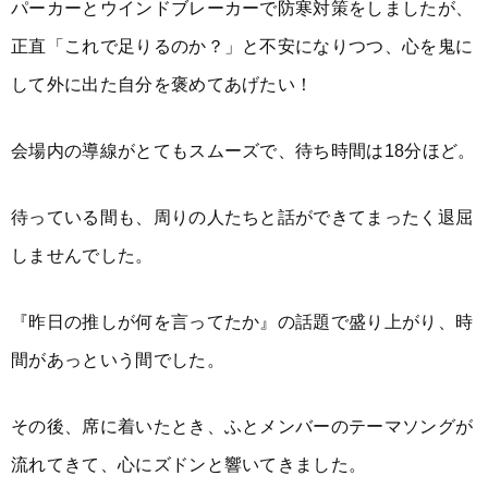
パーカーとウインドブレーカーで防寒対策をしましたが、
正直「これで足りるのか？」と不安になりつつ、心を鬼に
して外に出た自分を褒めてあげたい！
会場内の導線がとてもスムーズで、待ち時間は18分ほど。
待っている間も、周りの人たちと話ができてまったく退屈
しませんでした。
『昨日の推しが何を言ってたか』の話題で盛り上がり、時
間があっという間でした。
その後、席に着いたとき、ふとメンバーのテーマソングが
流れてきて、心にズドンと響いてきました。