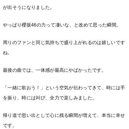
が出そうになりました。
やっぱり櫻坂46の力って凄いな、と改めて思った瞬間。
周りのファンと同じ気持ちで盛り上がれるのは嬉しいです
ね。
最後の曲では、一体感が最高にやばかったです。
「一緒に歌おう！」という空気が伝わってきて、時には手
を振り、時には叫び、全力で楽しみました。
帰り道で思い出として心に残る瞬間が増えて、本当に幸せ
です。