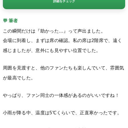
詳細をチェック
💬 筆者
この瞬間だけは『助かった…』って声出ました。
会場に到着し、まずは席の確認。私の席は2階席で、遠く
感じましたが、意外にも見やすい位置でした。
周囲を見渡すと、他のファンたちも楽しんでいて、雰囲気
が最高でした。
やっぱり、ファン同士の一体感があるのがいいですね！
小雨が降る中、温度は5℃くらいで、正直寒かったです。