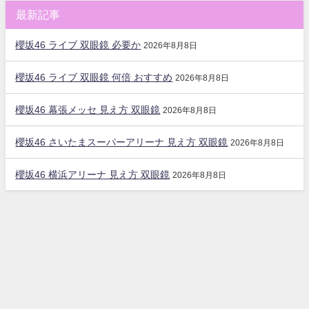
最新記事
櫻坂46 ライブ 双眼鏡 必要か
2026年8月8日
櫻坂46 ライブ 双眼鏡 何倍 おすすめ
2026年8月8日
櫻坂46 幕張メッセ 見え方 双眼鏡
2026年8月8日
櫻坂46 さいたまスーパーアリーナ 見え方 双眼鏡
2026年8月8日
櫻坂46 横浜アリーナ 見え方 双眼鏡
2026年8月8日
大好き櫻坂まとめチャンネル All Rights Reserved.