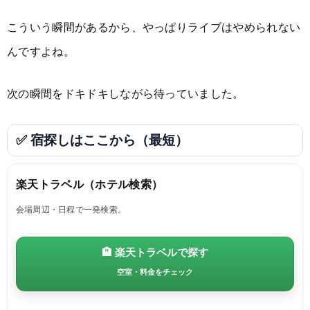
こういう瞬間があるから、やっぱりライブはやめられない
んですよね。
次の瞬間をドキドキしながら待っていました。
✅ 宿探しはここから（最短）
楽天トラベル（ホテル検索）
会場周辺・日程で一発検索。
🏨 楽天トラベルで探す
空室・料金をチェック