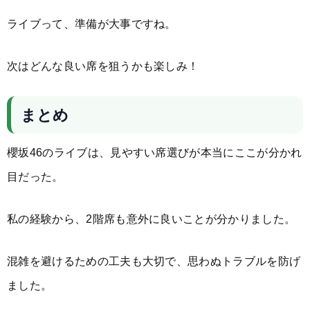
ライブって、準備が大事ですね。
次はどんな良い席を狙うかも楽しみ！
まとめ
櫻坂46のライブは、見やすい席選びが本当にここが分かれ
目だった。
私の経験から、2階席も意外に良いことが分かりました。
混雑を避けるための工夫も大切で、思わぬトラブルを防げ
ました。