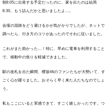
朝8:05に出発する予定だったのに、家を出たのは結局
8:30。もう詰んだかと思いましたよ…。
会場の混雑をどう避けるかが気がかりでしたが、ネットで
調べたら、行き方のコツがあったのでそれに従いました。
これがまた助かった…！特に、早めに電車を利用すること
で、移動中の焦りを軽減できました。
駅の改札を出た瞬間、櫻坂46のファンたちが大勢いて、す
ごく心が躍りました。おそらく早く来た人たちなのでしょ
う。
私もここにいると実感できて、すごく嬉しかったです。つ