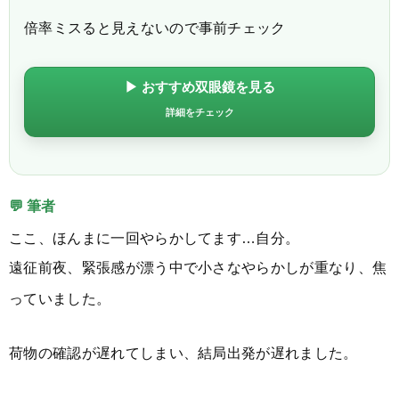
倍率ミスると見えないので事前チェック
▶ おすすめ双眼鏡を見る
詳細をチェック
💬 筆者
ここ、ほんまに一回やらかしてます…自分。
遠征前夜、緊張感が漂う中で小さなやらかしが重なり、焦
っていました。
荷物の確認が遅れてしまい、結局出発が遅れました。