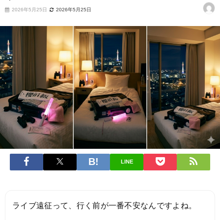
2026年5月25日
2026年5月25日
LINE
ライブ遠征って、行く前が一番不安なんですよね。