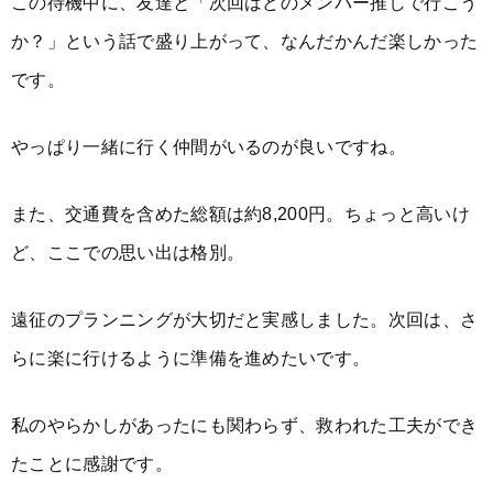
この待機中に、友達と「次回はどのメンバー推しで行こう
か？」という話で盛り上がって、なんだかんだ楽しかった
です。
やっぱり一緒に行く仲間がいるのが良いですね。
また、交通費を含めた総額は約8,200円。ちょっと高いけ
ど、ここでの思い出は格別。
遠征のプランニングが大切だと実感しました。次回は、さ
らに楽に行けるように準備を進めたいです。
私のやらかしがあったにも関わらず、救われた工夫ができ
たことに感謝です。