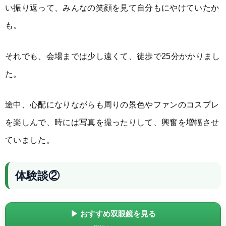
い振り返って、みんなの笑顔を見て自分もにやけていたか
も。
それでも、会場までは少し遠くて、徒歩で25分かかりまし
た。
途中、心配になりながらも周りの景色やファンのコスプレ
を楽しんで、時には写真を撮ったりして、興奮を増幅させ
ていました。
体験談②
▶ おすすめ双眼鏡を見る