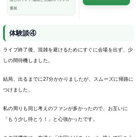
重視
体験談④
ライブ終了後、混雑を避けるためにすぐに会場を出ず、少
しの間待機しました。
結局、出るまでに27分かかりましたが、スムーズに帰路に
つけました。
私の周りも同じ考えのファンが多かったので、お互いに
「もう少し待とう！」と心強かったです。