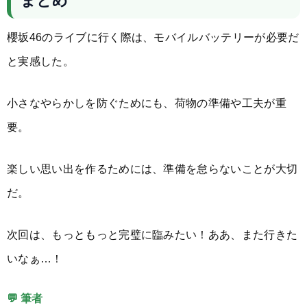
櫻坂46のライブに行く際は、モバイルバッテリーが必要だ
と実感した。
小さなやらかしを防ぐためにも、荷物の準備や工夫が重
要。
楽しい思い出を作るためには、準備を怠らないことが大切
だ。
次回は、もっともっと完璧に臨みたい！ああ、また行きた
いなぁ…！
💬 筆者