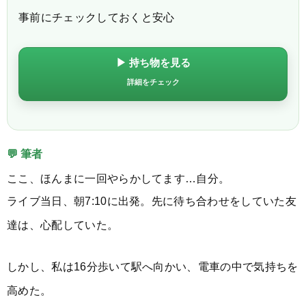
事前にチェックしておくと安心
▶ 持ち物を見る
詳細をチェック
💬 筆者
ここ、ほんまに一回やらかしてます…自分。
ライブ当日、朝7:10に出発。先に待ち合わせをしていた友
達は、心配していた。
しかし、私は16分歩いて駅へ向かい、電車の中で気持ちを
高めた。