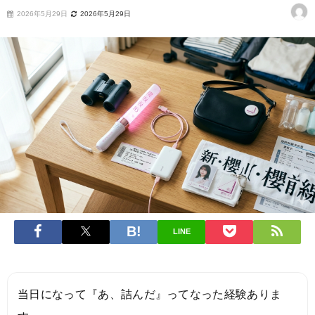
2026年5月29日
2026年5月29日
LINE
当日になって『あ、詰んだ』ってなった経験ありま