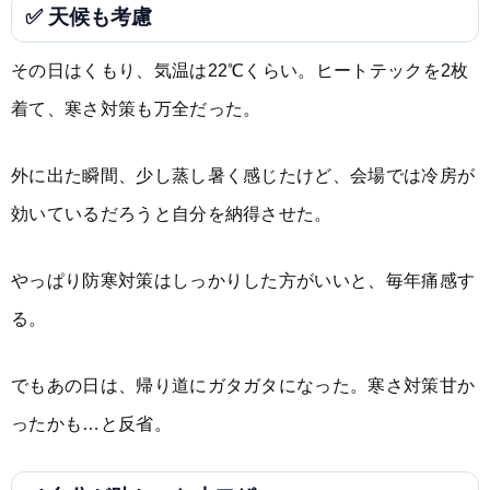
✅ 天候も考慮
その日はくもり、気温は22℃くらい。ヒートテックを2枚
着て、寒さ対策も万全だった。
外に出た瞬間、少し蒸し暑く感じたけど、会場では冷房が
効いているだろうと自分を納得させた。
やっぱり防寒対策はしっかりした方がいいと、毎年痛感す
る。
でもあの日は、帰り道にガタガタになった。寒さ対策甘か
ったかも…と反省。