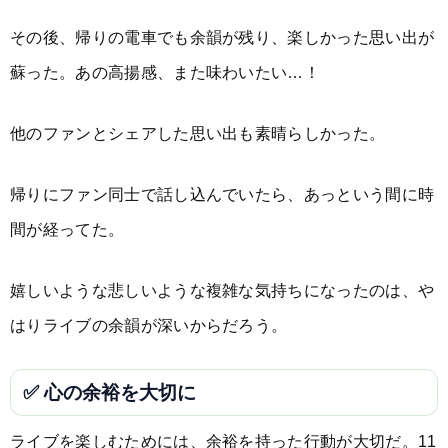
その後、帰りの電車でも余韻が残り、楽しかった思い出が
蘇った。あの高揚感、また味わいたい…！
他のファンとシェアした思い出も素晴らしかった。
帰りにファン同士で話し込んでいたら、あっという間に時
間が経ってた。
嬉しいような悲しいような複雑な気持ちになったのは、や
はりライブの余韻が深いからだろう。
✅ 心の余裕を大切に
ライブを楽しむためには、余裕を持った行動が大切だ。11