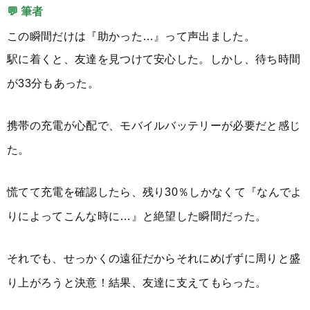
💬 筆者
この瞬間だけは『助かった…』って声出ました。
駅に着くと、友達を見つけて安心した。しかし、待ち時間
が33分もあった。
携帯の充電が心配で、モバイルバッテリーが必要だと感じ
た。
慌てて充電を確認したら、残り30％しかなくて『なんでよ
りによってこんな時に…』と絶望した瞬間だった。
それでも、せっかくの遠征だからそれにめげずに周りと盛
り上がろうと決意！結果、友達に支えてもらった。