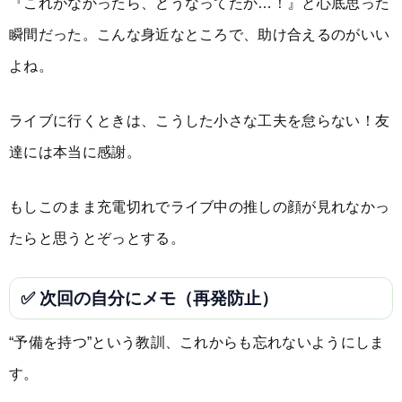
『これがなかったら、どうなってたか…！』と心底思った
瞬間だった。こんな身近なところで、助け合えるのがいい
よね。
ライブに行くときは、こうした小さな工夫を怠らない！友
達には本当に感謝。
もしこのまま充電切れでライブ中の推しの顔が見れなかっ
たらと思うとぞっとする。
✅ 次回の自分にメモ（再発防止）
“予備を持つ”という教訓、これからも忘れないようにしま
す。