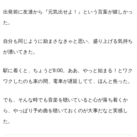
出発前に友達から『元気出せよ！』という言葉が嬉しかっ
た。
自分も同じように励まさなきゃと思い、盛り上げる気持ち
が湧いてきた。
駅に着くと、ちょうど8:00。ああ、やっと始まる！とワク
ワクしたのも束の間、電車が遅延してて、ほんと焦った。
でも、そんな時でも音楽を聴いていると心が落ち着くか
ら、やっぱり予め曲を聴いておくのが大事だなと実感し
た。