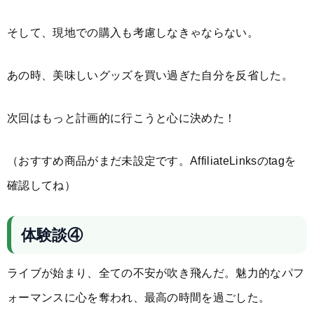
そして、現地での購入も考慮しなきゃならない。
あの時、美味しいグッズを買い過ぎた自分を反省した。
次回はもっと計画的に行こうと心に決めた！
（おすすめ商品がまだ未設定です。AffiliateLinksのtagを
確認してね）
体験談④
ライブが始まり、全ての不安が吹き飛んだ。魅力的なパフ
ォーマンスに心を奪われ、最高の時間を過ごした。