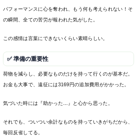
パフォーマンスに心を奪われ、もう何も考えられない！そ
の瞬間、全ての苦労が報われた気がした。
この感情は言葉にできないくらい素晴らしい。
✅ 準備の重要性
荷物を減らし、必要なものだけを持って行くのが基本だ。
お金も大事で、遠征には3169円の追加費用がかかった。
気づいた時には『助かった…』と心から思った。
それでも、ついつい余計なものを持っていきがちだから、
毎回反省してる。