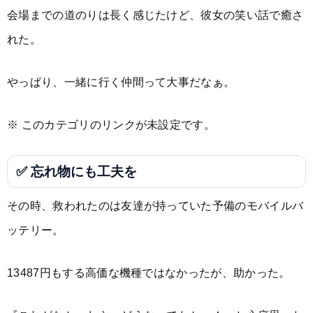
会場までの道のりは長く感じたけど、彼女の笑い話で癒さ
れた。
やっぱり、一緒に行く仲間って大事だなぁ。
※ このカテゴリのリンクが未設定です。
✅ 忘れ物にも工夫を
その時、救われたのは友達が持っていた予備のモバイルバ
ッテリー。
13487円もする高価な機種ではなかったが、助かった。