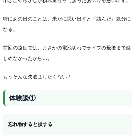
小さなやらかしが積み重なって焦ったあの時を思い出す。
特にあの日のことは、未だに思い出すと『詰んだ』気分に
なる。
前回の遠征では、まさかの電池切れでライブの最後まで楽
しめなかったから…。
もうそんな失敗はしたくない！
体験談①
忘れ物すると損する