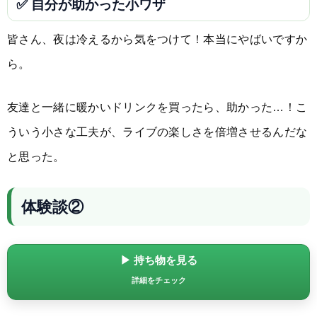
✅ 自分が助かった小ワザ
皆さん、夜は冷えるから気をつけて！本当にやばいですか
ら。
友達と一緒に暖かいドリンクを買ったら、助かった…！こ
ういう小さな工夫が、ライブの楽しさを倍増させるんだな
と思った。
体験談②
▶ 持ち物を見る
詳細をチェック