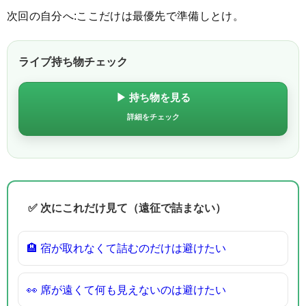
次回の自分へ:ここだけは最優先で準備しとけ。
ライブ持ち物チェック
▶ 持ち物を見る
詳細をチェック
✅ 次にこれだけ見て（遠征で詰まない）
🏨 宿が取れなくて詰むのだけは避けたい
👀 席が遠くて何も見えないのは避けたい