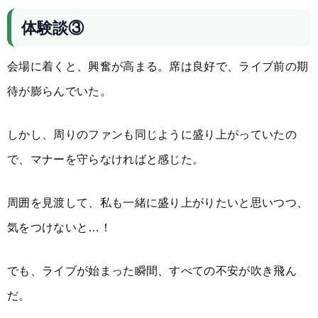
体験談③
会場に着くと、興奮が高まる。席は良好で、ライブ前の期
待が膨らんでいた。
しかし、周りのファンも同じように盛り上がっていたの
で、マナーを守らなければと感じた。
周囲を見渡して、私も一緒に盛り上がりたいと思いつつ、
気をつけないと…！
でも、ライブが始まった瞬間、すべての不安が吹き飛ん
だ。