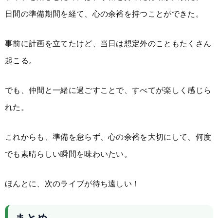
日間の準備期間を経て、心の余裕を持つことができた。
事前に計画を立てたけど、当日は想定外のこともたくさん
起こる。
でも、仲間と一緒に過ごすことで、すべてが楽しく感じら
れた。
これからも、準備を怠らず、心の余裕を大切にして、何度
でも素晴らしい瞬間を味わいたい。
ほんとに、次のライブが待ち遠しい！
まとめ