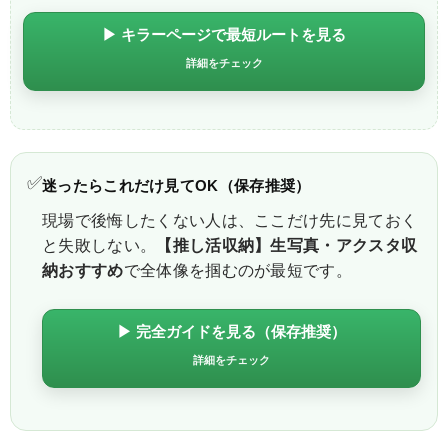
▶ キラーページで最短ルートを見る
詳細をチェック
✅
迷ったらこれだけ見てOK（保存推奨）
現場で後悔したくない人は、ここだけ先に見ておく
と失敗しない。
【推し活収納】生写真・アクスタ収
納おすすめ
で全体像を掴むのが最短です。
▶ 完全ガイドを見る（保存推奨）
詳細をチェック