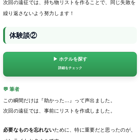
次回の遠征では、持ち物リストを作ることで、同じ失敗を
繰り返さないよう努力します！
体験談②
▶ ホテルを探す
詳細をチェック
💬 筆者
この瞬間だけは『助かった…』って声出ました。
次回の遠征では、事前にリストを作成しました。
必要なものを忘れない
ために、特に重要だと思ったのが、