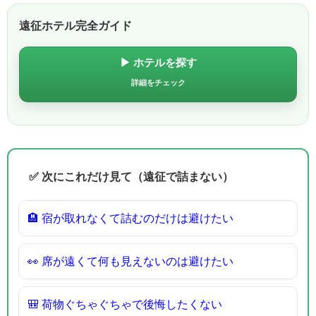
遠征ホテル完全ガイド
▶ ホテルを探す
詳細をチェック
✅ 次にこれだけ見て（遠征で詰まない）
🏨 宿が取れなくて詰むのだけは避けたい
👀 席が遠くて何も見えないのは避けたい
🎒 荷物ぐちゃぐちゃで後悔したくない