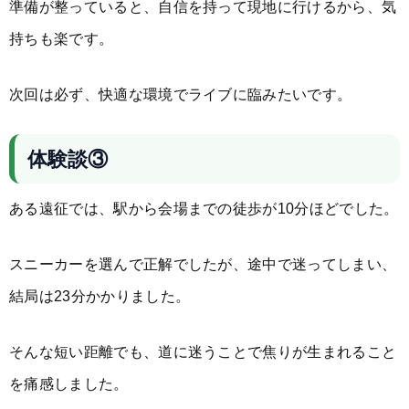
準備が整っていると、自信を持って現地に行けるから、気
持ちも楽です。
次回は必ず、快適な環境でライブに臨みたいです。
体験談③
ある遠征では、駅から会場までの徒歩が10分ほどでした。
スニーカーを選んで正解でしたが、途中で迷ってしまい、
結局は23分かかりました。
そんな短い距離でも、道に迷うことで焦りが生まれること
を痛感しました。