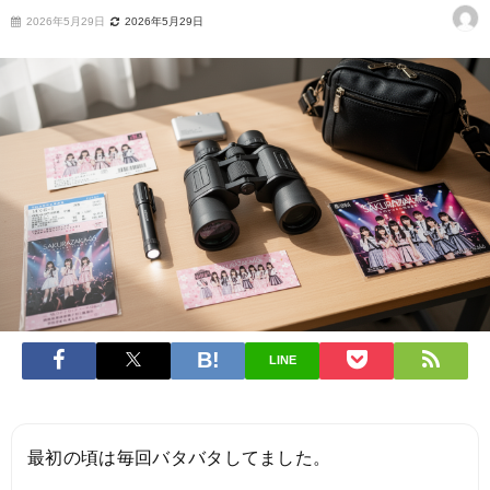
2026年5月29日
2026年5月29日
LINE
最初の頃は毎回バタバタしてました。