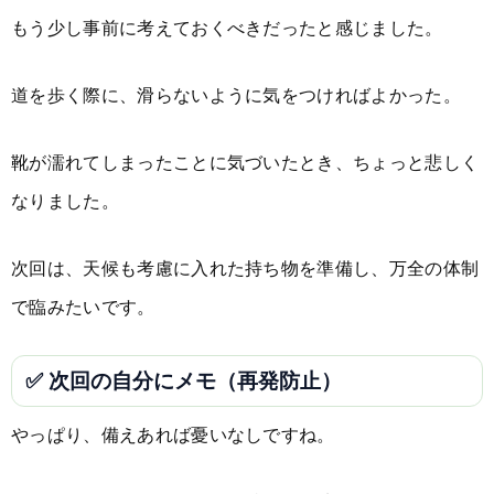
もう少し事前に考えておくべきだったと感じました。
道を歩く際に、滑らないように気をつければよかった。
靴が濡れてしまったことに気づいたとき、ちょっと悲しく
なりました。
次回は、天候も考慮に入れた持ち物を準備し、万全の体制
で臨みたいです。
✅ 次回の自分にメモ（再発防止）
やっぱり、備えあれば憂いなしですね。