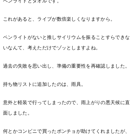
ペンライトとタオルです。
これがあると、ライブが数倍楽しくなりますから。
ペンライトがないと推しサイリウムを振ることすらできな
いなんて、考えただけでゾッとしますよね。
過去の失敗を思い出し、準備の重要性を再確認しました。
持ち物リストに追加したのは、雨具。
意外と軽装で行ってしまったので、雨上がりの悪天候に直
面しました。
何とかコンビニで買ったポンチョが助けてくれましたが、