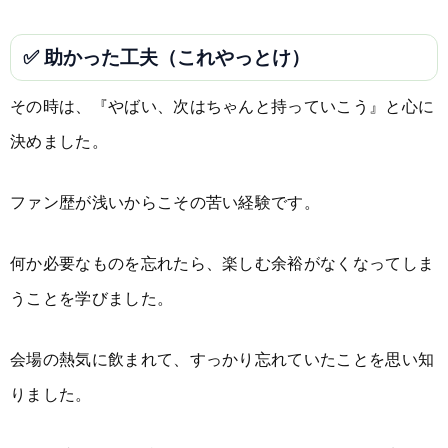
✅ 助かった工夫（これやっとけ）
その時は、『やばい、次はちゃんと持っていこう』と心に
決めました。
ファン歴が浅いからこその苦い経験です。
何か必要なものを忘れたら、楽しむ余裕がなくなってしま
うことを学びました。
会場の熱気に飲まれて、すっかり忘れていたことを思い知
りました。