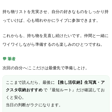
持ち物リストを充実させ、自分の好きなものをしっかり持
っていけば、心も晴れやかにライブに参加できます。
これからも、持ち物を見直し続けたいです。仲間と一緒に
ワイワイしながら準備するのも楽しみのひとつですね。
💬 筆者
次回の自分へ:ここだけは最優先で準備しとけ。
ここまで読んだら、最後に
【推し活収納】生写真・ア
クスタ収納おすすめ
で『最短ルート』だけ確認してお
くと安心。
当日の判断がラクになります。