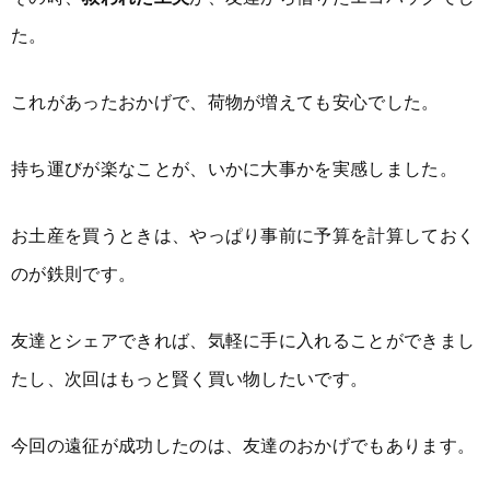
た。
これがあったおかげで、荷物が増えても安心でした。
持ち運びが楽なことが、いかに大事かを実感しました。
お土産を買うときは、やっぱり事前に予算を計算しておく
のが鉄則です。
友達とシェアできれば、気軽に手に入れることができまし
たし、次回はもっと賢く買い物したいです。
今回の遠征が成功したのは、友達のおかげでもあります。