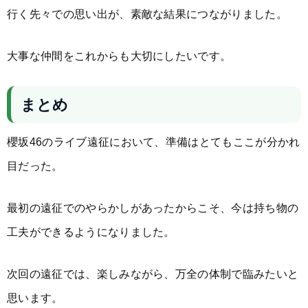
行く先々での思い出が、素敵な結果につながりました。
大事な仲間をこれからも大切にしたいです。
まとめ
櫻坂46のライブ遠征において、準備はとてもここが分かれ
目だった。
最初の遠征でのやらかしがあったからこそ、今は持ち物の
工夫ができるようになりました。
次回の遠征では、楽しみながら、万全の体制で臨みたいと
思います。