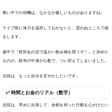
寒い中での待機は、なかなか厳しいものがありますね。
ライブ前に体力を温存しておかないと、思わぬところで損
をします。
途中で『絶対あの店で温かい飲み物を買うぞ！』と決めた
ものの、財布の中身が心配で、つい控えてしまいました。
次回は、もっと自分を甘やかしたいです。
✅ 時間とお金のリアル（数字）
次回は、早めに出発して、余裕を持った行動を心がけたい