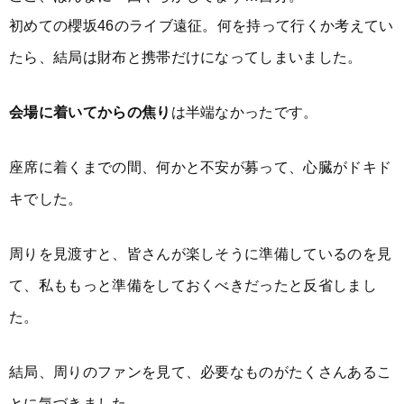
初めての櫻坂46のライブ遠征。何を持って行くか考えてい
たら、結局は財布と携帯だけになってしまいました。
会場に着いてからの焦り
は半端なかったです。
座席に着くまでの間、何かと不安が募って、心臓がドキド
キでした。
周りを見渡すと、皆さんが楽しそうに準備しているのを見
て、私ももっと準備をしておくべきだったと反省しまし
た。
結局、周りのファンを見て、必要なものがたくさんあるこ
とに気づきました。