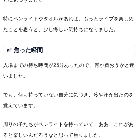
特にペンライトやタオルがあれば、もっとライブを楽しめ
たことを思うと、少し悔しい気持ちになりました。
✅ 焦った瞬間
入場までの待ち時間が25分あったので、何か買おうかと迷
いました。
でも、何も持っていない自分に気づき、冷や汗が出たのを
覚えています。
周りの子たちがペンライトを持っていて、ああ、これがあ
ると楽しいんだろうなと思って焦りました。