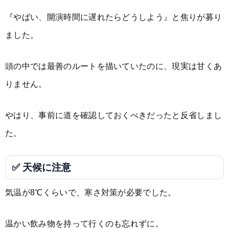
『やばい、開演時間に遅れたらどうしよう』と焦りが募り
ました。
頭の中では最善のルートを描いていたのに、現実は甘くあ
りません。
やはり、事前に道を確認しておくべきだったと反省しまし
た。
✅ 天候に注意
気温が8℃くらいで、寒さ対策が必要でした。
温かい飲み物を持って行くのも忘れずに。