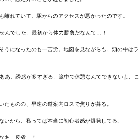
も離れていて、駅からのアクセスが悪かったのです。
ませんでした。最初から体力勝負だなんて…！
そうになったのも一苦労。地図を見ながらも、頭の中はラ
』ああ、誘惑が多すぎる。途中で休憩なんてできないよ、
いたものの、早速の道案内ロスで焦りが募る。
ないから、私ってば本当に初心者感が爆発してる。
なあ。反省…！