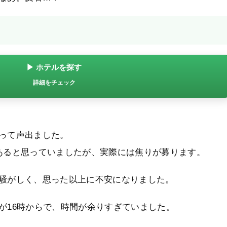
▶ ホテルを探す
詳細をチェック
って声出ました。
あると思っていましたが、実際には焦りが募ります。
騒がしく、思った以上に不安になりました。
が16時からで、時間が余りすぎていました。