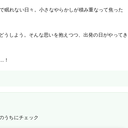
配で眠れない日々。小さなやらかしが積み重なって焦った
どうしよう。そんな思いを抱えつつ、出発の日がやってき
…！
のうちにチェック