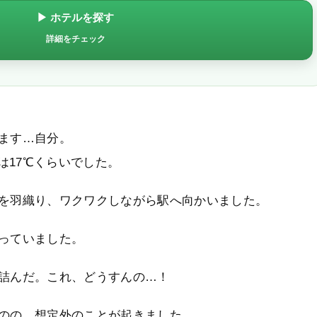
▶ ホテルを探す
詳細をチェック
ます…自分。
温は17℃くらいでした。
を羽織り、ワクワクしながら駅へ向かいました。
っていました。
詰んだ。これ、どうすんの…！
のの、想定外のことが起きました。