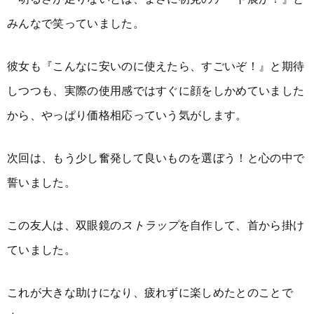
みんなで笑っていました。
彼女も『こんなに安いのに使えたら、すごいぞ！』と期待
しつつも、実際の使用感ではすぐに顔をしかめていました
から、やっぱり価格相応っていう気がします。
次回は、もう少し奮発して良いものを選ぼう！と心の中で
誓いました。
この友人は、双眼鏡の
ストラップ
を自作して、首から掛け
ていました。
これが大きな助けになり、疲れずに楽しめたとのことで