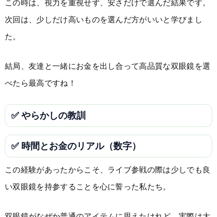
この時は、視力を重視せず、安さだけで選んだ結果です。
次回は、少しだけ高いものを選んだ方がいいと学びまし
た。
結局、友達と一緒にお金を出し合って高品質な双眼鏡を選
べたら最高ですね！
✅ やらかしの教訓
✅ 時間とお金のリアル（数字）
この経験があったからこそ、ライブ参戦の際は少しでも良
い双眼鏡を持参することを心に誓った私たち。
双眼鏡がなぜか普通のアイテムに思えたけれど、実際は大