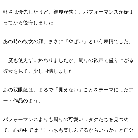
軽さは優先したけど、視界が狭く、パフォーマンスが始ま
ってから後悔しました。
あの時の彼女の顔、まさに『やばい』という表情でした。
一度も使えずに終わりましたが、周りの歓声で盛り上がる
彼女を見て、少し同情しました。
あの双眼鏡は、まるで「見えない」ことをテーマにしたア
ート作品のよう。
パフォーマンスよりも周りの可愛いヲタクたちを見つめ
て、心の中では『こっちも楽しんでるからいっか』と自分