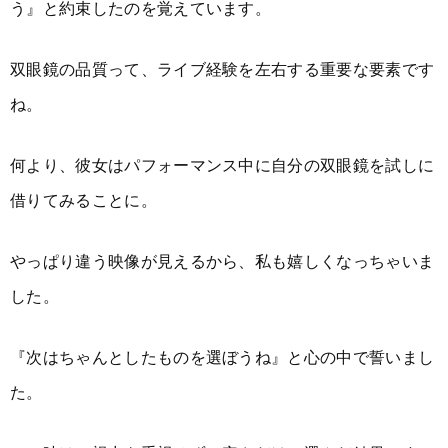
う』と約束したのを覚えています。
双眼鏡の品質って、ライブ経験を左右する重要な要素です
ね。
何より、彼女はパフォーマンス中に自分の双眼鏡を試しに
借りてみることに。
やっぱり違う映像が見えるから、私も嬉しくなっちゃいま
した。
『次はちゃんとしたものを選ぼうね』と心の中で誓いまし
た。