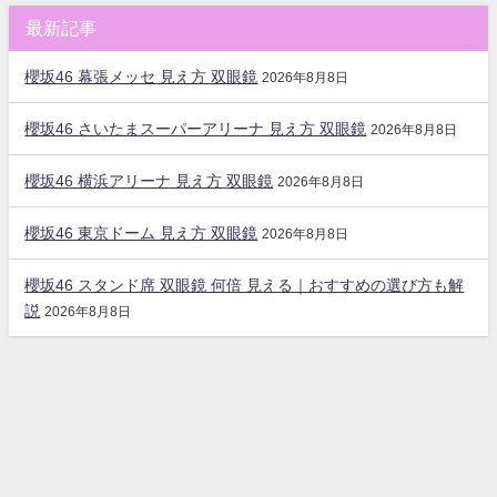
最新記事
櫻坂46 幕張メッセ 見え方 双眼鏡
2026年8月8日
櫻坂46 さいたまスーパーアリーナ 見え方 双眼鏡
2026年8月8日
櫻坂46 横浜アリーナ 見え方 双眼鏡
2026年8月8日
櫻坂46 東京ドーム 見え方 双眼鏡
2026年8月8日
櫻坂46 スタンド席 双眼鏡 何倍 見える｜おすすめの選び方も解
説
2026年8月8日