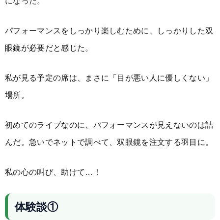
になった。
パフォーマンスをしっかり楽しむために、しっかりした双
眼鏡が必要だと感じた。
私が見る予定の席は、まさに「目が悪い人に優しくない」
場所。
初めてのライブなのに、パフォーマンスが見えないのは詰
んだ。急いでネットで調べて、双眼鏡を注文する羽目に。
私の心の叫び、助けて…！
体験談①