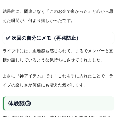
結果的に、間違いなく『このお金で良かった』と心から思
えた瞬間が、何より嬉しかったです。
✅ 次回の自分にメモ（再発防止）
ライブ中には、距離感も感じられて、まるでメンバーと直
接お話ししているような気持ちにさせてくれました。
まさに『神アイテム』です！これを手に入れたことで、ラ
イブの楽しさが何倍にも増えた気がします。
体験談③