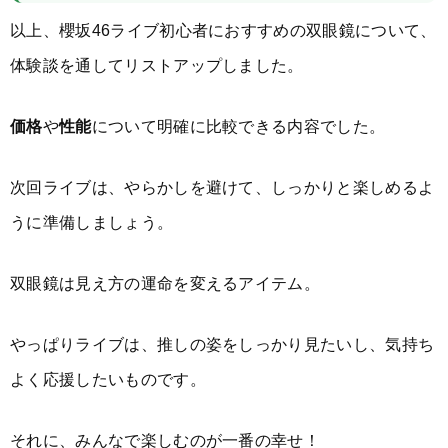
以上、櫻坂46ライブ初心者におすすめの双眼鏡について、
体験談を通してリストアップしました。
価格
や
性能
について明確に比較できる内容でした。
次回ライブは、やらかしを避けて、しっかりと楽しめるよ
うに準備しましょう。
双眼鏡は見え方の運命を変えるアイテム。
やっぱりライブは、推しの姿をしっかり見たいし、気持ち
よく応援したいものです。
それに、みんなで楽しむのが一番の幸せ！