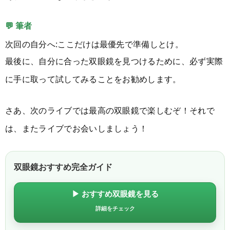
💬 筆者
次回の自分へ:ここだけは最優先で準備しとけ。
最後に、自分に合った双眼鏡を見つけるために、必ず実際
に手に取って試してみることをお勧めします。
さあ、次のライブでは最高の双眼鏡で楽しむぞ！それで
は、またライブでお会いしましょう！
双眼鏡おすすめ完全ガイド
▶ おすすめ双眼鏡を見る
詳細をチェック