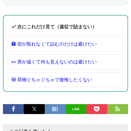
✅ 次にこれだけ見て（遠征で詰まない）
🏨 宿が取れなくて詰むのだけは避けたい
👀 席が遠くて何も見えないのは避けたい
🎒 荷物ぐちゃぐちゃで後悔したくない
LINE