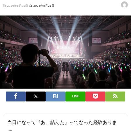
2026年5月21日
2026年5月21日
LINE
当日になって『あ、詰んだ』ってなった経験ありま