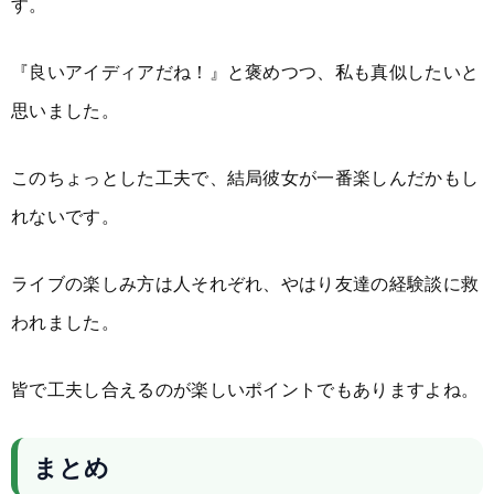
す。
『良いアイディアだね！』と褒めつつ、私も真似したいと
思いました。
このちょっとした工夫で、結局彼女が一番楽しんだかもし
れないです。
ライブの楽しみ方は人それぞれ、やはり友達の経験談に救
われました。
皆で工夫し合えるのが楽しいポイントでもありますよね。
まとめ