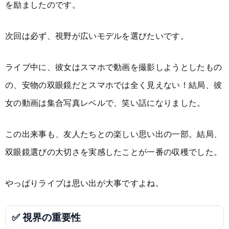
を励ましたのです。
次回は必ず、視野が広いモデルを選びたいです。
ライブ中に、彼女はスマホで動画を撮影しようとしたもの
の、安物の双眼鏡だとスマホでは全く見えない！結局、彼
女の動画は集合写真レベルで、笑い話になりました。
この出来事も、友人たちとの楽しい思い出の一部。結局、
双眼鏡選びの大切さを実感したことが一番の収穫でした。
やっぱりライブは思い出が大事ですよね。
✅ 視界の重要性