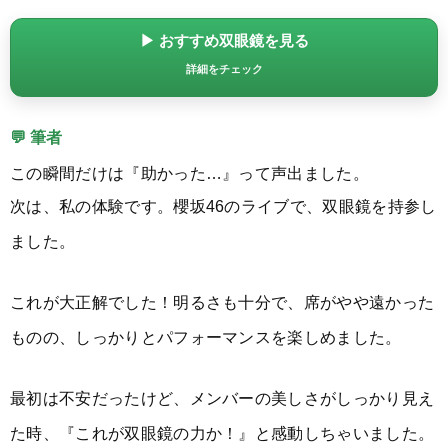
▶ おすすめ双眼鏡を見る
詳細をチェック
💬 筆者
この瞬間だけは『助かった…』って声出ました。
次は、私の体験です。櫻坂46のライブで、双眼鏡を持参し
ました。
これが大正解でした！明るさも十分で、席がやや遠かった
ものの、しっかりとパフォーマンスを楽しめました。
最初は不安だったけど、メンバーの美しさがしっかり見え
た時、『これが双眼鏡の力か！』と感動しちゃいました。