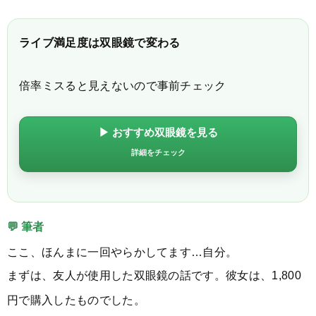
ライブ満足度は双眼鏡で変わる
倍率ミスると見えないので事前チェック
▶ おすすめ双眼鏡を見る
詳細をチェック
💬 筆者
ここ、ほんまに一回やらかしてます…自分。
まずは、友人が使用した双眼鏡の話です。彼女は、1,800
円で購入したものでした。