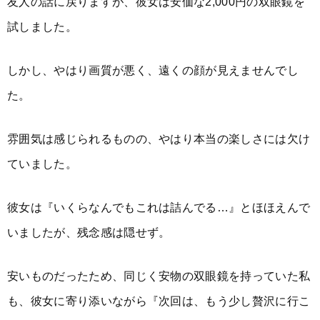
友人の話に戻りますが、彼女は安価な2,000円の双眼鏡を
試しました。
しかし、やはり画質が悪く、遠くの顔が見えませんでし
た。
雰囲気は感じられるものの、やはり本当の楽しさには欠け
ていました。
彼女は『いくらなんでもこれは詰んでる…』とほほえんで
いましたが、残念感は隠せず。
安いものだったため、同じく安物の双眼鏡を持っていた私
も、彼女に寄り添いながら『次回は、もう少し贅沢に行こ