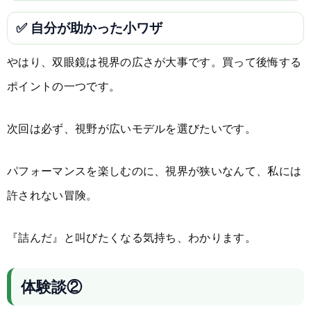
✅ 自分が助かった小ワザ
やはり、双眼鏡は視界の広さが大事です。買って後悔する
ポイントの一つです。
次回は必ず、視野が広いモデルを選びたいです。
パフォーマンスを楽しむのに、視界が狭いなんて、私には
許されない冒険。
『詰んだ』と叫びたくなる気持ち、わかります。
体験談②