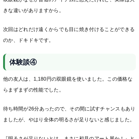
きな違いがありますから。
次回はどれだけ遠くからでも目に焼き付けることができる
のか、ドキドキです。
体験談④
他の友人は、1,180円の双眼鏡を使いました。この価格な
らまずまずの性能でした。
待ち時間が26分あったので、その間に試すチャンスもあり
ましたが、やはり全体の明るさが足りないと感じました。
『明るさが足りないとは、まさに初見のアート展か！』と