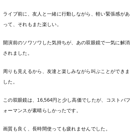
ライブ前に、友人と一緒に行動しながら、軽い緊張感があ
って、それもまた楽しい。
開演前のソワソワした気持ちが、あの双眼鏡で一気に解消
されました。
周りも見えるから、友達と楽しみながら叫ぶことができま
した。
この双眼鏡は、16,564円と少し高価でしたが、コストパフ
ォーマンスが素晴らしかったです。
画質も良く、長時間使っても疲れませんでした。