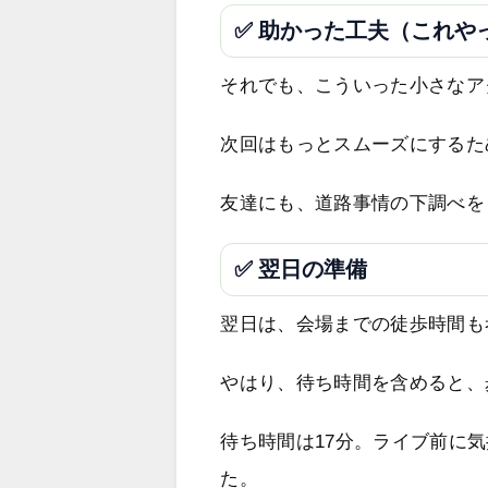
✅ 助かった工夫（これや
それでも、こういった小さなア
次回はもっとスムーズにするた
友達にも、道路事情の下調べを
✅ 翌日の準備
翌日は、会場までの徒歩時間も
やはり、待ち時間を含めると、
待ち時間は17分。ライブ前に
た。