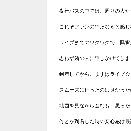
夜行バスの中では、周りの人た
これぞファンの絆だなぁと感じ
ライブまでのワクワクで、興奮
思わず隣の人に話しかけてしま
到着してから、まずはライブ会
スムーズに行ったのは良かった
地図を見ながら進むも、思った
何とか到着した時の安心感は最