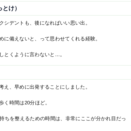
っとけ）
クシデントも、後になればいい思い出。
めに備えないと、って思わせてくれる経験。
しとくように言わないと…。
考え、早めに出発することにしました。
歩く時間は20分ほど。
気持ちを整えるための時間は、非常にここが分かれ目だっ