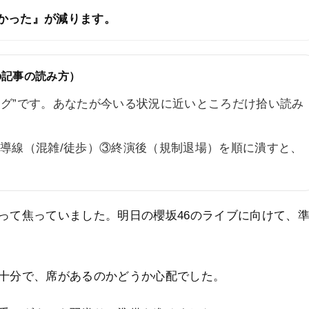
かった』が減ります。
の記事の読み方）
ログ”です。あなたが今いる状況に近いところだけ拾い読み
場導線（混雑/徒歩）③終演後（規制退場）を順に潰すと、
って焦っていました。明日の櫻坂46のライブに向けて、
十分で、席があるのかどうか心配でした。