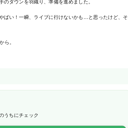
手のダウンを羽織り、準備を進めました。
やばい！一瞬、ライブに行けないかも…と思ったけど、そ
だから。
のうちにチェック