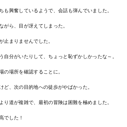
ちも興奮しているようで、会話も弾んでいました。
ながら、目が冴えてしまった。
が止まりませんでした。
う自分がいたりして、ちょっと恥ずかしかったな～。
場の場所を確認することに。
けど、次の目的地への徒歩がやばかった。
より道が複雑で、最初の冒険は困難を極めました。
高でした！