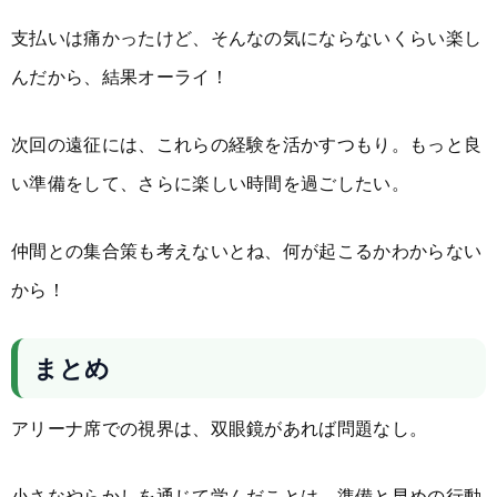
支払いは痛かったけど、そんなの気にならないくらい楽し
んだから、結果オーライ！
次回の遠征には、これらの経験を活かすつもり。もっと良
い準備をして、さらに楽しい時間を過ごしたい。
仲間との集合策も考えないとね、何が起こるかわからない
から！
まとめ
アリーナ席での視界は、双眼鏡があれば問題なし。
小さなやらかしを通じて学んだことは、準備と早めの行動