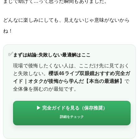
まじで助けて…って思った瞬間もありました。
どんなに楽しみにしても、見えないじゃ意味がないから
ね！
✅
まずは結論:失敗しない最適解はここ
現場で後悔したくない人は、ここだけ先に見ておく
と失敗しない。
櫻坂46ライブ双眼鏡おすすめ完全ガ
イド｜オタクが後悔から学んだ【本当の最適解】
で
全体像を掴むのが最短です。
▶ 完全ガイドを見る（保存推奨）
詳細をチェック