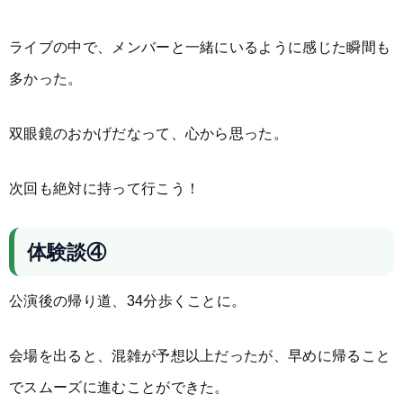
ライブの中で、メンバーと一緒にいるように感じた瞬間も
多かった。
双眼鏡のおかげだなって、心から思った。
次回も絶対に持って行こう！
体験談④
公演後の帰り道、34分歩くことに。
会場を出ると、混雑が予想以上だったが、早めに帰ること
でスムーズに進むことができた。