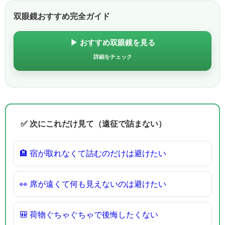
双眼鏡おすすめ完全ガイド
▶ おすすめ双眼鏡を見る
詳細をチェック
✅ 次にこれだけ見て（遠征で詰まない）
🏨 宿が取れなくて詰むのだけは避けたい
👀 席が遠くて何も見えないのは避けたい
🎒 荷物ぐちゃぐちゃで後悔したくない