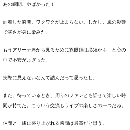
あの瞬間、やばかった！
到着した瞬間、ワクワクが止まらない。しかし、風の影響
で寒さが身に染みた。
もうアリーナ席から見るために双眼鏡は必須かも…と心の
中で不安がよぎった。
実際に見えないなんて詰んだって思ったし。
また、待っているとき、周りのファンとも話せて楽しい時
間が持てた。こういう交流もライブの楽しさの一つだね。
仲間と一緒に盛り上がれる瞬間は最高だと思う。