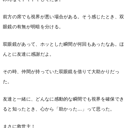
前方の席でも視界が悪い場合がある。そう感じたとき、双
眼鏡の有無が明暗を分ける。
双眼鏡があって、ホッとした瞬間が何回もあったなあ。ほ
んとに友達に感謝だよ。
その時、仲間が持っていた双眼鏡を借りて大助かりだっ
た。
友達と一緒に、どんなに感動的な瞬間でも視界を確保でき
ると知ったとき、心から「助かった…」って思った。
まさに救世主！