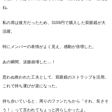
ね。
私の席は後方だったため、3106円で購入した双眼鏡が大
活躍。
特にメンバーの表情がよく見え、感動が倍増した。
あの瞬間、涙腺崩壊した…！
思わぬ救われた工夫として、双眼鏡のストラップを活用。
これで持ち運びが楽になった。
持ち歩いていると、周りのファンたちから「それ、良さそ
う！」って言われてちょっと誇らしかったよ。