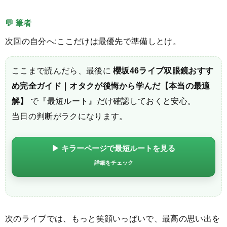
💬 筆者
次回の自分へ:ここだけは最優先で準備しとけ。
ここまで読んだら、最後に
櫻坂46ライブ双眼鏡おすす
め完全ガイド｜オタクが後悔から学んだ【本当の最適
解】
で『最短ルート』だけ確認しておくと安心。
当日の判断がラクになります。
▶ キラーページで最短ルートを見る
詳細をチェック
次のライブでは、もっと笑顔いっぱいで、最高の思い出を