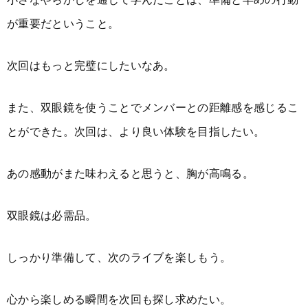
が重要だということ。
次回はもっと完璧にしたいなあ。
また、双眼鏡を使うことでメンバーとの距離感を感じるこ
とができた。次回は、より良い体験を目指したい。
あの感動がまた味わえると思うと、胸が高鳴る。
双眼鏡は必需品。
しっかり準備して、次のライブを楽しもう。
心から楽しめる瞬間を次回も探し求めたい。