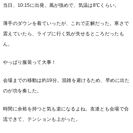
当日、10:15に出発。風が強めで、気温は8℃くらい。
薄手のダウンを着ていったが、これで正解だった。寒さで
震えていたら、ライブに行く気が失せるところだったも
ん。
やっぱり服装って大事！
会場までの移動は約19分。混雑を避けるため、早めに出た
のが功を奏した。
時間に余裕を持つと気も楽になるよね。友達とも会場で合
流できて、テンションも上がった。