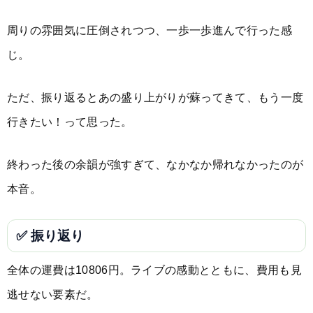
周りの雰囲気に圧倒されつつ、一歩一歩進んで行った感
じ。
ただ、振り返るとあの盛り上がりが蘇ってきて、もう一度
行きたい！って思った。
終わった後の余韻が強すぎて、なかなか帰れなかったのが
本音。
✅ 振り返り
全体の運費は10806円。ライブの感動とともに、費用も見
逃せない要素だ。