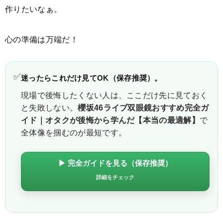
作りたいなぁ。
心の準備は万端だ！
✅
迷ったらこれだけ見てOK（保存推奨）。
現場で後悔したくない人は、ここだけ先に見ておく
と失敗しない。
櫻坂46ライブ双眼鏡おすすめ完全ガ
イド｜オタクが後悔から学んだ【本当の最適解】
で
全体像を掴むのが最短です。
▶ 完全ガイドを見る（保存推奨）
詳細をチェック