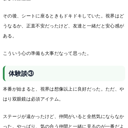
その後、シートに座るときもドキドキしていた。視界はど
うなるか、正直不安だったけど、友達と一緒だと安心感が
ある。
こういう心の準備も大事だなって思った。
体験談③
本番が始まると、視界は想像以上に良好だった。ただ、や
はり双眼鏡は必須アイテム。
ステージが遠かったけど、仲間がいると全然気にならなか
った。やっぱり、気の合う仲間と一緒に見るのが一番だよ