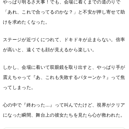
やっぱり明るさ大事！でも、会場に着くまでの道のりで
「あれ、これで合ってるのかな？」と不安が押し寄せて助
けを求めたくなった。
ステージが近づくにつれて、ドキドキが止まらない。倍率
が高いと、遠くでも顔が見えるから楽しい。
しかし、会場に着いて双眼鏡を取り出すと、やっぱり手が
震えちゃって『あ、これも失敗するパターンか？』って焦
ってしまった。
心の中で『終わった…』って叫んでたけど、視界がクリア
になった瞬間、舞台上の彼女たちを見たら心が救われた。