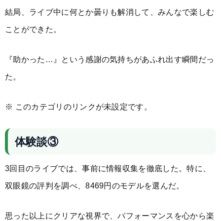
結局、ライブ中に何とか曇りも解消して、みんなで楽しむ
ことができた。
『助かった…』という感謝の気持ちがあふれ出す瞬間だっ
た。
※ このカテゴリのリンクが未設定です。
体験談③
3回目のライブでは、事前に情報収集を徹底した。特に、
双眼鏡の評判を調べ、8469円のモデルを選んだ。
思った以上にクリアな視界で、パフォーマンスを心から楽