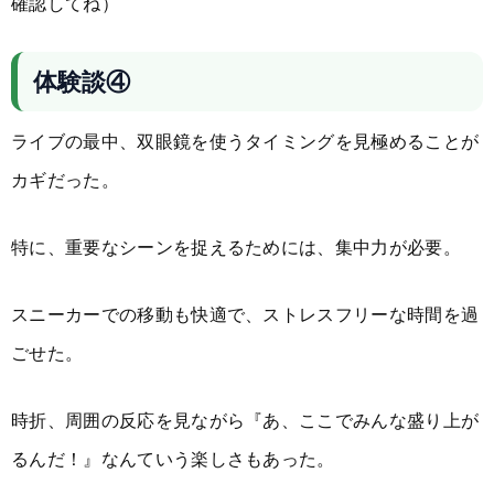
確認してね）
体験談④
ライブの最中、双眼鏡を使うタイミングを見極めることが
カギだった。
特に、重要なシーンを捉えるためには、集中力が必要。
スニーカーでの移動も快適で、ストレスフリーな時間を過
ごせた。
時折、周囲の反応を見ながら『あ、ここでみんな盛り上が
るんだ！』なんていう楽しさもあった。