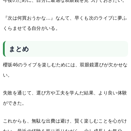
『次は何買おうかな…』なんて、早くも次のライブに夢ふ
くらませてる自分がいる。
まとめ
櫻坂46のライブを楽しむためには、双眼鏡選びが欠かせな
い。
失敗を通じて、選び方や工夫を学んだ結果、より良い体験
ができた。
これからも、無駄な出費は避け、賢く楽しむことを心がけ
たい。最近の経験を振り返りながら、少し成長した気分。