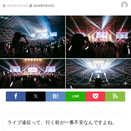
2026年5月24日
2026年5月24日
LINE
ライブ遠征って、行く前が一番不安なんですよね。