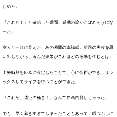
しめた。
『これだ！』と確信した瞬間、感動の涙がこぼれそうにな
った。
友人と一緒に見えた、あの瞬間の幸福感。前回の失敗を思
い出しながら、選んだ結果がこれほどの感動を生むとは。
出発時刻を8:05に設定したことで、心に余裕ができ、リラ
ックスしてライブを待つことができた。
『これぞ、遠征の極意！』なんて自画自賛しちゃった。
でも、早く着きすぎてしまったこともあって、暇つぶしに