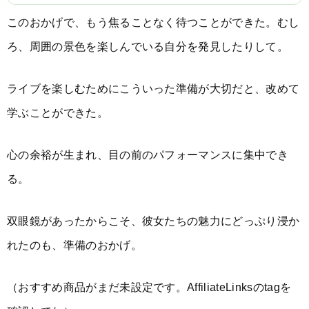
このおかげで、もう焦ることなく待つことができた。むし
ろ、周囲の景色を楽しんでいる自分を発見したりして。
ライブを楽しむためにこういった準備が大切だと、改めて
学ぶことができた。
心の余裕が生まれ、目の前のパフォーマンスに集中でき
る。
双眼鏡があったからこそ、彼女たちの魅力にどっぷり浸か
れたのも、準備のおかげ。
（おすすめ商品がまだ未設定です。AffiliateLinksのtagを