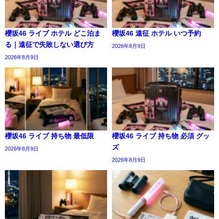
櫻坂46 ライブ ホテル どこ泊ま
櫻坂46 遠征 ホテル いつ予約
る｜遠征で失敗しない選び方
2026年8月9日
2026年8月9日
櫻坂46 ライブ 持ち物 最低限
櫻坂46 ライブ 持ち物 必須 グッ
ズ
2026年8月9日
2026年8月9日