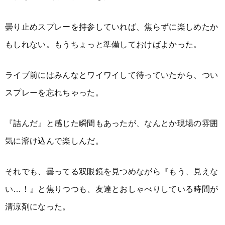
曇り止めスプレーを持参していれば、焦らずに楽しめたか
もしれない。もうちょっと準備しておけばよかった。
ライブ前にはみんなとワイワイして待っていたから、つい
スプレーを忘れちゃった。
『詰んだ』と感じた瞬間もあったが、なんとか現場の雰囲
気に溶け込んで楽しんだ。
それでも、曇ってる双眼鏡を見つめながら『もう、見えな
い…！』と焦りつつも、友達とおしゃべりしている時間が
清涼剤になった。