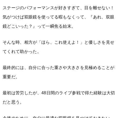
ステージのパフォーマンスが好きすぎて、目を離せない！
気がつけば双眼鏡を使ってる暇もなくって、『あれ、双眼
鏡どこいった？』って一瞬焦る始末。
そんな時、相方が「ほら、これ使えよ！」と優しさを見せ
てくれて助かった。
最終的には、自分に合った重さや大きさを見極めることが
重要だ。
最初は苦労したが、48日間のライブ参戦で得た経験は大切
だと思う。
今後のために、自分に最適な双眼鏡を見つけておきたい。