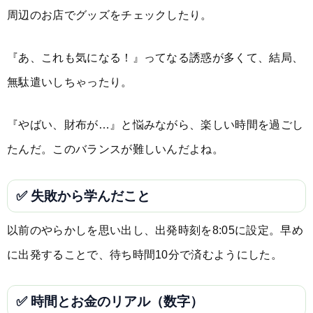
周辺のお店でグッズをチェックしたり。
『あ、これも気になる！』ってなる誘惑が多くて、結局、
無駄遣いしちゃったり。
『やばい、財布が…』と悩みながら、楽しい時間を過ごし
たんだ。このバランスが難しいんだよね。
✅ 失敗から学んだこと
以前のやらかしを思い出し、出発時刻を8:05に設定。早め
に出発することで、待ち時間10分で済むようにした。
✅ 時間とお金のリアル（数字）