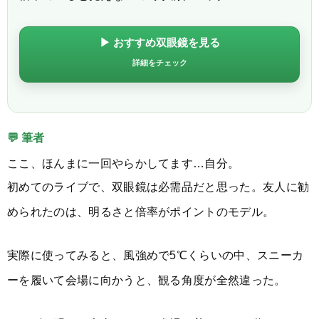
▶ おすすめ双眼鏡を見る
詳細をチェック
💬 筆者
ここ、ほんまに一回やらかしてます…自分。
初めてのライブで、双眼鏡は必需品だと思った。友人に勧
められたのは、明るさと倍率がポイントのモデル。
実際に使ってみると、風強めで5℃くらいの中、スニーカ
ーを履いて会場に向かうと、観る角度が全然違った。