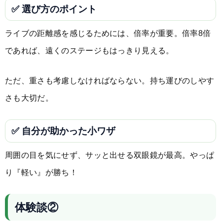
✅ 選び方のポイント
ライブの距離感を感じるためには、倍率が重要。倍率8倍
であれば、遠くのステージもはっきり見える。
ただ、重さも考慮しなければならない。持ち運びのしやす
さも大切だ。
✅ 自分が助かった小ワザ
周囲の目を気にせず、サッと出せる双眼鏡が最高。やっぱ
り『軽い』が勝ち！
体験談②