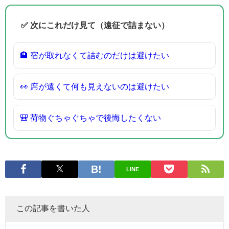
✅ 次にこれだけ見て（遠征で詰まない）
🏨 宿が取れなくて詰むのだけは避けたい
👀 席が遠くて何も見えないのは避けたい
🎒 荷物ぐちゃぐちゃで後悔したくない
LINE
この記事を書いた人