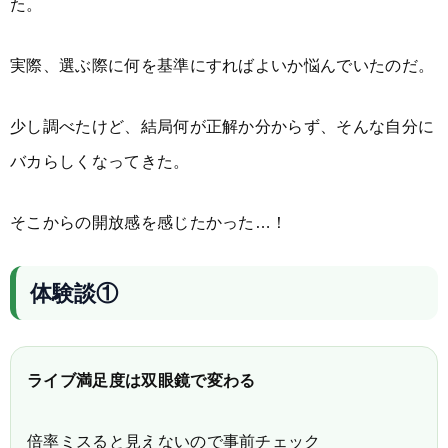
た。
実際、選ぶ際に何を基準にすればよいか悩んでいたのだ。
少し調べたけど、結局何が正解か分からず、そんな自分に
バカらしくなってきた。
そこからの開放感を感じたかった…！
体験談①
ライブ満足度は双眼鏡で変わる
倍率ミスると見えないので事前チェック