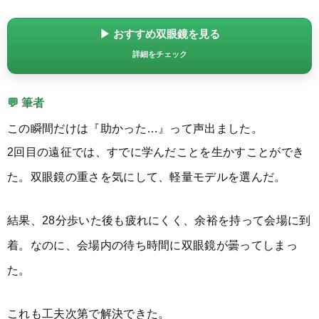
▶ おすすめ双眼鏡を見る
詳細をチェック
💬 筆者
この瞬間だけは『助かった…』って声出ました。
2回目の遠征では、すでに学んだことを生かすことができ
た。双眼鏡の重さを気にして、軽量モデルを選んだ。
結果、28分歩いた後も疲れにくく、余裕を持って会場に到
着。なのに、会場内の待ち時間に双眼鏡が曇ってしまっ
た。
これも工夫次第で解決できた。