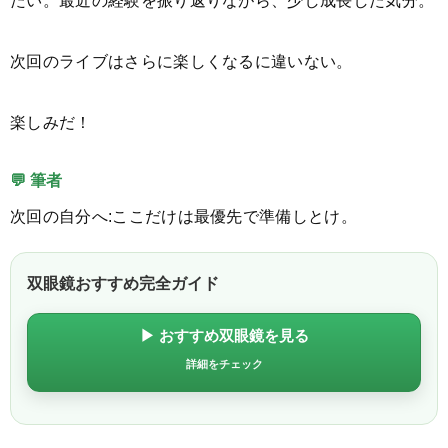
次回のライブはさらに楽しくなるに違いない。
楽しみだ！
💬 筆者
次回の自分へ:ここだけは最優先で準備しとけ。
双眼鏡おすすめ完全ガイド
▶ おすすめ双眼鏡を見る
詳細をチェック