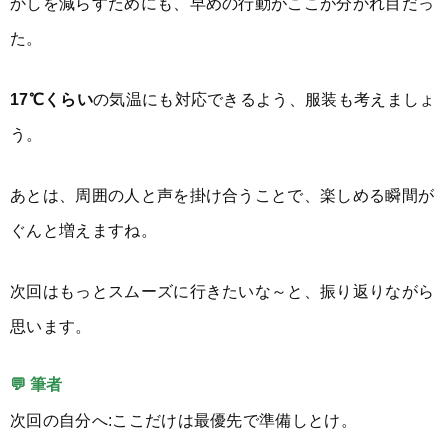
かしを減らすためにも、早めの行動がここが分かれ目だっ
た。
17℃くらい
の気温にも対応できるよう、服装も考えましょ
う。
あとは、周囲の人と声を掛け合うことで、楽しめる瞬間が
ぐんと増えますね。
次回はもっとスムーズに行きたいな～と、振り返りながら
思います。
💬 筆者
次回の自分へ:ここだけは最優先で準備しとけ。