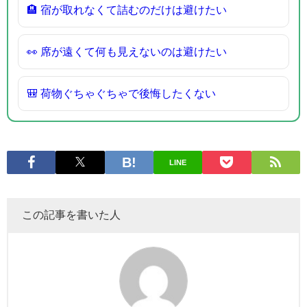
🏨 宿が取れなくて詰むのだけは避けたい
👀 席が遠くて何も見えないのは避けたい
🎒 荷物ぐちゃぐちゃで後悔したくない
LINE
この記事を書いた人