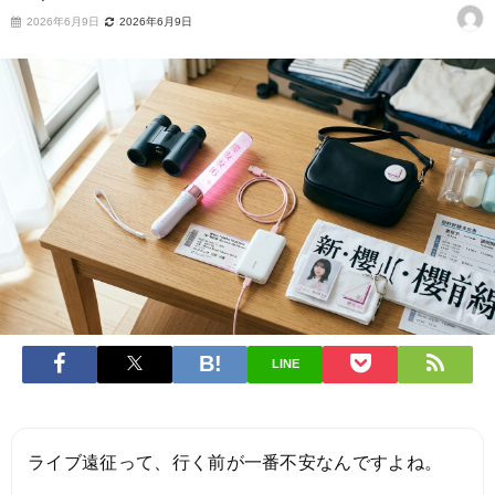
2026年6月9日
2026年6月9日
LINE
ライブ遠征って、行く前が一番不安なんですよね。