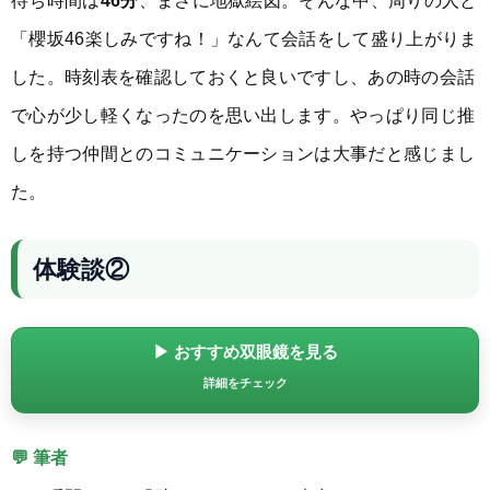
「櫻坂46楽しみですね！」なんて会話をして盛り上がりま
した。時刻表を確認しておくと良いですし、あの時の会話
で心が少し軽くなったのを思い出します。やっぱり同じ推
しを持つ仲間とのコミュニケーションは大事だと感じまし
た。
体験談②
▶ おすすめ双眼鏡を見る
詳細をチェック
💬 筆者