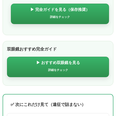
▶ 完全ガイドを見る（保存推奨）
詳細をチェック
双眼鏡おすすめ完全ガイド
▶ おすすめ双眼鏡を見る
詳細をチェック
✅ 次にこれだけ見て（遠征で詰まない）