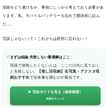
混雑をどう避けるか、事前にしっかり考えておく必要があ
ります。私、モバイルバッテリーを忘れて開演前に詰ん
だ…。
冗談じゃないって！これからは絶対に忘れない！
✅
まずは結論:失敗しない最適解はここ
現場で後悔したくない人は、ここだけ先に見ておく
と失敗しない。
【推し活収納】生写真・アクスタ収
納おすすめ
で全体像を掴むのが最短です。
▶ 完全ガイドを見る（保存推奨）
詳細をチェック