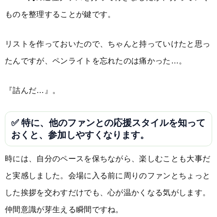
ものを整理することが鍵です。
リストを作っておいたので、ちゃんと持っていけたと思っ
たんですが、ペンライトを忘れたのは痛かった…。
『詰んだ…』。
✅ 特に、他のファンとの応援スタイルを知って
おくと、参加しやすくなります。
時には、自分のペースを保ちながら、楽しむことも大事だ
と実感しました。会場に入る前に周りのファンとちょっと
した挨拶を交わすだけでも、心が温かくなる気がします。
仲間意識が芽生える瞬間ですね。