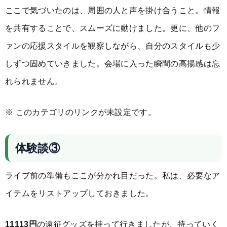
ここで気づいたのは、周囲の人と声を掛け合うこと。情報
を共有することで、スムーズに動けました。更に、他のフ
ァンの応援スタイルを観察しながら、自分のスタイルも少
しずつ固めていきました。会場に入った瞬間の高揚感は忘
れられません。
※ このカテゴリのリンクが未設定です。
体験談③
ライブ前の準備もここが分かれ目だった。私は、必要なア
イテムをリストアップしておきました。
11113円
の遠征グッズを持って行きましたが、持っていく