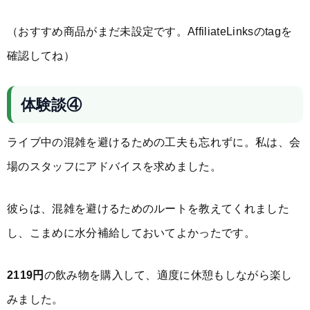
（おすすめ商品がまだ未設定です。AffiliateLinksのtagを
確認してね）
体験談④
ライブ中の混雑を避けるための工夫も忘れずに。私は、会
場のスタッフにアドバイスを求めました。
彼らは、混雑を避けるためのルートを教えてくれました
し、こまめに水分補給しておいてよかったです。
2119円
の飲み物を購入して、適度に休憩もしながら楽し
みました。