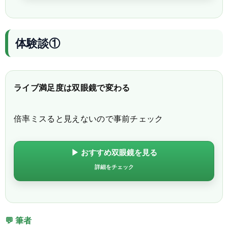
体験談①
ライブ満足度は双眼鏡で変わる
倍率ミスると見えないので事前チェック
▶ おすすめ双眼鏡を見る
詳細をチェック
💬 筆者