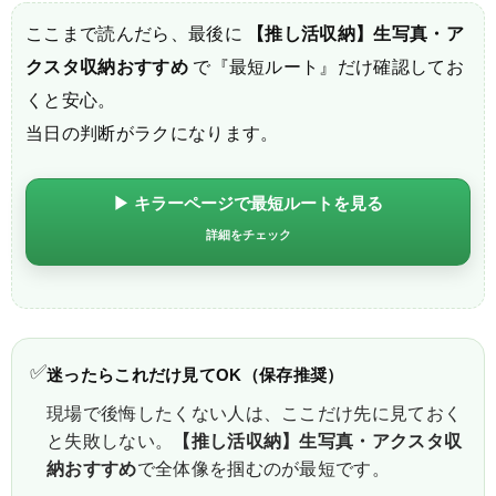
ここまで読んだら、最後に
【推し活収納】生写真・ア
クスタ収納おすすめ
で『最短ルート』だけ確認してお
くと安心。
当日の判断がラクになります。
▶ キラーページで最短ルートを見る
詳細をチェック
✅
迷ったらこれだけ見てOK（保存推奨）
現場で後悔したくない人は、ここだけ先に見ておく
と失敗しない。
【推し活収納】生写真・アクスタ収
納おすすめ
で全体像を掴むのが最短です。