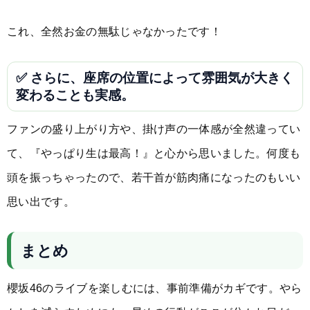
これ、全然お金の無駄じゃなかったです！
✅ さらに、座席の位置によって雰囲気が大きく
変わることも実感。
ファンの盛り上がり方や、掛け声の一体感が全然違ってい
て、『やっぱり生は最高！』と心から思いました。何度も
頭を振っちゃったので、若干首が筋肉痛になったのもいい
思い出です。
まとめ
櫻坂46のライブを楽しむには、事前準備がカギです。やら