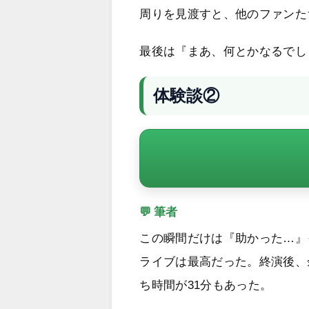
周りを見渡すと、他のファンた
最後は『まあ、何とかなるでし
体験談②
💬 筆者
この瞬間だけは『助かった…』
ライブは最高だった。終演後、
ち時間が31分もあった。