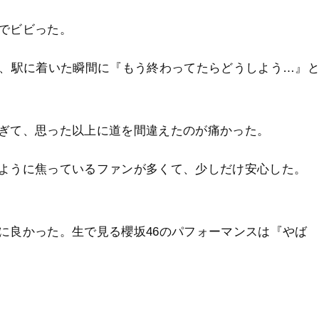
でビビった。
に、駅に着いた瞬間に『もう終わってたらどうしよう…』
ぎて、思った以上に道を間違えたのが痛かった。
ように焦っているファンが多くて、少しだけ安心した。
に良かった。生で見る櫻坂46のパフォーマンスは『やば