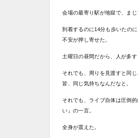
会場の最寄り駅が地獄で、まじ
到着するのに14分も歩いたの
不安が押し寄せた。
土曜日の昼間だから、人が多す
それでも、周りを見渡すと同じ
皆、同じ気持ちなんだなと。
それでも、ライブ自体は圧倒的
い』の一言。
全身が震えた。