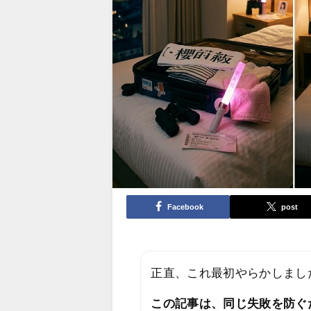
Facebook
post
正直、これ最初やらかしまし
この記事は、同じ失敗を防ぐ