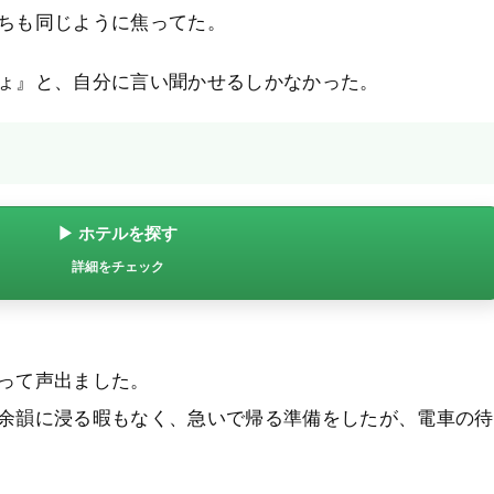
ちも同じように焦ってた。
ょ』と、自分に言い聞かせるしかなかった。
▶ ホテルを探す
詳細をチェック
って声出ました。
余韻に浸る暇もなく、急いで帰る準備をしたが、電車の待