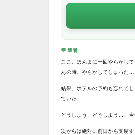
💬 筆者
ここ、ほんまに一回やらかして
あの時、やらかしてしまった…
結果、ホテルの予約も忘れてし
ていた。
どうしよう、どうしよう…。今
次からは絶対に前日から支度す