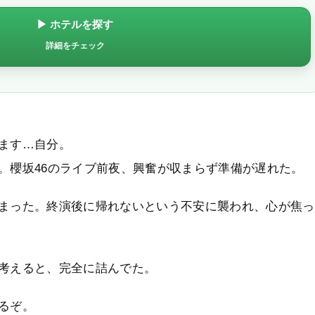
▶ ホテルを探す
詳細をチェック
ます…自分。
。櫻坂46のライブ前夜、興奮が収まらず準備が遅れた。
まった。終演後に帰れないという不安に襲われ、心が焦っ
考えると、完全に詰んでた。
るぞ。