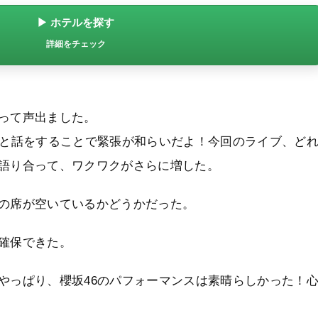
▶ ホテルを探す
詳細をチェック
って声出ました。
ンと話をすることで緊張が和らいだよ！今回のライブ、ど
語り合って、ワクワクがさらに増した。
の席が空いているかどうかだった。
確保できた。
やっぱり、櫻坂46のパフォーマンスは素晴らしかった！