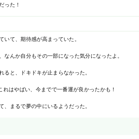
だった！
ていて、期待感が高まっていた。
、なんか自分もその一部になった気分になったよ。
れると、ドキドキが止まらなかった。
 これはやばい、今までで一番運が良かったかも！
て、まるで夢の中にいるようだった。