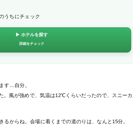
のうちにチェック
▶ ホテルを探す
詳細をチェック
ます…自分。
した。風が強めで、気温は12℃くらいだったので、スニーカ
きるからね。会場に着くまでの道のりは、なんと15分。