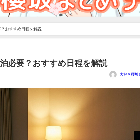
要？おすすめ日程を解説
何泊必要？おすすめ日程を解説
大好き櫻坂