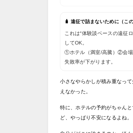
🧳 遠征で詰まないために（こ
これは“体験談ベースの遠征
してOK。
①ホテル（満室/高騰）②会
失敗率が下がります。
小さなやらかしが積み重なって
えなかった。
特に、ホテルの予約がちゃんと
ど、やっぱり不安になるよね。