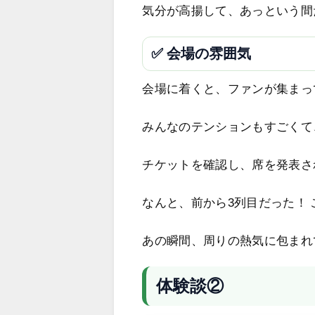
気分が高揚して、あっという間
✅ 会場の雰囲気
会場に着くと、ファンが集まっ
みんなのテンションもすごくて
チケットを確認し、席を発表さ
なんと、前から3列目だった！
あの瞬間、周りの熱気に包まれ
体験談②