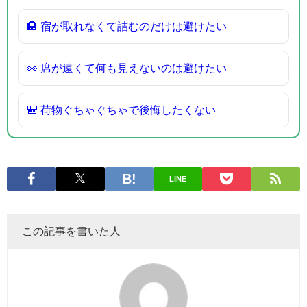
🏨 宿が取れなくて詰むのだけは避けたい
👀 席が遠くて何も見えないのは避けたい
🎒 荷物ぐちゃぐちゃで後悔したくない
LINE
この記事を書いた人