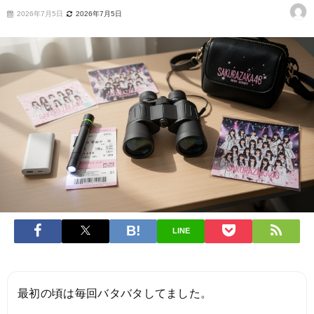
2026年7月5日
2026年7月5日
LINE
最初の頃は毎回バタバタしてました。