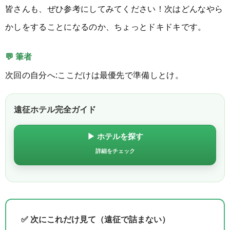
皆さんも、ぜひ参考にしてみてください！次はどんなやら
かしをすることになるのか、ちょっとドキドキです。
💬 筆者
次回の自分へ:ここだけは最優先で準備しとけ。
遠征ホテル完全ガイド
▶ ホテルを探す
詳細をチェック
✅ 次にこれだけ見て（遠征で詰まない）