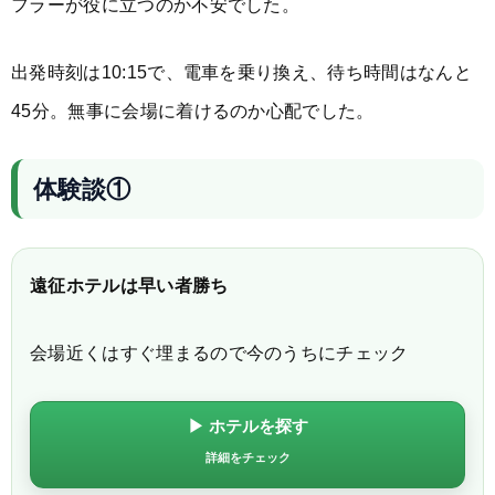
フラーが役に立つのか不安でした。
出発時刻は10:15で、電車を乗り換え、待ち時間はなんと
45分。無事に会場に着けるのか心配でした。
体験談①
遠征ホテルは早い者勝ち
会場近くはすぐ埋まるので今のうちにチェック
▶ ホテルを探す
詳細をチェック