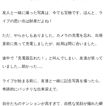
友人と一緒に撮った写真は、今でも宝物です。ほんと、ラ
イブの思い出は財産だよね！
ただ、やらかしもありました。カメラの充電を忘れ、出発
直前に焦って充電しましたが、結局は間に合いました。
途中で『充電器忘れた！』と叫んでしまい、友達が笑って
いました…助かった…。
ライブが始まる前に、友達と一緒に記念写真を撮ったら、
奇跡的にバッチリな出来栄えで。
自分たちのテンションが高すぎて、自然な笑顔が撮れた瞬