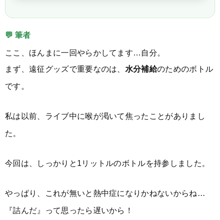
💬 筆者
ここ、ほんまに一回やらかしてます…自分。
まず、遠征グッズで重要なのは、
水分補給
のためのボトル
です。
私は以前、ライブ中に喉が渇いて焦ったことがありまし
た。
今回は、しっかりと1リットルのボトルを持参しました。
やっぱり、これが無いと熱中症になりかねないからね…
『詰んだ』って思ったら遅いから！