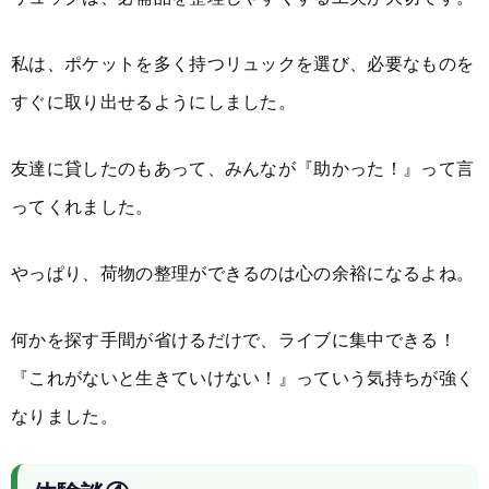
私は、ポケットを多く持つリュックを選び、必要なものを
すぐに取り出せるようにしました。
友達に貸したのもあって、みんなが『助かった！』って言
ってくれました。
やっぱり、荷物の整理ができるのは心の余裕になるよね。
何かを探す手間が省けるだけで、ライブに集中できる！
『これがないと生きていけない！』っていう気持ちが強く
なりました。