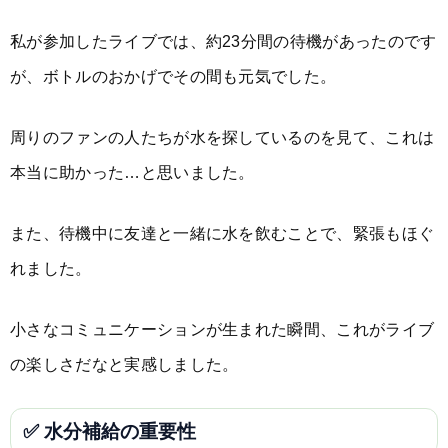
私が参加したライブでは、約23分間の待機があったのです
が、ボトルのおかげでその間も元気でした。
周りのファンの人たちが水を探しているのを見て、これは
本当に助かった…と思いました。
また、待機中に友達と一緒に水を飲むことで、緊張もほぐ
れました。
小さなコミュニケーションが生まれた瞬間、これがライブ
の楽しさだなと実感しました。
✅ 水分補給の重要性