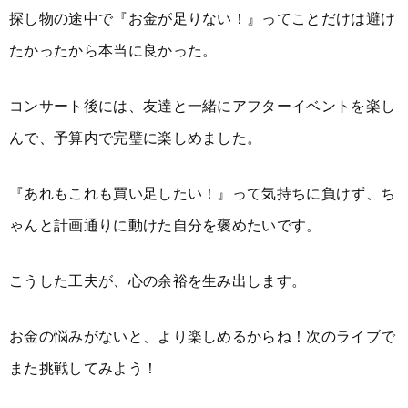
探し物の途中で『お金が足りない！』ってことだけは避け
たかったから本当に良かった。
コンサート後には、友達と一緒にアフターイベントを楽し
んで、予算内で完璧に楽しめました。
『あれもこれも買い足したい！』って気持ちに負けず、ち
ゃんと計画通りに動けた自分を褒めたいです。
こうした工夫が、心の余裕を生み出します。
お金の悩みがないと、より楽しめるからね！次のライブで
また挑戦してみよう！