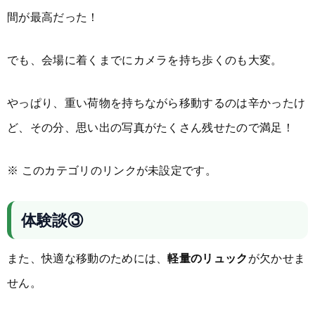
間が最高だった！
でも、会場に着くまでにカメラを持ち歩くのも大変。
やっぱり、重い荷物を持ちながら移動するのは辛かったけ
ど、その分、思い出の写真がたくさん残せたので満足！
※ このカテゴリのリンクが未設定です。
体験談③
また、快適な移動のためには、
軽量のリュック
が欠かせま
せん。