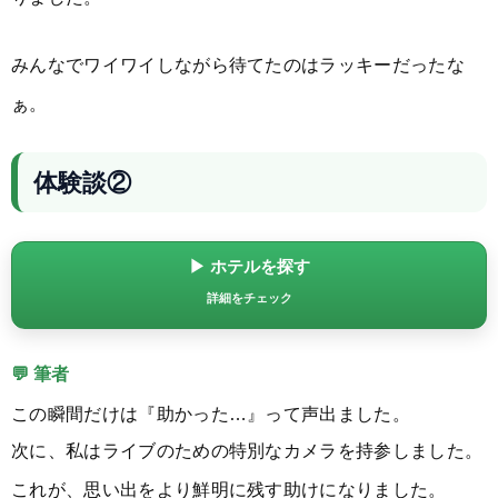
みんなでワイワイしながら待てたのはラッキーだったな
ぁ。
体験談②
▶ ホテルを探す
詳細をチェック
💬 筆者
この瞬間だけは『助かった…』って声出ました。
次に、私はライブのための特別なカメラを持参しました。
これが、思い出をより鮮明に残す助けになりました。