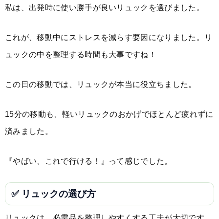
私は、出発時に使い勝手が良いリュックを選びました。
これが、移動中にストレスを減らす要因になりました。リ
ュックの中を整理する時間も大事ですね！
この日の移動では、リュックが本当に役立ちました。
15分の移動も、軽いリュックのおかげでほとんど疲れずに
済みました。
『やばい、これで行ける！』って感じでした。
✅ リュックの選び方
リュックは、必需品を整理しやすくする工夫が大切です。