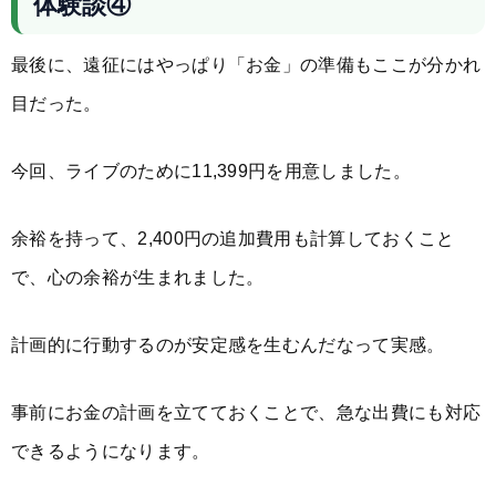
体験談④
最後に、遠征にはやっぱり「お金」の準備もここが分かれ
目だった。
今回、ライブのために11,399円を用意しました。
余裕を持って、2,400円の追加費用も計算しておくこと
で、心の余裕が生まれました。
計画的に行動するのが安定感を生むんだなって実感。
事前にお金の計画を立てておくことで、急な出費にも対応
できるようになります。