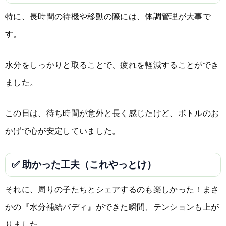
特に、長時間の待機や移動の際には、体調管理が大事で
す。
水分をしっかりと取ることで、疲れを軽減することができ
ました。
この日は、待ち時間が意外と長く感じたけど、ボトルのお
かげで心が安定していました。
✅ 助かった工夫（これやっとけ）
それに、周りの子たちとシェアするのも楽しかった！まさ
かの『水分補給バディ』ができた瞬間、テンションも上が
りました。