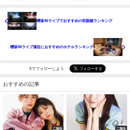
櫻坂46ライブでおすすめの双眼鏡ランキング
櫻坂46ライブ遠征におすすめのホテルランキング
Xでフォローしよう
おすすめの記事
二期生
二期生