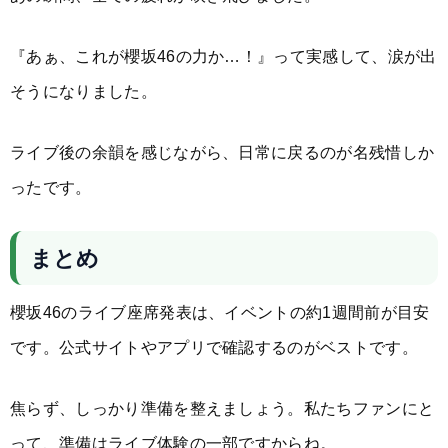
『あぁ、これが櫻坂46の力か…！』って実感して、涙が出
そうになりました。
ライブ後の余韻を感じながら、日常に戻るのが名残惜しか
ったです。
まとめ
櫻坂46のライブ座席発表は、イベントの約1週間前が目安
です。公式サイトやアプリで確認するのがベストです。
焦らず、しっかり準備を整えましょう。私たちファンにと
って、準備はライブ体験の一部ですからね。