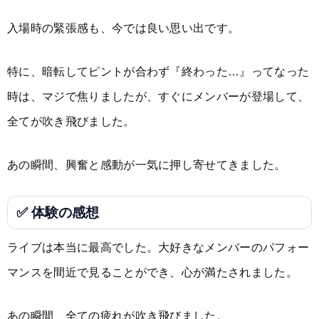
入場時の緊張感も、今では良い思い出です。
特に、暗転してピントが合わず『終わった…』ってなった
時は、マジで焦りましたが、すぐにメンバーが登場して、
全てが吹き飛びました。
あの瞬間、興奮と感動が一気に押し寄せてきました。
✅ 体験の感想
ライブは本当に最高でした。大好きなメンバーのパフォー
マンスを間近で見ることができ、心が満たされました。
あの瞬間、全ての疲れが吹き飛びました。