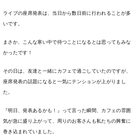
ライブの座席発表は、当日から数日前に行われることが多
いです。
まさか、こんな寒い中で待つことになるとは思ってもみな
かったです！
その日は、友達と一緒にカフェで過ごしていたのですが、
座席発表の話題になると一気にテンションが上がりまし
た。
『明日、発表あるかも！』って言った瞬間、カフェの雰囲
気が急に盛り上がって、周りのお客さんも私たちの興奮に
巻き込まれていました。