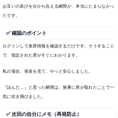
お互いの喜びを分かち合える瞬間が、本当にたまらなかっ
たです。
✅ 確認のポイント
ログインして座席情報を確認するだけです。そうすること
で、指定された席がすぐにわかります。
私の場合、発表を見て、やっと安心しました。
『詰んだ…』と思った瞬間は、無事に席が取れたことで一
気に吹き飛びました。
✅ 次回の自分にメモ（再発防止）