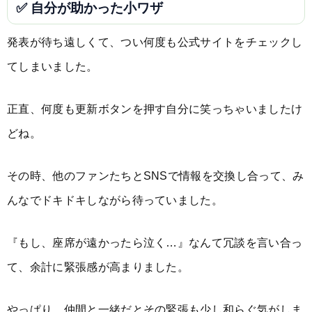
✅ 自分が助かった小ワザ
発表が待ち遠しくて、つい何度も公式サイトをチェックし
てしまいました。
正直、何度も更新ボタンを押す自分に笑っちゃいましたけ
どね。
その時、他のファンたちとSNSで情報を交換し合って、み
んなでドキドキしながら待っていました。
『もし、座席が遠かったら泣く…』なんて冗談を言い合っ
て、余計に緊張感が高まりました。
やっぱり、仲間と一緒だとその緊張も少し和らぐ気がしま