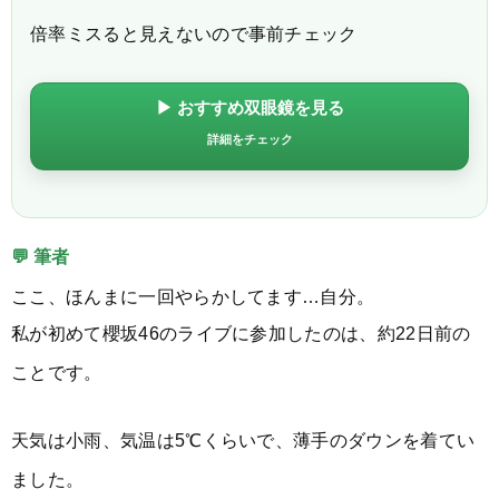
倍率ミスると見えないので事前チェック
▶ おすすめ双眼鏡を見る
詳細をチェック
💬 筆者
ここ、ほんまに一回やらかしてます…自分。
私が初めて櫻坂46のライブに参加したのは、約22日前の
ことです。
天気は小雨、気温は5℃くらいで、薄手のダウンを着てい
ました。