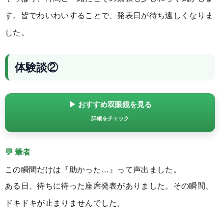
す。皆でわいわいすることで、発表日が待ち遠しくなりま
した。
体験談②
▶ おすすめ双眼鏡を見る
詳細をチェック
💬 筆者
この瞬間だけは『助かった…』って声出ました。
ある日、待ちに待った座席発表がありました。その瞬間、
ドキドキが止まりませんでした。