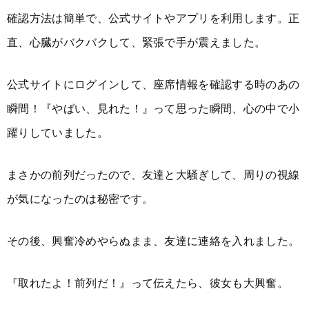
確認方法は簡単で、公式サイトやアプリを利用します。正
直、心臓がバクバクして、緊張で手が震えました。
公式サイトにログインして、座席情報を確認する時のあの
瞬間！『やばい、見れた！』って思った瞬間、心の中で小
躍りしていました。
まさかの前列だったので、友達と大騒ぎして、周りの視線
が気になったのは秘密です。
その後、興奮冷めやらぬまま、友達に連絡を入れました。
『取れたよ！前列だ！』って伝えたら、彼女も大興奮。