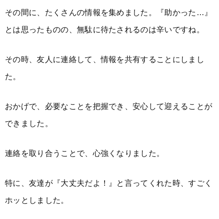
その間に、たくさんの情報を集めました。『助かった…』
とは思ったものの、無駄に待たされるのは辛いですね。
その時、友人に連絡して、情報を共有することにしまし
た。
おかげで、必要なことを把握でき、安心して迎えることが
できました。
連絡を取り合うことで、心強くなりました。
特に、友達が『大丈夫だよ！』と言ってくれた時、すごく
ホッとしました。