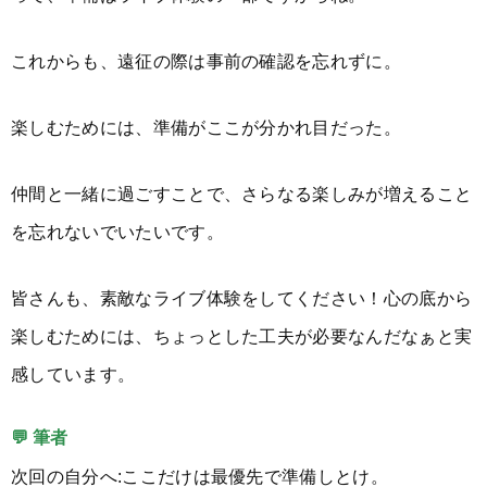
これからも、遠征の際は事前の確認を忘れずに。
楽しむためには、準備がここが分かれ目だった。
仲間と一緒に過ごすことで、さらなる楽しみが増えること
を忘れないでいたいです。
皆さんも、素敵なライブ体験をしてください！心の底から
楽しむためには、ちょっとした工夫が必要なんだなぁと実
感しています。
💬 筆者
次回の自分へ:ここだけは最優先で準備しとけ。