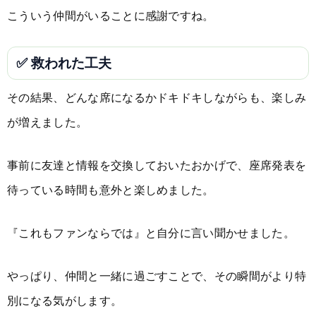
こういう仲間がいることに感謝ですね。
✅ 救われた工夫
その結果、どんな席になるかドキドキしながらも、楽しみ
が増えました。
事前に友達と情報を交換しておいたおかげで、座席発表を
待っている時間も意外と楽しめました。
『これもファンならでは』と自分に言い聞かせました。
やっぱり、仲間と一緒に過ごすことで、その瞬間がより特
別になる気がします。