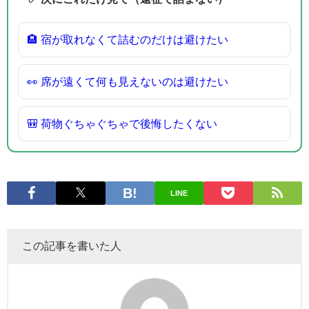
🏨 宿が取れなくて詰むのだけは避けたい
👀 席が遠くて何も見えないのは避けたい
🎒 荷物ぐちゃぐちゃで後悔したくない
LINE
この記事を書いた人