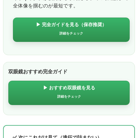
全体像を掴むのが最短です。
▶ 完全ガイドを見る（保存推奨）
詳細をチェック
双眼鏡おすすめ完全ガイド
▶ おすすめ双眼鏡を見る
詳細をチェック
✅ 次にこれだけ見て（遠征で詰まない）