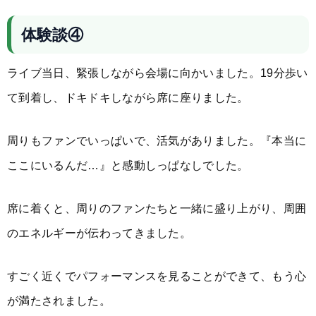
体験談④
ライブ当日、緊張しながら会場に向かいました。19分歩い
て到着し、ドキドキしながら席に座りました。
周りもファンでいっぱいで、活気がありました。『本当に
ここにいるんだ…』と感動しっぱなしでした。
席に着くと、周りのファンたちと一緒に盛り上がり、周囲
のエネルギーが伝わってきました。
すごく近くでパフォーマンスを見ることができて、もう心
が満たされました。