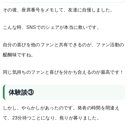
その後、座席番号をメモして、友達に自慢しました。
こんな時、SNSでのシェアが本当に救いです。
自分の喜びを他のファンと共有できるのが、ファン活動の
醍醐味ですね。
同じ気持ちのファンと喜びを分かち合えるのが最高です！
体験談③
しかし、やらかしがあったのです。発表の時間を間違え
て、23分待つことになり、焦りが募りました。