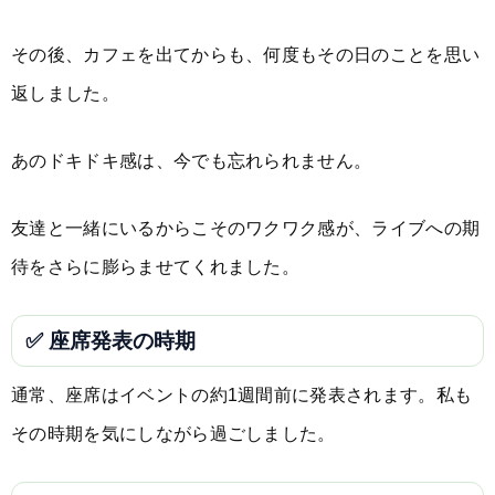
その後、カフェを出てからも、何度もその日のことを思い
返しました。
あのドキドキ感は、今でも忘れられません。
友達と一緒にいるからこそのワクワク感が、ライブへの期
待をさらに膨らませてくれました。
✅ 座席発表の時期
通常、座席はイベントの約1週間前に発表されます。私も
その時期を気にしながら過ごしました。