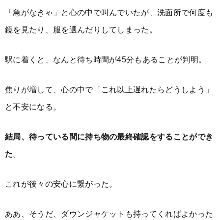
「急がなきゃ」と心の中で叫んでいたが、洗面所で何度も
鏡を見たり、服を選んだりしてしまった。
駅に着くと、なんと待ち時間が45分もあることが判明。
焦りが増して、心の中で「これ以上遅れたらどうしよう」
と不安になる。
結局、待っている間に持ち物の最終確認をすることができ
た
。
これが後々の安心に繋がった。
ああ、そうだ、ダウンジャケットも持ってくればよかった