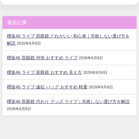
最新記事
櫻坂46 ライブ 双眼鏡 どれがいい 初心者｜失敗しない選び方を
解説
2026年8月8日
櫻坂46 双眼鏡 何倍 おすすめ ライブ
2026年8月8日
櫻坂46 ライブ 双眼鏡 おすすめ 見え方
2026年8月8日
櫻坂46 ライブ 遠征 バッグ おすすめ 軽量
2026年8月8日
櫻坂46 双眼鏡 代わり グッズ ライブ｜失敗しない選び方を解説
2026年8月8日