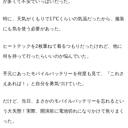
が多くて不安でいっぱいだった。
特に、天気がくもりで17℃くらいの気温だったから、服装
にも気を使う必要があった。
ヒートテックを2枚重ねて着るつもりだったけれど、他に
何を持って行ったらいいのか悩んでいた。
手元にあったモバイルバッテリーを何度も見て、『これさ
えあれば！』と自分を勇気づけていた。
だけど、当日、まさかのモバイルバッテリーを忘れるとい
う大失態！実際、開演前に電池切れになりかけて焦りまく
った。