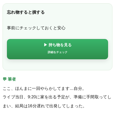
忘れ物すると損する
事前にチェックしておくと安心
▶ 持ち物を見る
詳細をチェック
💬 筆者
ここ、ほんまに一回やらかしてます…自分。
ライブ当日、9:20に家を出る予定が、準備に手間取ってし
まい、結局は16分遅れで出発してしまった。