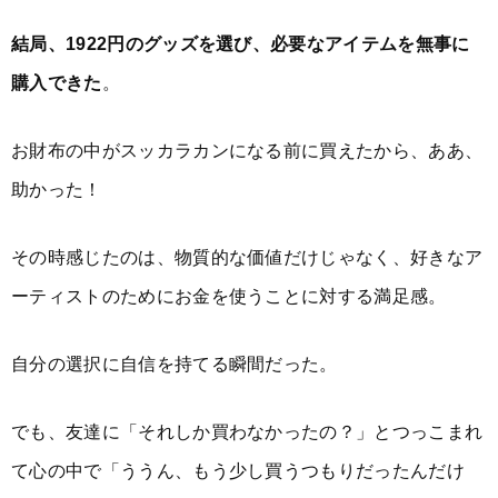
結局、1922円のグッズを選び、必要なアイテムを無事に
購入できた
。
お財布の中がスッカラカンになる前に買えたから、ああ、
助かった！
その時感じたのは、物質的な価値だけじゃなく、好きなア
ーティストのためにお金を使うことに対する満足感。
自分の選択に自信を持てる瞬間だった。
でも、友達に「それしか買わなかったの？」とつっこまれ
て心の中で「ううん、もう少し買うつもりだったんだけ