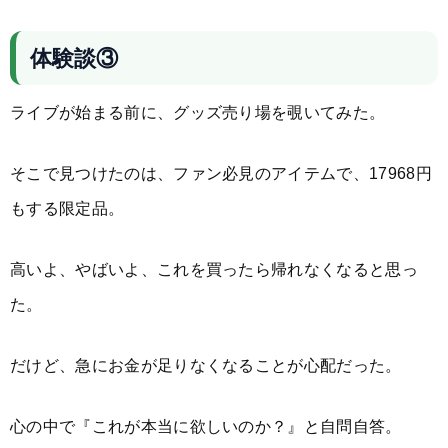
体験談③
ライブが始まる前に、グッズ売り場を覗いてみた。
そこで見つけたのは、ファン必見のアイテムで、17968円
もする限定品。
高いよ、やばいよ、これを買ったら帰れなくなると思っ
た。
だけど、急にお金が足りなくなることが心配だった。
心の中で『これが本当に欲しいのか？』と自問自答。