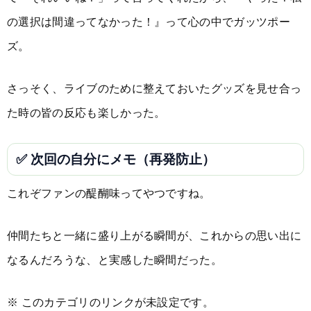
の選択は間違ってなかった！』って心の中でガッツポー
ズ。
さっそく、ライブのために整えておいたグッズを見せ合っ
た時の皆の反応も楽しかった。
✅ 次回の自分にメモ（再発防止）
これぞファンの醍醐味ってやつですね。
仲間たちと一緒に盛り上がる瞬間が、これからの思い出に
なるんだろうな、と実感した瞬間だった。
※ このカテゴリのリンクが未設定です。