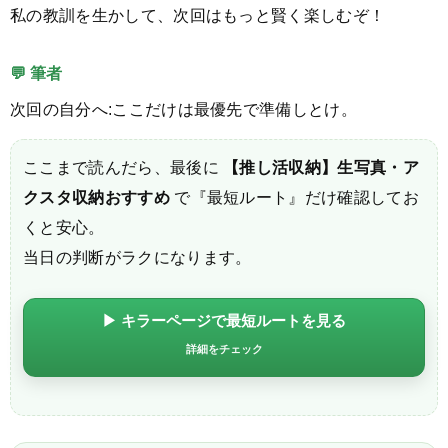
私の教訓を生かして、次回はもっと賢く楽しむぞ！
💬 筆者
次回の自分へ:ここだけは最優先で準備しとけ。
ここまで読んだら、最後に
【推し活収納】生写真・ア
クスタ収納おすすめ
で『最短ルート』だけ確認してお
くと安心。
当日の判断がラクになります。
▶ キラーページで最短ルートを見る
詳細をチェック