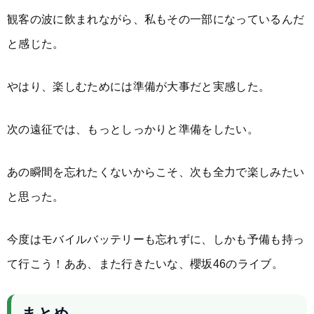
観客の波に飲まれながら、私もその一部になっているんだ
と感じた。
やはり、楽しむためには準備が大事だと実感した。
次の遠征では、もっとしっかりと準備をしたい。
あの瞬間を忘れたくないからこそ、次も全力で楽しみたい
と思った。
今度はモバイルバッテリーも忘れずに、しかも予備も持っ
て行こう！ああ、また行きたいな、櫻坂46のライブ。
まとめ