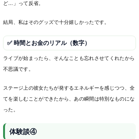
ど…」って反省。
結局、私はそのグッズで十分嬉しかったです。
✅ 時間とお金のリアル（数字）
ライブが始まったら、そんなことも忘れさせてくれたから
不思議です。
ステージ上の彼女たちが発するエネルギーを感じつつ、全
てを楽しむことができたから、あの瞬間は特別なものにな
った。
体験談④