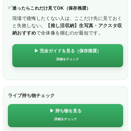
✅
迷ったらこれだけ見てOK（保存推奨）
現場で後悔したくない人は、ここだけ先に見ておく
と失敗しない。
【推し活収納】生写真・アクスタ収
納おすすめ
で全体像を掴むのが最短です。
▶ 完全ガイドを見る（保存推奨）
詳細をチェック
ライブ持ち物チェック
▶ 持ち物を見る
詳細をチェック