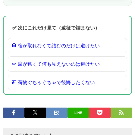
✅ 次にこれだけ見て（遠征で詰まない）
🏨 宿が取れなくて詰むのだけは避けたい
👀 席が遠くて何も見えないのは避けたい
🎒 荷物ぐちゃぐちゃで後悔したくない
LINE