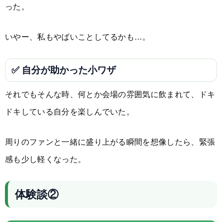
った。
いやー、私もやばいことしてるかも…。
✅ 自分が助かった小ワザ
それでもそんな時、何とか会場の雰囲気に飲まれて、ドキ
ドキしている自分を楽しんでいた。
周りのファンと一緒に盛り上がる瞬間を想像したら、緊張
感も少し軽くなった。
体験談②