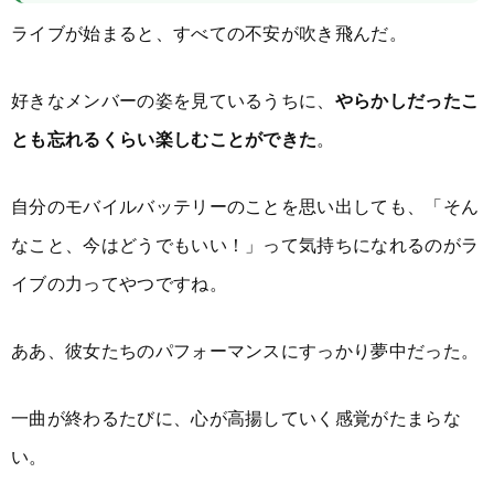
ライブが始まると、すべての不安が吹き飛んだ。
好きなメンバーの姿を見ているうちに、
やらかしだったこ
とも忘れるくらい楽しむことができた
。
自分のモバイルバッテリーのことを思い出しても、「そん
なこと、今はどうでもいい！」って気持ちになれるのがラ
イブの力ってやつですね。
ああ、彼女たちのパフォーマンスにすっかり夢中だった。
一曲が終わるたびに、心が高揚していく感覚がたまらな
い。