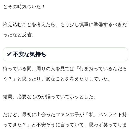
とその時気づいた！
冷え込むことを考えたら、もう少し慎重に準備するべきだ
ったなと反省。
✅ 不安な気持ち
待っている間、周りの人を見ては「何を持っているんだろ
う？」と思ったり、変なことを考えたりしていた。
結局、必要なものが揃っていてホッとした。
だけど、最初に出会ったファンの子が「私、ペンライト持
ってきた？」と不安そうに言っていて、思わず笑ってしま