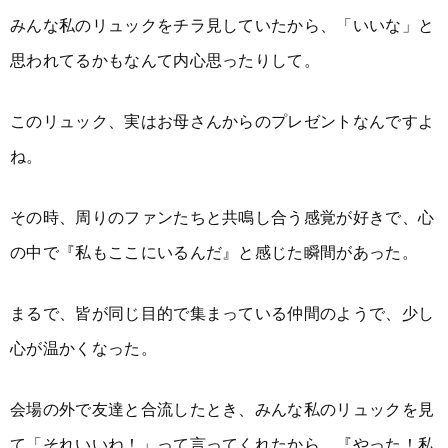
みんな私のリュックをチラ見していたから、「いいな」と
思われてるかもなんて内心思ったりして。
このリュック、実はお母さんからのプレゼントなんですよ
ね。
その時、周りのファンたちと共鳴し合う感覚が好きで、心
の中で『私もここにいるんだ』と感じた瞬間があった。
まるで、皆が同じ目的で集まっている仲間のようで、少し
心が温かくなった。
会場の外で友達と合流したとき、みんな私のリュックを見
て「それいいね！」って言ってくれたから、『やった！私