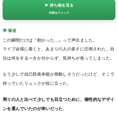
▶ 持ち物を見る
詳細をチェック
💬 筆者
この瞬間だけは『助かった…』って声出ました。
ライブ会場に着くと、あまりの人の多さに圧倒された。自
分は何をするべきか分からず、気持ちが焦ってしまった。
もう少しで自己防衛本能が発動しそうだったけど、そこで
持っていたリュックが役に立った。
周りの人と比べて少しでも目立つために、個性的なデザイ
ンを選んでいたのが幸いだった
。