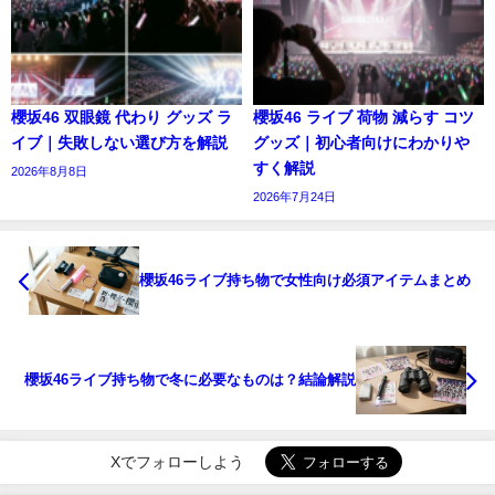
櫻坂46 双眼鏡 代わり グッズ ラ
櫻坂46 ライブ 荷物 減らす コツ
イブ｜失敗しない選び方を解説
グッズ｜初心者向けにわかりや
すく解説
2026年8月8日
2026年7月24日
櫻坂46ライブ持ち物で女性向け必須アイテムまとめ
櫻坂46ライブ持ち物で冬に必要なものは？結論解説
Xでフォローしよう