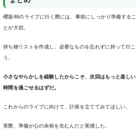
櫻坂46のライブに行く際には、事前にしっかり準備するこ
とが大切。
持ち物リストを作成し、必要なものを忘れずに持って行こ
う。
小さなやらかしを経験したからこそ、次回はもっと楽しい
時間を過ごせるはずだ。
これからのライブに向けて、計画を立ててみてほしい。
実際、準備が心の余裕を生むんだと実感した。