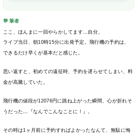
💬 筆者
ここ、ほんまに一回やらかしてます…自分。
ライブ当日、朝10時15分に出発予定。飛行機の予約は、
できるだけ早くが基本だと感じた。
思い返すと、初めての遠征時、予約を遅らせてしまい、料
金が高騰していた。
飛行機の値段が12076円に跳ね上がった瞬間、心が折れそ
うだった…『なんでこんなことに！』。
その時は1ヶ月前に予約すればよかったなんて、無駄に悔