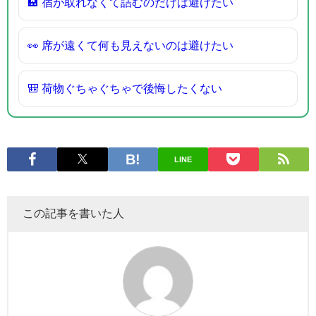
🏨 宿が取れなくて詰むのだけは避けたい
👀 席が遠くて何も見えないのは避けたい
🎒 荷物ぐちゃぐちゃで後悔したくない
LINE
この記事を書いた人