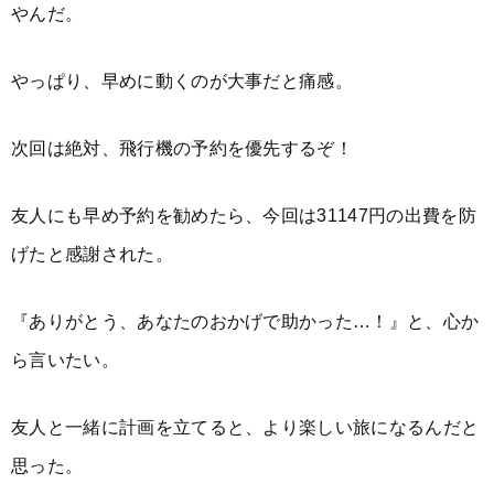
やんだ。
やっぱり、早めに動くのが大事だと痛感。
次回は絶対、飛行機の予約を優先するぞ！
友人にも早め予約を勧めたら、今回は31147円の出費を防
げたと感謝された。
『ありがとう、あなたのおかげで助かった…！』と、心か
ら言いたい。
友人と一緒に計画を立てると、より楽しい旅になるんだと
思った。