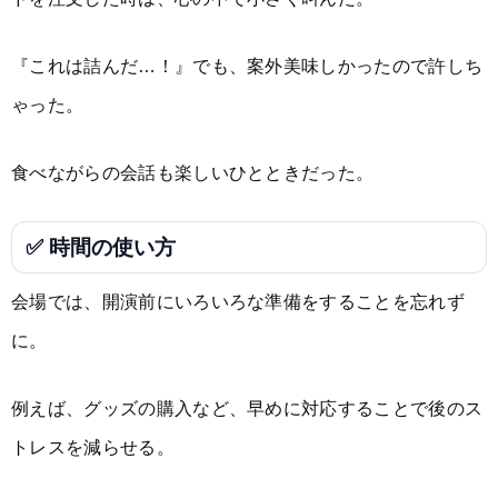
『これは詰んだ…！』でも、案外美味しかったので許しち
ゃった。
食べながらの会話も楽しいひとときだった。
✅ 時間の使い方
会場では、開演前にいろいろな準備をすることを忘れず
に。
例えば、グッズの購入など、早めに対応することで後のス
トレスを減らせる。