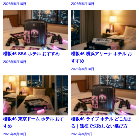
2026年8月10日
2026年8月10日
櫻坂46 SSA ホテル おすすめ
櫻坂46 横浜アリーナ ホテル お
すすめ
2026年8月10日
2026年8月10日
櫻坂46 東京ドーム ホテル おす
櫻坂46 ライブ ホテル どこ泊ま
すめ
る｜遠征で失敗しない選び方
2026年8月10日
2026年8月9日