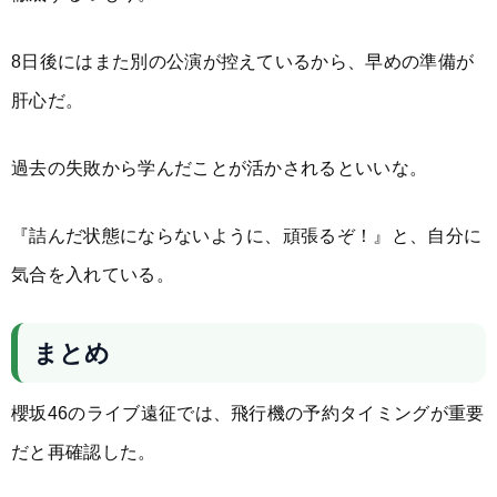
8日後にはまた別の公演が控えているから、早めの準備が
肝心だ。
過去の失敗から学んだことが活かされるといいな。
『詰んだ状態にならないように、頑張るぞ！』と、自分に
気合を入れている。
まとめ
櫻坂46のライブ遠征では、飛行機の予約タイミングが重要
だと再確認した。