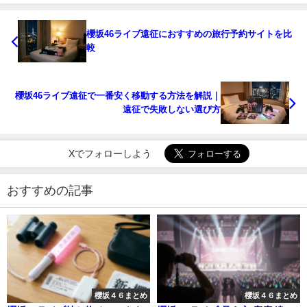
櫻坂46ライブ遠征におすすめの旅行予約サイトを比
較
櫻坂46ライブ遠征で一番安く移動する方法を解説｜
遠征で失敗しない選び方
Xでフォローしよう
おすすめの記事
櫻坂４６まとめ
櫻坂４６まとめ