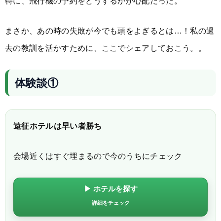
特に、飛行機の予約をどうするかが心配だった。
まさか、あの時の失敗が今でも頭をよぎるとは…！私の過
去の教訓を活かすために、ここでシェアしておこう。。
体験談①
遠征ホテルは早い者勝ち
会場近くはすぐ埋まるので今のうちにチェック
▶ ホテルを探す
詳細をチェック