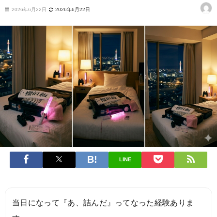
2026年6月22日
2026年6月22日
LINE
当日になって『あ、詰んだ』ってなった経験ありま