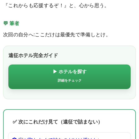
『これからも応援するぞ！』と、心から思う。
💬 筆者
次回の自分へ:ここだけは最優先で準備しとけ。
遠征ホテル完全ガイド
▶ ホテルを探す
詳細をチェック
✅ 次にこれだけ見て（遠征で詰まない）