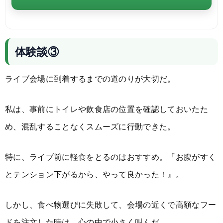
体験談③
ライブ会場に到着するまでの道のりが大切だ。
私は、事前にトイレや飲食店の位置を確認しておいたた
め、混乱することなくスムーズに行動できた。
特に、ライブ前に軽食をとるのはおすすめ。『お腹がすく
とテンション下がるから、やって良かった！』。
しかし、食べ物選びに失敗して、会場の近くで高額なフー
ドを注文した時は、心の中で小さく叫んだ。