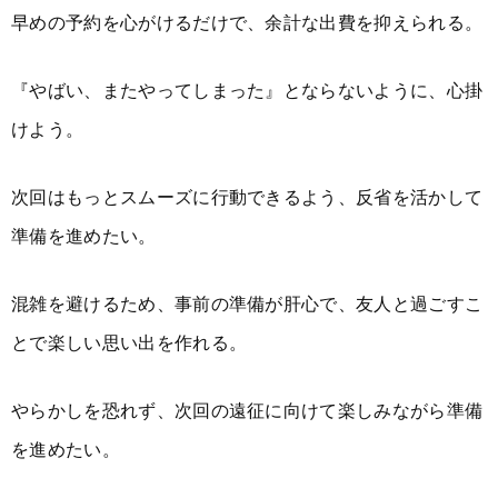
早めの予約を心がけるだけで、余計な出費を抑えられる。
『やばい、またやってしまった』とならないように、心掛
けよう。
次回はもっとスムーズに行動できるよう、反省を活かして
準備を進めたい。
混雑を避けるため、事前の準備が肝心で、友人と過ごすこ
とで楽しい思い出を作れる。
やらかしを恐れず、次回の遠征に向けて楽しみながら準備
を進めたい。