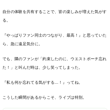
自分の体験を共有することで、皆の楽しみが増えた気がす
る。
『やっぱりファン同士のつながり、最高！』と思っていた
ら、急に遠足気分に。
でも、隣のファンが「約束したのに、ウエストポーチ忘れ
た！」と叫んだ時は、少し笑ってしまった。
『私も何か忘れてる気がする…！』ってね。
こうした瞬間があるからこそ、ライブは特別。