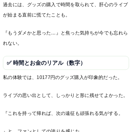
過去には、グッズの購入で時間を取られて、肝心のライブ
が始まる直前に慌てたことも。
『もうダメかと思った…』と焦った気持ちが今でも忘れら
れない。
✅ 時間とお金のリアル（数字）
私の体験では、10177円のグッズ購入が印象的だった。
ライブの思い出として、しっかりと形に残せてよかった。
『これを持って帰れば、次の遠征も頑張れる気がする。
』と、ファンとしての誇りを感じた。