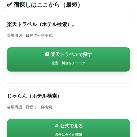
✅ 宿探しはここから（最短）
楽天トラベル（ホテル検索）。
会場周辺・日程で一発検索。
🏨 楽天トラベルで探す
空室・料金をチェック
じゃらん（ホテル検索）
会場周辺・日程で一発検索。
🔎 公式で見る
条件に合うか確認