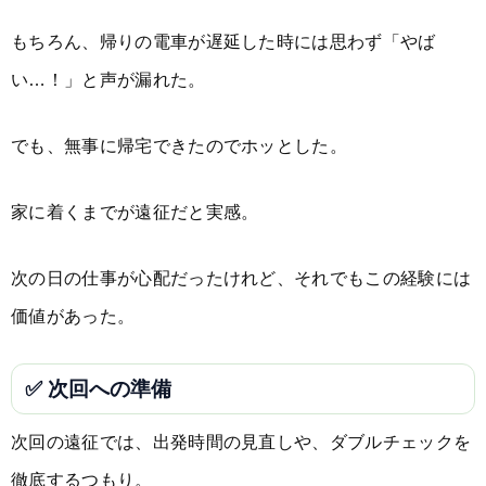
もちろん、帰りの電車が遅延した時には思わず「やば
い…！」と声が漏れた。
でも、無事に帰宅できたのでホッとした。
家に着くまでが遠征だと実感。
次の日の仕事が心配だったけれど、それでもこの経験には
価値があった。
✅ 次回への準備
次回の遠征では、出発時間の見直しや、ダブルチェックを
徹底するつもり。