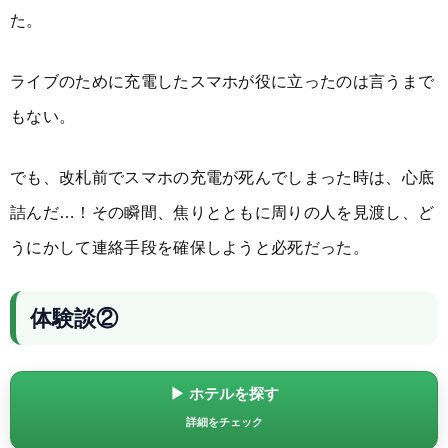
た。
ライブのために充電したスマホが役に立ったのは言うまで
もない。
でも、改札前でスマホの充電が死んでしまった時は、心底
詰んだ…！その瞬間、焦りとともに周りの人を見渡し、ど
うにかして連絡手段を確保しようと必死だった。
体験談②
▶ ホテルを探す
詳細をチェック