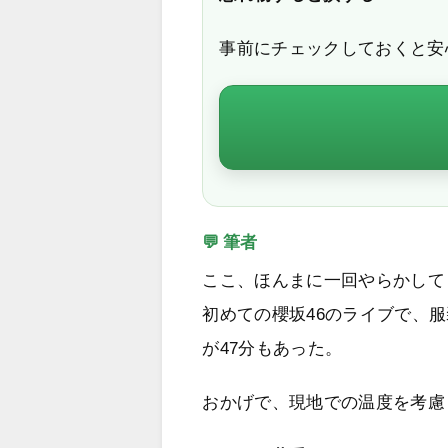
事前にチェックしておくと安
💬 筆者
ここ、ほんまに一回やらかして
初めての櫻坂46のライブで、服
が47分もあった。
おかげで、現地での温度を考慮