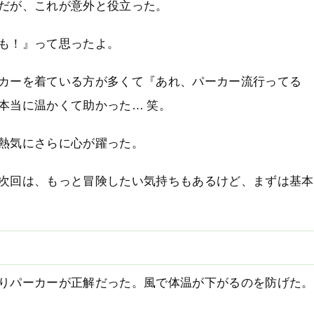
だが、これが意外と役立った。
も！』って思ったよ。
カーを着ている方が多くて『あれ、パーカー流行ってる
本当に温かくて助かった… 笑。
熱気にさらに心が躍った。
次回は、もっと冒険したい気持ちもあるけど、まずは基本
りパーカーが正解だった。風で体温が下がるのを防げた。