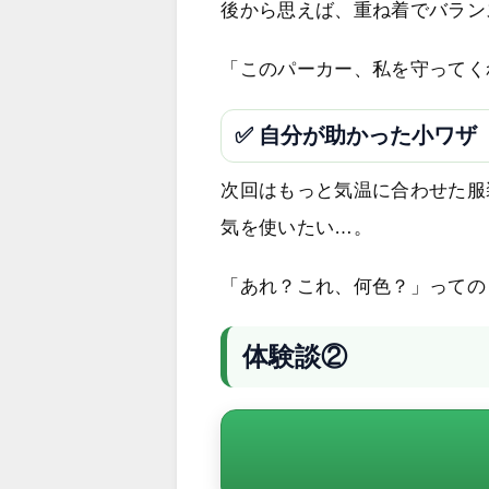
後から思えば、重ね着でバラン
「このパーカー、私を守ってく
✅ 自分が助かった小ワザ
次回はもっと気温に合わせた服
気を使いたい…。
「あれ？これ、何色？」っての
体験談②