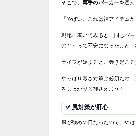
そこで、
薄手のパーカー
を選ん
『やばい、これは神アイテムか
現場に着いてみると、同じパー
の？』って不安になったけど、
ライブが始まると、巻き起こる
やっぱり寒さ対策は必須だね。
をしっかりと押さえよう！
✅ 風対策が肝心
風が強めの日だったので、やは