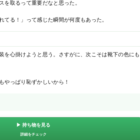
スを取るって重要だなと思った。
れてる！」って感じた瞬間が何度もあった。
装を心掛けようと思う。さすがに、次こそは靴下の色にも
もやっぱり恥ずかしいから！
▶ 持ち物を見る
詳細をチェック