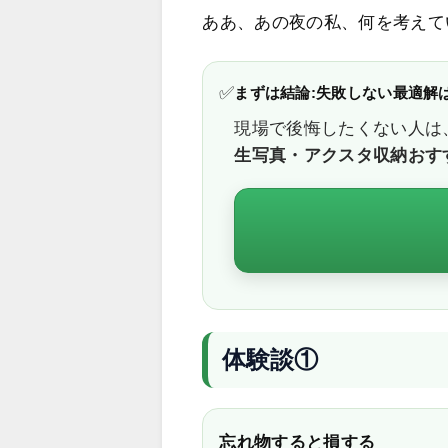
ああ、あの夜の私、何を考えて
✅
まずは結論:失敗しない最適解
現場で後悔したくない人は
生写真・アクスタ収納おす
体験談①
忘れ物すると損する