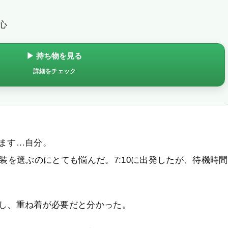
心
▶ 持ち物を見る
詳細をチェック
ます…自分。
装を選ぶのにとても悩んだ。7:10に出発したが、待機時間
し、重ね着が必要だと分かった。