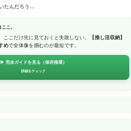
いたんだろう…
はここ。
、ここだけ先に見ておくと失敗しない。
【推し活収納】
すめ
で全体像を掴むのが最短です。
▶ 完全ガイドを見る（保存推奨）
詳細をチェック