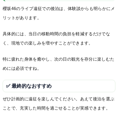
櫻坂46のライブ遠征での後泊は、体験談からも明らかにメ
リットがあります。
具体的には、当日の移動時間の負担を軽減するだけでな
く、現地での楽しみを増やすことができます。
特に疲れた身体を癒やし、次の日の観光を存分に楽しむた
めには必須ですね。
✅ 最終的なおすすめ
ぜひ計画的に遠征を楽しんでください。あえて後泊を選ぶ
ことで、充実した時間を過ごせることが実感できます。