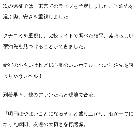
次の遠征では、東京でのライブを予定しました。宿泊先を
選ぶ際、安さを重視しました。
クチコミを重視し、比較サイトで調べた結果、素晴らしい
宿泊先を見つけることができました。
新宿の小さいけれど居心地のいいホテル、つい宿泊先を誇
っちゃうレベル！
到着早々、他のファンたちと現地で合流。
『明日はやばいことになるぞ』と盛り上がり、心が一つに
なった瞬間、友達の大切さを再認識。