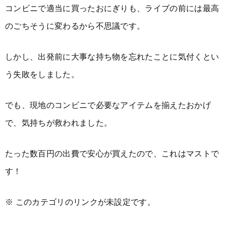
コンビニで適当に買ったおにぎりも、ライブの前には最高
のごちそうに変わるから不思議です。
しかし、出発前に大事な持ち物を忘れたことに気付くとい
う失敗をしました。
でも、現地のコンビニで必要なアイテムを揃えたおかげ
で、気持ちが救われました。
たった数百円の出費で安心が買えたので、これはマストで
す！
※ このカテゴリのリンクが未設定です。