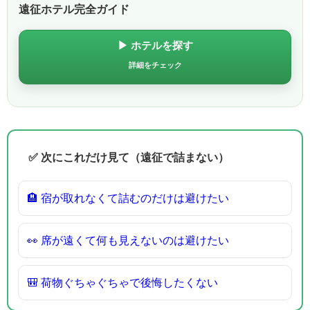
遠征ホテル完全ガイド
▶ ホテルを探す
詳細をチェック
✅ 次にこれだけ見て（遠征で詰まない）
🏨 宿が取れなくて詰むのだけは避けたい
👀 席が遠くて何も見えないのは避けたい
🎒 荷物ぐちゃぐちゃで後悔したくない