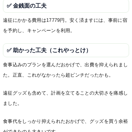
✅ 金銭面の工夫
遠征にかかる費用は17779円。安く済ますには、事前に宿
を予約し、キャンペーンを利用。
✅ 助かった工夫（これやっとけ）
食事込みのプランを選んだおかげで、出費を抑えられまし
た。正直、これがなかったら超ピンチだったかも。
遠征グッズも含めて、計画を立てることの大切さを痛感し
ました。
食事代をしっかり抑えられたおかげで、グッズを買う余裕
ができたのも大きいです。