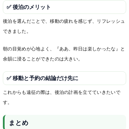
✅ 後泊のメリット
後泊を選んだことで、移動の疲れを感じず、リフレッシュ
できました。
朝の目覚めが心地よく、『ああ、昨日は楽しかったな』と
余韻に浸ることができたのは大きい。
✅ 移動と予約の結論だけ先に
これからも遠征の際は、後泊の計画を立てていきたいで
す。
まとめ