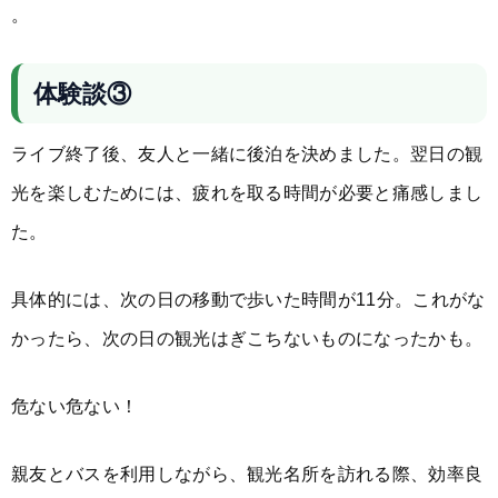
。
体験談③
ライブ終了後、友人と一緒に後泊を決めました。翌日の観
光を楽しむためには、疲れを取る時間が必要と痛感しまし
た。
具体的には、次の日の移動で歩いた時間が11分。これがな
かったら、次の日の観光はぎこちないものになったかも。
危ない危ない！
親友とバスを利用しながら、観光名所を訪れる際、効率良