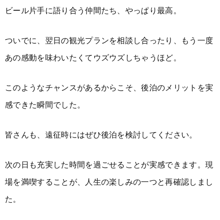
ビール片手に語り合う仲間たち、やっぱり最高。
ついでに、翌日の観光プランを相談し合ったり、もう一度
あの感動を味わいたくてウズウズしちゃうほど。
このようなチャンスがあるからこそ、後泊のメリットを実
感できた瞬間でした。
皆さんも、遠征時にはぜひ後泊を検討してください。
次の日も充実した時間を過ごせることが実感できます。現
場を満喫することが、人生の楽しみの一つと再確認しまし
た。