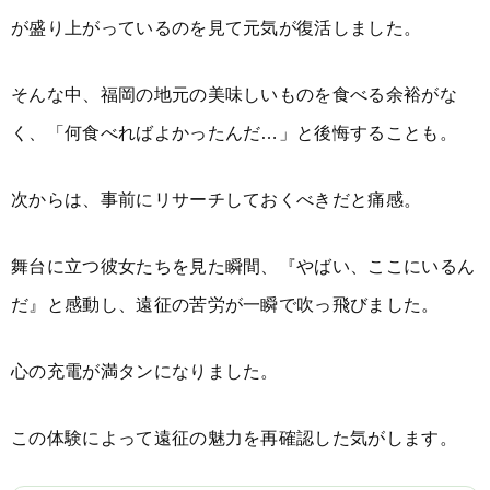
が盛り上がっているのを見て元気が復活しました。
そんな中、福岡の地元の美味しいものを食べる余裕がな
く、「何食べればよかったんだ…」と後悔することも。
次からは、事前にリサーチしておくべきだと痛感。
舞台に立つ彼女たちを見た瞬間、『やばい、ここにいるん
だ』と感動し、遠征の苦労が一瞬で吹っ飛びました。
心の充電が満タンになりました。
この体験によって遠征の魅力を再確認した気がします。