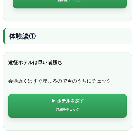
詳細をチェック
体験談①
遠征ホテルは早い者勝ち
会場近くはすぐ埋まるので今のうちにチェック
▶ ホテルを探す
詳細をチェック