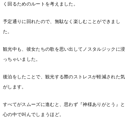
く回るためのルートを考えました。
予定通りに回れたので、無駄なく楽しむことができまし
た。
観光中も、彼女たちの歌を思い出してノスタルジックに浸
っちゃいました。
後泊をしたことで、観光する際のストレスが軽減された気
がします。
すべてがスムーズに進むと、思わず『神様ありがとう』と
心の中で叫んでしまうほど。