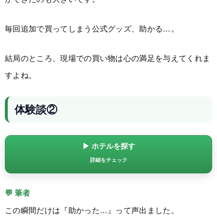
毎回追加で買ってしまう公式グッズ、助かる…。
結局のところ、現場での買い物は心の満足を与えてくれま
すよね。
体験談②
▶ ホテルを探す
詳細をチェック
💬 筆者
この瞬間だけは『助かった…』って声出ました。