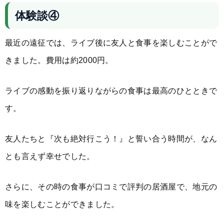
体験談④
最近の遠征では、ライブ後に友人と食事を楽しむことがで
きました。費用は約2000円。
ライブの感動を振り返りながらの食事は最高のひとときで
す。
友人たちと『次も絶対行こう！』と誓い合う時間が、なん
とも言えず幸せでした。
さらに、その時の食事が口コミで評判の居酒屋で、地元の
味を楽しむことができました。