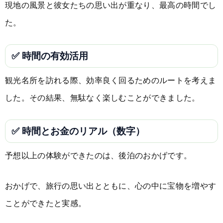
現地の風景と彼女たちの思い出が重なり、最高の時間でし
た。
✅ 時間の有効活用
観光名所を訪れる際、効率良く回るためのルートを考えま
した。その結果、無駄なく楽しむことができました。
✅ 時間とお金のリアル（数字）
予想以上の体験ができたのは、後泊のおかげです。
おかげで、旅行の思い出とともに、心の中に宝物を増やす
ことができたと実感。