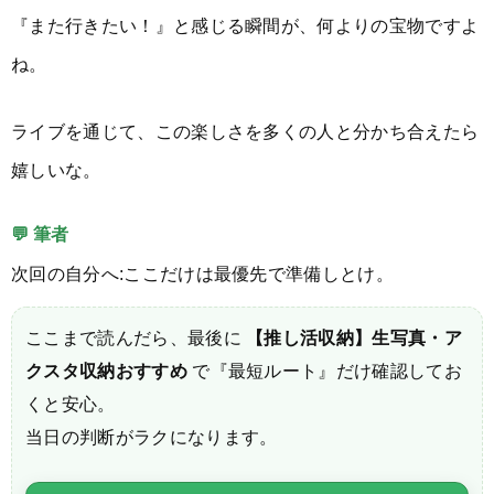
『また行きたい！』と感じる瞬間が、何よりの宝物ですよ
ね。
ライブを通じて、この楽しさを多くの人と分かち合えたら
嬉しいな。
💬 筆者
次回の自分へ:ここだけは最優先で準備しとけ。
ここまで読んだら、最後に
【推し活収納】生写真・ア
クスタ収納おすすめ
で『最短ルート』だけ確認してお
くと安心。
当日の判断がラクになります。