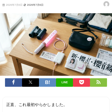
2026年7月6日
2026年7月6日
LINE
正直、これ最初やらかしました。