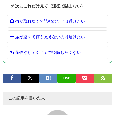
✅ 次にこれだけ見て（遠征で詰まない）
🏨 宿が取れなくて詰むのだけは避けたい
👀 席が遠くて何も見えないのは避けたい
🎒 荷物ぐちゃぐちゃで後悔したくない
LINE
この記事を書いた人