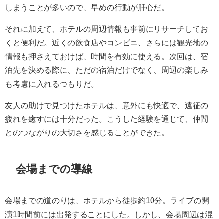
しまうことが多いので、早めの行動が肝心だ。
それに加えて、ホテルの周辺情報も事前にリサーチしてお
くと便利だ。近くの飲食店やコンビニ、さらには観光地の
情報も押さえておけば、時間を有効に使える。次回は、宿
泊先を決める際に、ただの宿泊だけでなく、周辺の楽しみ
も考慮に入れるつもりだ。
友人の助けで見つけたホテルは、意外にも快適で、遠征の
疲れを癒すには十分だった。こうした経験を通じて、仲間
とのつながりの大切さを感じることができた。
会場までの導線
会場までの道のりは、ホテルから徒歩約10分。ライブの開
演1時間前には出発することにした。しかし、会場周辺は混