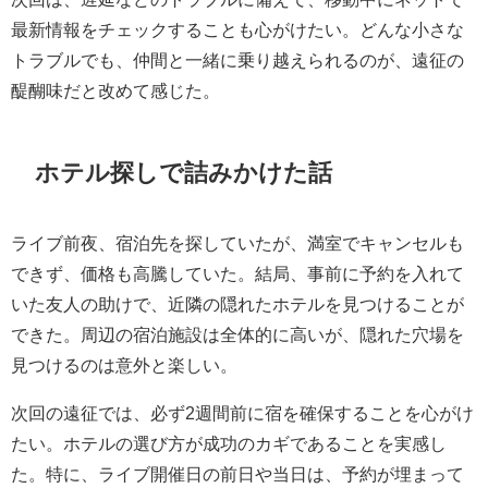
最新情報をチェックすることも心がけたい。どんな小さな
トラブルでも、仲間と一緒に乗り越えられるのが、遠征の
醍醐味だと改めて感じた。
ホテル探しで詰みかけた話
ライブ前夜、宿泊先を探していたが、満室でキャンセルも
できず、価格も高騰していた。結局、事前に予約を入れて
いた友人の助けで、近隣の隠れたホテルを見つけることが
できた。周辺の宿泊施設は全体的に高いが、隠れた穴場を
見つけるのは意外と楽しい。
次回の遠征では、必ず2週間前に宿を確保することを心がけ
たい。ホテルの選び方が成功のカギであることを実感し
た。特に、ライブ開催日の前日や当日は、予約が埋まって