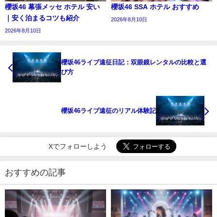
櫻坂46 幕張メッセ ホテル 安い
櫻坂46 SSA ホテル おすすめ
｜安く泊まるコツも紹介
2026年8月10日
2026年8月10日
櫻坂46ライブ遠征日記：双眼鏡レンタルの比較と選
び方
櫻坂46ライブ遠征のリアル体験記
Xでフォローしよう
おすすめの記事