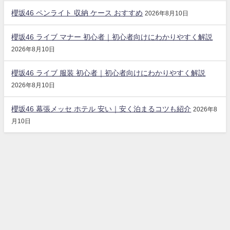
櫻坂46 ペンライト 収納 ケース おすすめ
2026年8月10日
櫻坂46 ライブ マナー 初心者｜初心者向けにわかりやすく解説
2026年8月10日
櫻坂46 ライブ 服装 初心者｜初心者向けにわかりやすく解説
2026年8月10日
櫻坂46 幕張メッセ ホテル 安い｜安く泊まるコツも紹介
2026年8
月10日
大好き櫻坂まとめチャンネル All Rights Reserved.