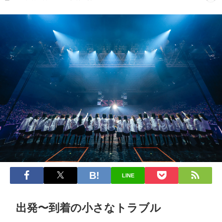
LINE
出発〜到着の小さなトラブル