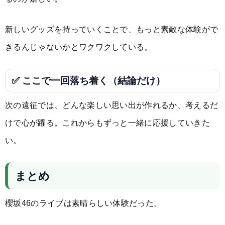
新しいグッズを持っていくことで、もっと素敵な体験がで
きるんじゃないかとワクワクしている。
✅ ここで一回落ち着く（結論だけ）
次の遠征では、どんな楽しい思い出が作れるか、考えるだ
けで心が躍る。これからもずっと一緒に応援していきた
い。
まとめ
櫻坂46のライブは素晴らしい体験だった。