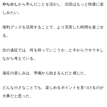
やらかし
から学んだことを活かし、次回はもっと快適に楽
しみたい。
便利グッズを活用することで、より充実した時間を過ごせ
る。
次の遠征では、何を持っていこうか…と今からウキウキし
ながら考えている。
遠征の楽しみは、準備から始まるんだと感じた。
どんな小さなことでも、楽しめるポイントを見つけるのが
大事だと思った。