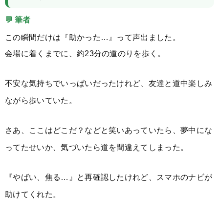
💬 筆者
この瞬間だけは『助かった…』って声出ました。
会場に着くまでに、約23分の道のりを歩く。
不安な気持ちでいっぱいだったけれど、友達と道中楽しみ
ながら歩いていた。
さあ、ここはどこだ？などと笑いあっていたら、夢中にな
ってたせいか、気づいたら道を間違えてしまった。
『やばい、焦る…』と再確認したけれど、スマホのナビが
助けてくれた。