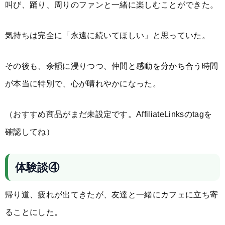
叫び、踊り、周りのファンと一緒に楽しむことができた。
気持ちは完全に「永遠に続いてほしい」と思っていた。
その後も、余韻に浸りつつ、仲間と感動を分かち合う時間
が本当に特別で、心が晴れやかになった。
（おすすめ商品がまだ未設定です。AffiliateLinksのtagを
確認してね）
体験談④
帰り道、疲れが出てきたが、友達と一緒にカフェに立ち寄
ることにした。