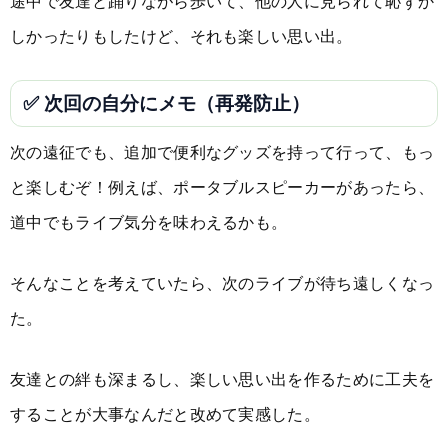
途中で友達と踊りながら歩いて、他の人に見られて恥ずか
しかったりもしたけど、それも楽しい思い出。
✅ 次回の自分にメモ（再発防止）
次の遠征でも、追加で便利なグッズを持って行って、もっ
と楽しむぞ！例えば、ポータブルスピーカーがあったら、
道中でもライブ気分を味わえるかも。
そんなことを考えていたら、次のライブが待ち遠しくなっ
た。
友達との絆も深まるし、楽しい思い出を作るために工夫を
することが大事なんだと改めて実感した。