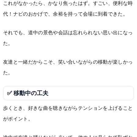
これがなかったら、かなり焦ったはず。すごい、便利な時
代！ナビのおかげで、余裕を持って会場に到着できた。
それでも、道中の景色や会話は忘れられない思い出になっ
た。
友達と一緒だからこそ、笑い合いながらの移動が楽しかっ
た。
✅ 移動中の工夫
歩くとき、好きな曲を聴きながらテンションを上げること
がポイント。