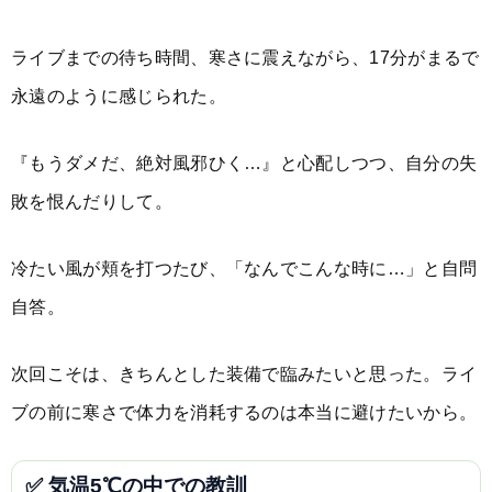
ライブまでの待ち時間、寒さに震えながら、17分がまるで
永遠のように感じられた。
『もうダメだ、絶対風邪ひく…』と心配しつつ、自分の失
敗を恨んだりして。
冷たい風が頬を打つたび、「なんでこんな時に…」と自問
自答。
次回こそは、きちんとした装備で臨みたいと思った。ライ
ブの前に寒さで体力を消耗するのは本当に避けたいから。
✅ 気温5℃の中での教訓