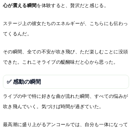
心が震える瞬間
を体験すると、贅沢だと感じる。
ステージ上の彼女たちのエネルギーが、こちらにも伝わっ
てくるんだ。
その瞬間、全ての不安が吹き飛び、ただ楽しむことに没頭
できた。これこそライブの醍醐味だと心から思った。
✅ 感動の瞬間
ライブの中で特に好きな曲が流れた瞬間、すべての悩みが
吹き飛んでいく。気づけば時間が過ぎていた。
最高潮に盛り上がるアンコールでは、自分も一体になって