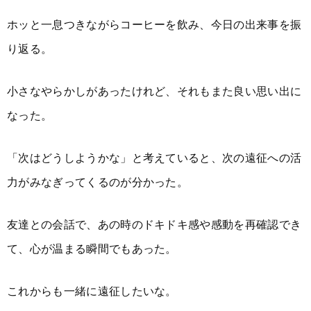
ホッと一息つきながらコーヒーを飲み、今日の出来事を振
り返る。
小さなやらかしがあったけれど、それもまた良い思い出に
なった。
「次はどうしようかな」と考えていると、次の遠征への活
力がみなぎってくるのが分かった。
友達との会話で、あの時のドキドキ感や感動を再確認でき
て、心が温まる瞬間でもあった。
これからも一緒に遠征したいな。