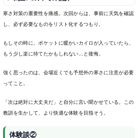
寒さ対策の重要性を痛感。次回からは、事前に天気を確認
し、必ず必要なものをリスト化するつもり。
もしその時に、ポケットに暖かいカイロが入っていたら、
もう少し楽に待てたかもしれない…と後悔。
強く思ったのは、会場近くでも予想外の寒さに注意が必要
ってこと。
「次は絶対に大丈夫だ」と自分に言い聞かせている。この
教訓を生かして、より快適な体験を目指そう。
体験談②