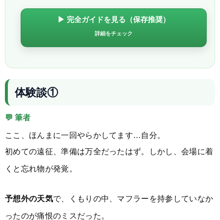
▶ 完全ガイドを見る（保存推奨）
詳細をチェック
体験談①
💬 筆者
ここ、ほんまに一回やらかしてます…自分。
初めての遠征、準備は万全だったはず。しかし、会場に着
くと忘れ物が発覚。
予想外の天気
で、くもりの中、マフラーを持参していなか
ったのが痛恨のミスだった。