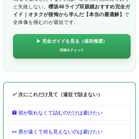
と失敗しない。
櫻坂46ライブ双眼鏡おすすめ完全ガ
イド｜オタクが後悔から学んだ【本当の最適解】
で
全体像を掴むのが最短です。
▶ 完全ガイドを見る（保存推奨）
詳細をチェック
✅ 次にこれだけ見て（遠征で詰まない）
🏨 宿が取れなくて詰むのだけは避けたい
👀 席が遠くて何も見えないのは避けたい