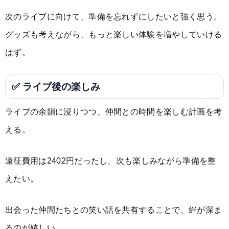
次のライブに向けて、準備を忘れずにしたいと強く思う。
グッズも考えながら、もっと楽しい体験を増やしていける
はず。
✅ ライブ後の楽しみ
ライブの余韻に浸りつつ、仲間との時間を楽しむ計画を考
える。
遠征費用は2402円だったし、次も楽しみながら準備を整
えたい。
出会った仲間たちとの笑い話を共有することで、絆が深ま
るのが嬉しい。