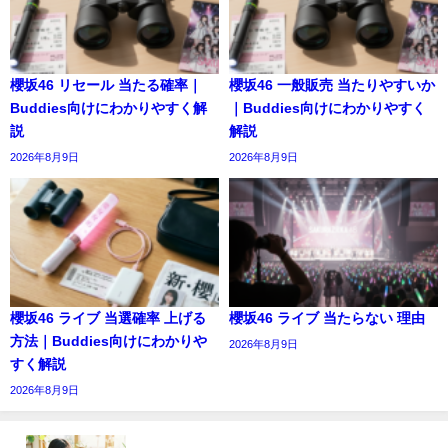
櫻坂46 リセール 当たる確率｜
櫻坂46 一般販売 当たりやすいか
Buddies向けにわかりやすく解
｜Buddies向けにわかりやすく
説
解説
2026年8月9日
2026年8月9日
櫻坂46 ライブ 当選確率 上げる
櫻坂46 ライブ 当たらない 理由
方法｜Buddies向けにわかりや
2026年8月9日
すく解説
2026年8月9日