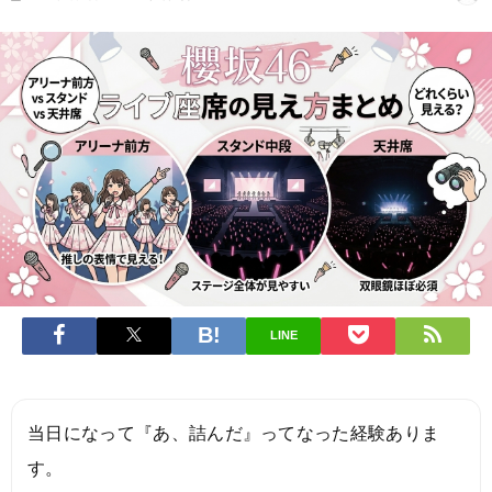
LINE
当日になって『あ、詰んだ』ってなった経験ありま
す。