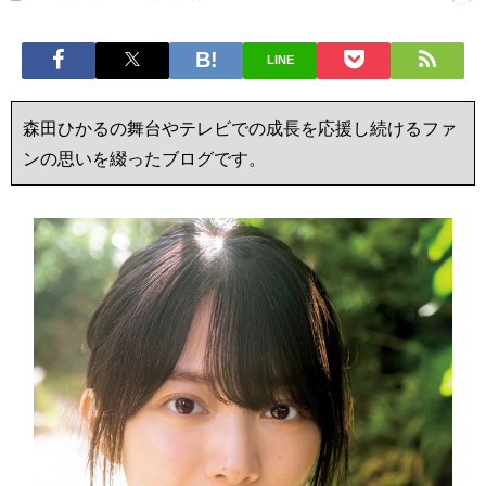
LINE
森田ひかるの舞台やテレビでの成長を応援し続けるファ
ンの思いを綴ったブログです。