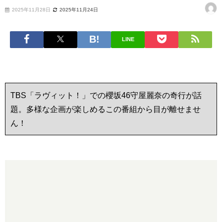
2025年11月28日
2025年11月24日
LINE
TBS「ラヴィット！」での櫻坂46守屋麗奈の奇行が話
題。多様な企画が楽しめるこの番組から目が離せませ
ん！