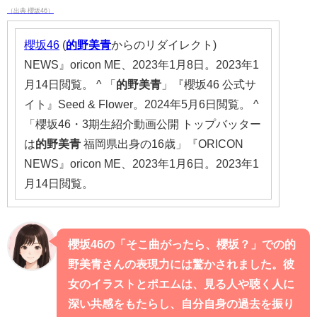
（出典 櫻坂46）
櫻坂46
(
的野
美青
からのリダイレクト)
NEWS』oricon ME、2023年1月8日。2023年1
月14日閲覧。 ^ 「
的野
美青
」『櫻坂46 公式サ
イト』Seed & Flower。2024年5月6日閲覧。 ^
「櫻坂46・3期生紹介動画公開 トップバッター
は
的野
美青
福岡県出身の16歳」『ORICON
NEWS』oricon ME、2023年1月6日。2023年1
月14日閲覧。
櫻坂46の「そこ曲がったら、櫻坂？」での的
野美青さんの表現力には驚かされました。彼
女のイラストとポエムは、見る人や聴く人に
深い共感をもたらし、自分自身の過去を振り