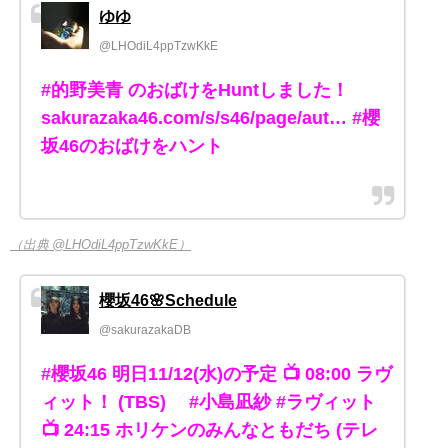
ゆゆ
@LHOdiL4ppTzwKkE
#的野美青 のおばけをHuntしました！
sakurazaka46.com/s/s46/page/aut… #櫻
坂46のおばけをハント
（出典 @LHOdiL4ppTzwKkE）
櫻坂46🌸Schedule
@sakurazakaDB
#櫻坂46 明日11/12(水)の予定 📺️ 08:00 ラヴ
ィット！ (TBS) #小島凪紗 #ラヴィット
📺️ 24:15 ホリケンのみんなともだち (テレ