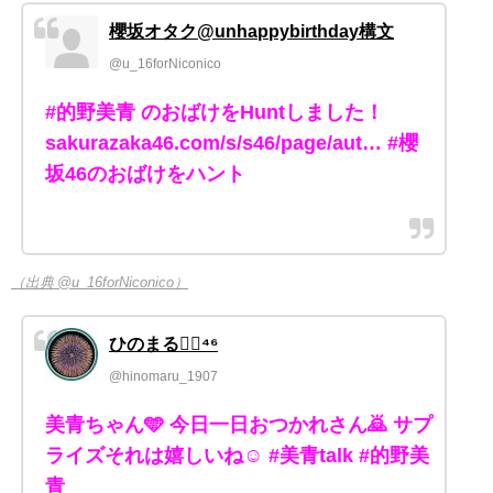
櫻坂オタク@unhappybirthday構文
@u_16forNiconico
#的野美青 のおばけをHuntしました！
sakurazaka46.com/s/s46/page/aut… #櫻
坂46のおばけをハント
（出典 @u_16forNiconico）
ひのまる◢͟￨⁴⁶
@hinomaru_1907
美青ちゃん🩵 今日一日おつかれさん🙇 サプ
ライズそれは嬉しいね☺️ #美青talk #的野美
青