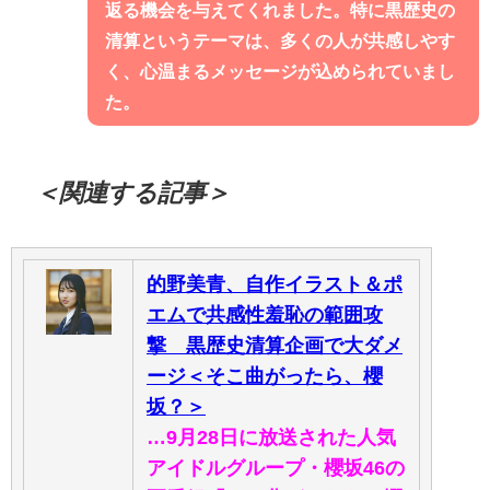
返る機会を与えてくれました。特に黒歴史の
清算というテーマは、多くの人が共感しやす
く、心温まるメッセージが込められていまし
た。
＜関連する記事＞
的野美青、自作イラスト＆ポ
エムで共感性羞恥の範囲攻
撃 黒歴史清算企画で大ダメ
ージ＜そこ曲がったら、櫻
坂？＞
…9月28日に放送された人気
アイドルグループ・櫻坂46の