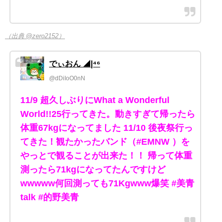
（出典 @zero2152）
でぃおん ◢|⁴⁶
@dDiIoO0nN
11/9 超久しぶりにWhat a Wonderful
World!!25行ってきた。動きすぎて帰ったら
体重67kgになってました 11/10 後夜祭行っ
てきた！観たかったバンド（#EMNW ）を
やっとで観ることが出来た！！ 帰って体重
測ったら71kgになってたんですけど
wwwww何回測っても71Kgwww爆笑 #美青
talk #的野美青