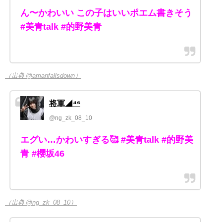
ん〜かわいい この子はいいポエム書きそう
#美青talk #的野美青
（出典 @amanfallsdown）
将軍◢⁴⁶
@ng_zk_08_10
エグい…かわいすぎる🥰 #美青talk #的野美
青 #櫻坂46
（出典 @ng_zk_08_10）