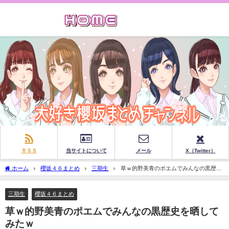
ＲＳＳ
当サイトについて
メール
X（Twitter）
ホーム
櫻坂４６まとめ
三期生
草ｗ的野美青のポエムでみんなの黒歴史
を晒してみたｗ
三期生
櫻坂４６まとめ
草ｗ的野美青のポエムでみんなの黒歴史を晒して
みたｗ