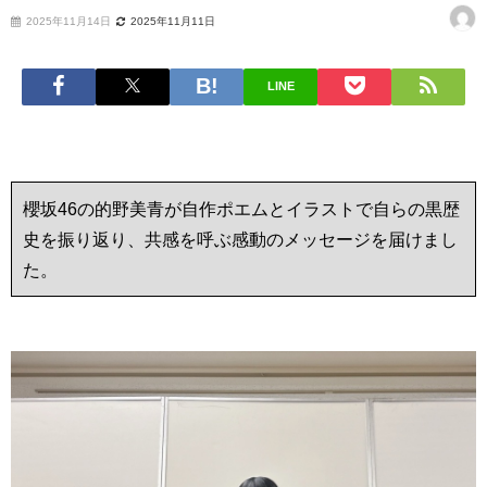
2025年11月14日
2025年11月11日
LINE
櫻坂46の的野美青が自作ポエムとイラストで自らの黒歴
史を振り返り、共感を呼ぶ感動のメッセージを届けまし
た。