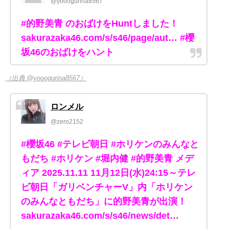
@yooogurina8567
#的野美青 のおばけをHuntしました！
sakurazaka46.com/s/s46/page/aut… #櫻
坂46のおばけをハント
（出典 @yooogurina8567）
ロンメル
@zero2152
#櫻坂46 #テレビ朝日 #ホリケンのみんなと
もだち #ホリケン #堀内健 #的野美青 メデ
ィア 2025.11.11 11月12日(水)24:15～テレ
ビ朝日「ガリベンチャーV」内「ホリケン
のみんなともだち」に的野美青が出演！
sakurazaka46.com/s/s46/news/det…