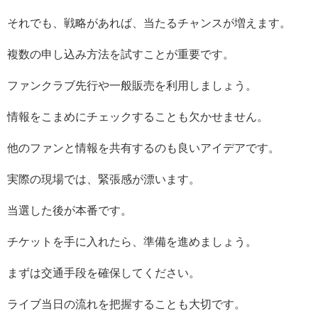
それでも、戦略があれば、当たるチャンスが増えます。
複数の申し込み方法を試すことが重要です。
ファンクラブ先行や一般販売を利用しましょう。
情報をこまめにチェックすることも欠かせません。
他のファンと情報を共有するのも良いアイデアです。
実際の現場では、緊張感が漂います。
当選した後が本番です。
チケットを手に入れたら、準備を進めましょう。
まずは交通手段を確保してください。
ライブ当日の流れを把握することも大切です。