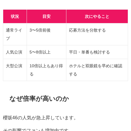
状況
目安
次にやること
通常ライ
3〜5倍前後
応募方法を分散する
ブ
人気公演
5〜8倍以上
平日・単番も検討する
大型公演
10倍以上もあり得
ホテルと双眼鏡を早めに確認
る
する
なぜ倍率が高いのか
櫻坂46の人気が急上昇しています。
その影響でファンも増加中です。