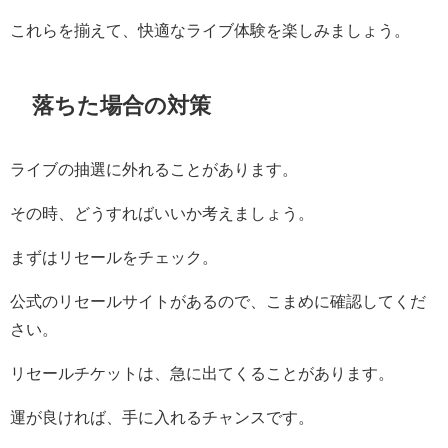
これらを揃えて、快適なライブ体験を楽しみましょう。
落ちた場合の対策
ライブの抽選に外れることがあります。
その時、どうすればいいか考えましょう。
まずはリセールをチェック。
公式のリセールサイトがあるので、こまめに確認してくだ
さい。
リセールチケットは、急に出てくることがあります。
運が良ければ、手に入れるチャンスです。