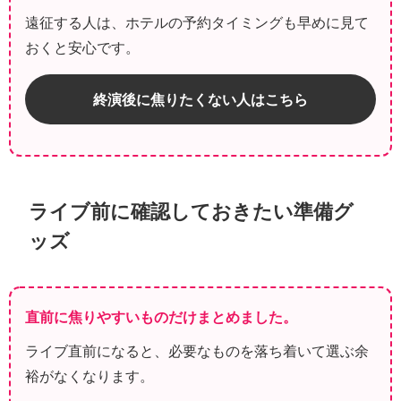
遠征する人は、ホテルの予約タイミングも早めに見て
おくと安心です。
終演後に焦りたくない人はこちら
ライブ前に確認しておきたい準備グ
ッズ
直前に焦りやすいものだけまとめました。
ライブ直前になると、必要なものを落ち着いて選ぶ余
裕がなくなります。