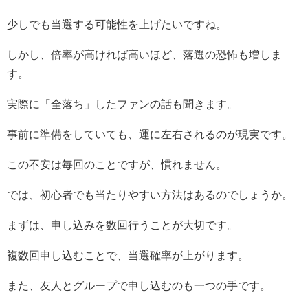
少しでも当選する可能性を上げたいですね。
しかし、倍率が高ければ高いほど、落選の恐怖も増しま
す。
実際に「全落ち」したファンの話も聞きます。
事前に準備をしていても、運に左右されるのが現実です。
この不安は毎回のことですが、慣れません。
では、初心者でも当たりやすい方法はあるのでしょうか。
まずは、申し込みを数回行うことが大切です。
複数回申し込むことで、当選確率が上がります。
また、友人とグループで申し込むのも一つの手です。