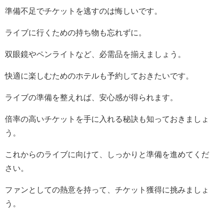
準備不足でチケットを逃すのは悔しいです。
ライブに行くための持ち物も忘れずに。
双眼鏡やペンライトなど、必需品を揃えましょう。
快適に楽しむためのホテルも予約しておきたいです。
ライブの準備を整えれば、安心感が得られます。
倍率の高いチケットを手に入れる秘訣も知っておきましょ
う。
これからのライブに向けて、しっかりと準備を進めてくだ
さい。
ファンとしての熱意を持って、チケット獲得に挑みましょ
う。