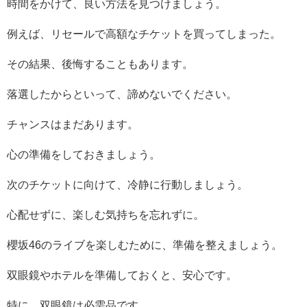
時間をかけて、良い方法を見つけましょう。
例えば、リセールで高額なチケットを買ってしまった。
その結果、後悔することもあります。
落選したからといって、諦めないでください。
チャンスはまだあります。
心の準備をしておきましょう。
次のチケットに向けて、冷静に行動しましょう。
心配せずに、楽しむ気持ちを忘れずに。
櫻坂46のライブを楽しむために、準備を整えましょう。
双眼鏡やホテルを準備しておくと、安心です。
特に、双眼鏡は必需品です。