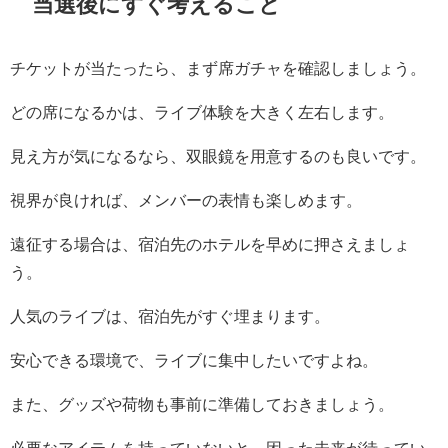
当選後にすぐ考えること
チケットが当たったら、まず席ガチャを確認しましょう。
どの席になるかは、ライブ体験を大きく左右します。
見え方が気になるなら、双眼鏡を用意するのも良いです。
視界が良ければ、メンバーの表情も楽しめます。
遠征する場合は、宿泊先のホテルを早めに押さえましょ
う。
人気のライブは、宿泊先がすぐ埋まります。
安心できる環境で、ライブに集中したいですよね。
また、グッズや荷物も事前に準備しておきましょう。