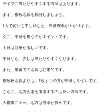
ライブに当たりやすくする方法はあります。
まず、複数応募を検討しましょう。
1人で何回も申し込むと、当選確率が上がります。
次に、平日を狙うのがポイントです。
土日は競争が激しいです。
平日なら、少しは当たりやすくなります。
また、単番での応募も効果的です。
複数枚応募よりも、1枚ずつの方が当選しやすいです。
さらに、地方会場を考慮するのも良い方法です。
大都市に比べ、地方は倍率が低めです。