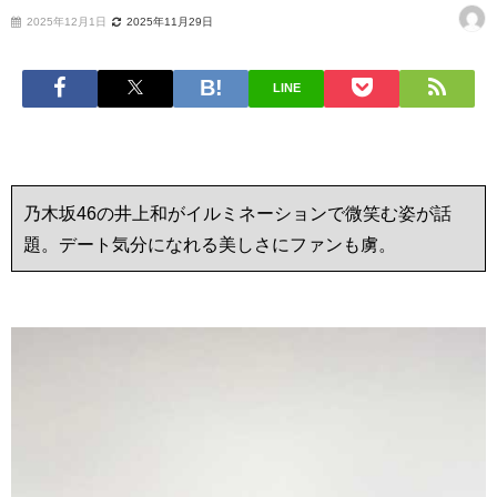
2025年12月1日
2025年11月29日
LINE
乃木坂46の井上和がイルミネーションで微笑む姿が話
題。デート気分になれる美しさにファンも虜。