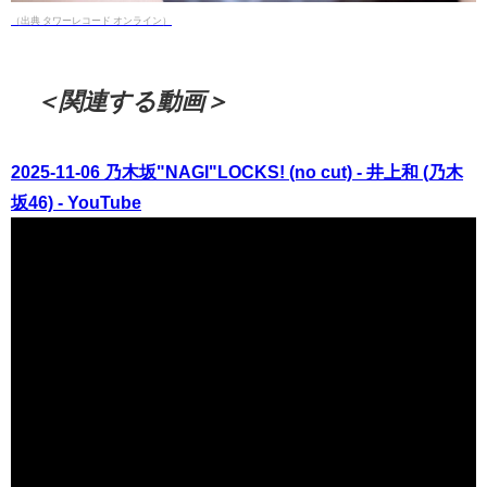
（出典 タワーレコード オンライン）
＜関連する動画＞
2025-11-06 乃木坂"NAGI"LOCKS! (no cut) - 井上和 (乃木
坂46) - YouTube